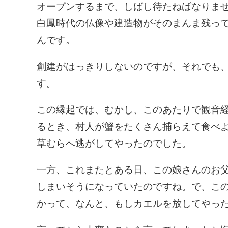
オープンするまで、しばし待たねばなりま
白鳳時代の仏像や建造物がそのまんま残っ
んです。
創建がはっきりしないのですが、それでも
す。
この縁起では、むかし、このあたりで観音
るとき、村人が蟹をたくさん捕らえて食べ
草むらへ逃がしてやったのでした。
一方、これまたとある日、この娘さんのお
しまいそうになっていたのですね。で、こ
かって、なんと、もしカエルを放してやっ