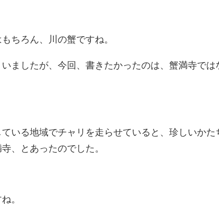
はもちろん、川の蟹ですね。
まいましたが、今回、書きたかったのは、蟹満寺では
している地域でチャリを走らせていると、珍しいかた
満寺、とあったのでした。
すね。