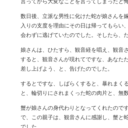
言ってから大変なことを言ってしまったと
数日後、立派な男性に化けた蛇が娘さんを
入りの支度を理由にその日は帰ってもらい
会わずに逃げていたのでした。そしたら、
娘さんは、ひたすら、観音経を唱え、観音
すると、観音さんが現れてですな、あなた
差し上げよう、と、告げたのでした。
するとですな、しばらくすると、暴れまく
と、輪切りにされまくった蛇の肉片と、無
蟹が娘さんの身代わりとなってくれたので
で、この親子は、観音さんに感謝し、蟹と
でした。