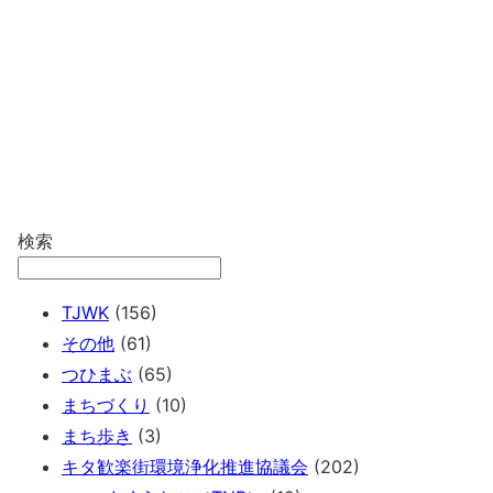
検索
TJWK
(156)
その他
(61)
つひまぶ
(65)
まちづくり
(10)
まち歩き
(3)
キタ歓楽街環境浄化推進協議会
(202)