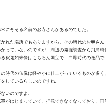
非常にそそる名前のお寺さんがあるのでした。
置かれた場所でもありますから、その時代のお寺さん
わかっていないのですが、周辺の発掘調査から飛鳥時
いる釈迦如来像はもちろん国宝で、白鳳時代の逸品で
この時代の仏像は軽やかに仕上がっているものが多く
姿をしているらしいのですね。
がないのですよ。
工事がはじまっていて、拝観できなくなっており、再