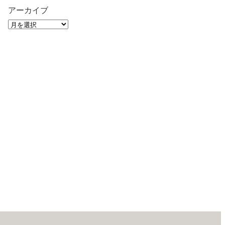
アーカイブ