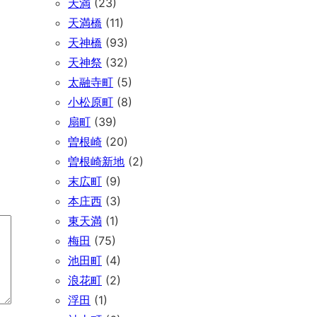
天満
(23)
天満橋
(11)
天神橋
(93)
天神祭
(32)
太融寺町
(5)
小松原町
(8)
扇町
(39)
曽根崎
(20)
曽根崎新地
(2)
末広町
(9)
本庄西
(3)
東天満
(1)
梅田
(75)
池田町
(4)
浪花町
(2)
浮田
(1)