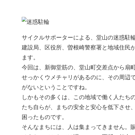
サイクルサポーターによる、堂山の迷惑駐
建設局、区役所、曽根崎警察署と地域住民
ます。
今回は、新御堂筋の、堂山町交差点から扇
せっかくウメチャリがあるのに、その周辺
がないということですね。
しかもその多くは、この地域で働く人たち
たち自らが、まちの安全と安心を低下させ
困ったものです。
そんなまちには、人は集まってきません。