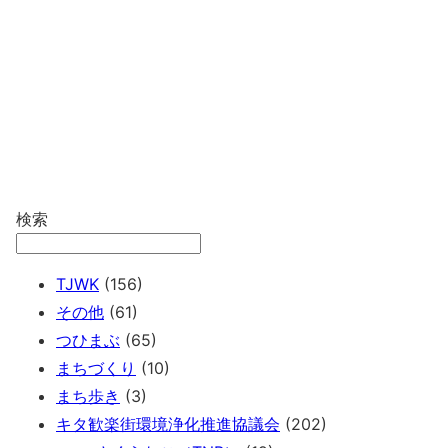
検索
TJWK
(156)
その他
(61)
つひまぶ
(65)
まちづくり
(10)
まち歩き
(3)
キタ歓楽街環境浄化推進協議会
(202)