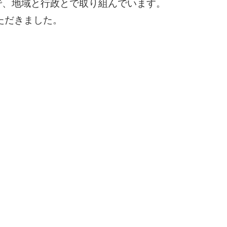
で、地域と行政とで取り組んでいます。
ただきました。