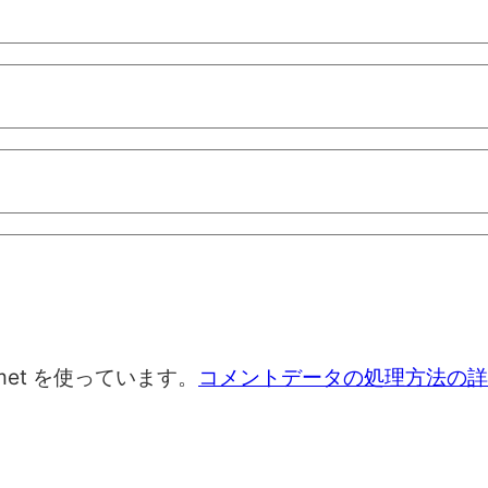
met を使っています。
コメントデータの処理方法の詳