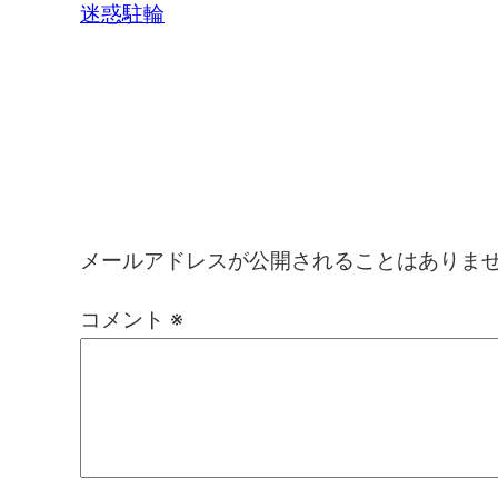
迷惑駐輪
コメントを残す
メールアドレスが公開されることはありま
コメント
※