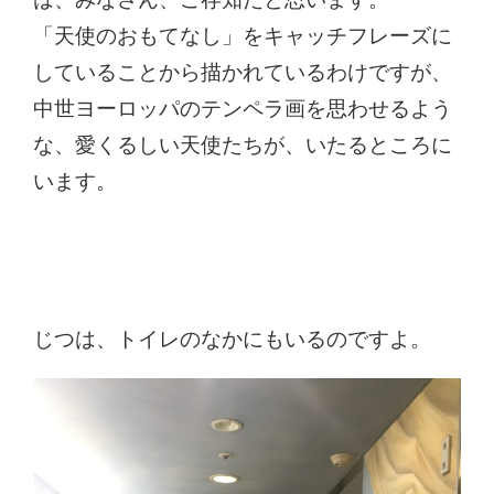
「天使のおもてなし」をキャッチフレーズに
していることから描かれているわけですが、
中世ヨーロッパのテンペラ画を思わせるよう
な、愛くるしい天使たちが、いたるところに
います。
じつは、トイレのなかにもいるのですよ。