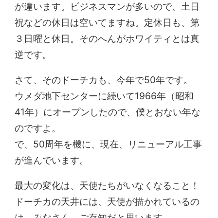
が違います。ビジネスマンが多いので、土日
祝などの休日は空いてますね。定休日も、第
３日曜と休日。そのへんがホワイティとは真
逆です。
さて、そのドーチカも、今年で50年です。
ウメダ地下センターに続いて1966年（昭和
41年）にオープンしたので、僕とおない年な
のですよ。
で、50周年を機に、現在、リニューアル工事
が進んでいます。
最大の変化は、天使たちがいなくなること！
ドーチカの天井には、天使が描かれているの
は、みなさん、ご存知だと思います。