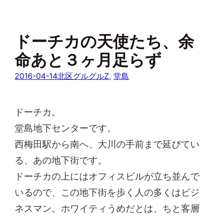
ドーチカの天使たち、余
命あと３ヶ月足らず
2016-04-14
北区グルグルZ
, 
堂島
ドーチカ。
堂島地下センターです。
西梅田駅から南へ、大川の手前まで延びてい
る、あの地下街です。
ドーチカの上にはオフィスビルが立ち並んで
いるので、この地下街を歩く人の多くはビジ
ネスマン。ホワイティうめだとは、ちと客層