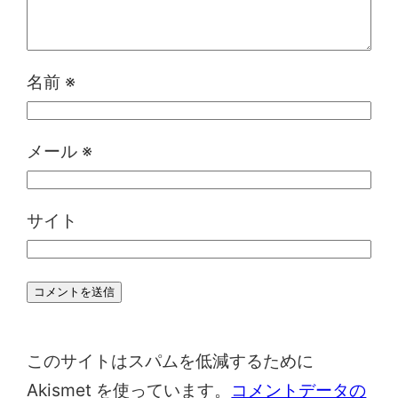
名前
※
メール
※
サイト
このサイトはスパムを低減するために
Akismet を使っています。
コメントデータの