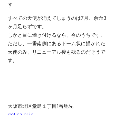
す。
すべての天使が消えてしまうのは7月。余命3
ヶ月足らずです。
しかと目に焼き付けるなら、今のうちです。
ただし、一番南側にあるドーム状に描かれた
天使のみ、リニューアル後も残るのだそうで
す。
ドージマ地下センター
大阪市北区堂島１丁目1番地先
dotica.or.jp