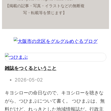
【掲載の記事・写真・イラストなどの無断複
写・転載等を禁じます】
雑誌をつくるということ
2026-05-02
キヨシローの命日なので、キヨシローを聴きな
がら、つひまぶについて書く。 つひまぶは、無
料だけど、れっきとした地域情報誌だ。行政主