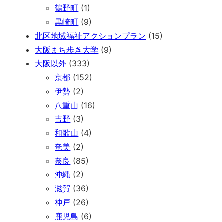
鶴野町
(1)
黒崎町
(9)
北区地域福祉アクションプラン
(15)
大阪まち歩き大学
(9)
大阪以外
(333)
京都
(152)
伊勢
(2)
八重山
(16)
吉野
(3)
和歌山
(4)
奄美
(2)
奈良
(85)
沖縄
(2)
滋賀
(36)
神戸
(26)
鹿児島
(6)