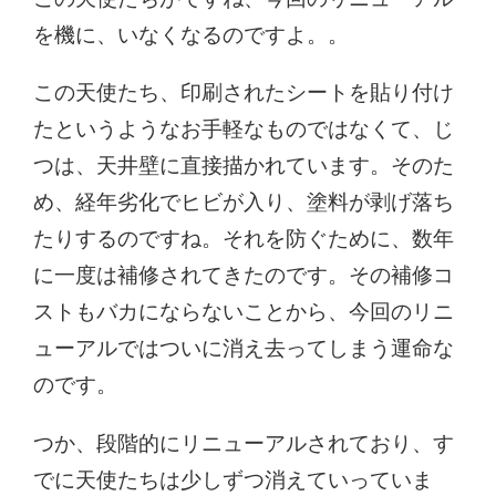
を機に、いなくなるのですよ。。
この天使たち、印刷されたシートを貼り付け
たというようなお手軽なものではなくて、じ
つは、天井壁に直接描かれています。そのた
め、経年劣化でヒビが入り、塗料が剥げ落ち
たりするのですね。それを防ぐために、数年
に一度は補修されてきたのです。その補修コ
ストもバカにならないことから、今回のリニ
ューアルではついに消え去ってしまう運命な
のです。
つか、段階的にリニューアルされており、す
でに天使たちは少しずつ消えていっていま