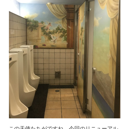
この天使たちがですね、今回のリニューアル