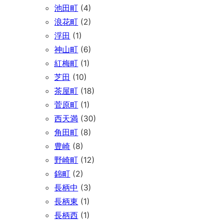
池田町
(4)
浪花町
(2)
浮田
(1)
神山町
(6)
紅梅町
(1)
芝田
(10)
茶屋町
(18)
菅原町
(1)
西天満
(30)
角田町
(8)
豊崎
(8)
野崎町
(12)
錦町
(2)
長柄中
(3)
長柄東
(1)
長柄西
(1)