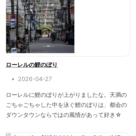
ローレルの鯉のぼり
2026-04-27
ローレルに鯉のぼりが上がりましたな。天満の
ごちゃごちゃした中を泳ぐ鯉のぼりは、都会の
ダウンタウンならではの風情があって好き☆