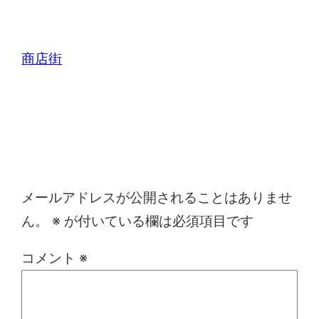
商店街
コメントを残す
メールアドレスが公開されることはありませ
ん。
※
が付いている欄は必須項目です
コメント
※