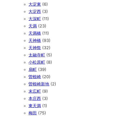
大淀東
(6)
大淀西
(3)
大深町
(11)
天満
(23)
天満橋
(11)
天神橋
(93)
天神祭
(32)
太融寺町
(5)
小松原町
(8)
扇町
(39)
曽根崎
(20)
曽根崎新地
(2)
末広町
(9)
本庄西
(3)
東天満
(1)
梅田
(75)