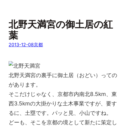
北野天満宮の御土居の紅
葉
2013-12-08
京都
北野天満宮の裏手に御土居（おどい）っての
があります。
そこだけじゃなく、京都市内南北8.5km、東
西3.5kmの大掛かりな土木事業ですが、要す
るに、土塁です。パッと見、小山ですね。
どーも、そこを京都の境として新たに策定し