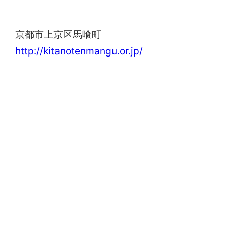
北野天満宮
京都市上京区馬喰町
http://kitanotenmangu.or.jp/