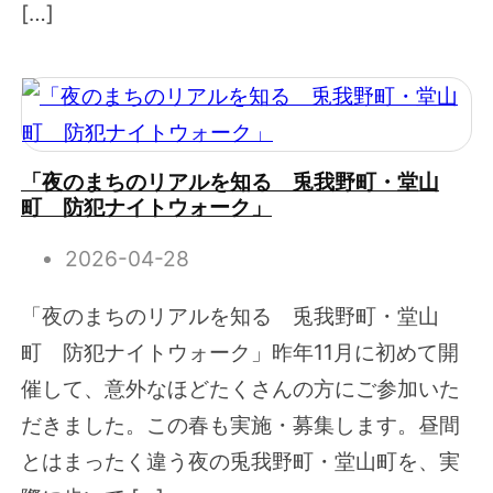
[…]
「夜のまちのリアルを知る 兎我野町・堂山
町 防犯ナイトウォーク」
2026-04-28
「夜のまちのリアルを知る 兎我野町・堂山
町 防犯ナイトウォーク」昨年11月に初めて開
催して、意外なほどたくさんの方にご参加いた
だきました。この春も実施・募集します。昼間
とはまったく違う夜の兎我野町・堂山町を、実