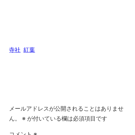
寺社
紅葉
コメントを残す
メールアドレスが公開されることはありませ
ん。
※
が付いている欄は必須項目です
コメント
※