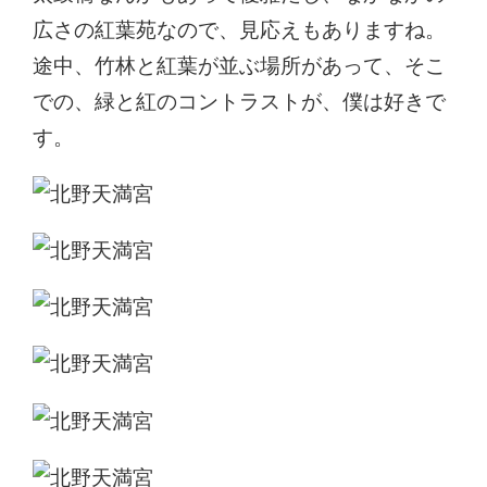
広さの紅葉苑なので、見応えもありますね。
途中、竹林と紅葉が並ぶ場所があって、そこ
での、緑と紅のコントラストが、僕は好きで
す。