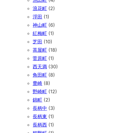
池田町
(4)
浪花町
(2)
浮田
(1)
神山町
(6)
紅梅町
(1)
芝田
(10)
茶屋町
(18)
菅原町
(1)
西天満
(30)
角田町
(8)
豊崎
(8)
野崎町
(12)
錦町
(2)
長柄中
(3)
長柄東
(1)
長柄西
(1)