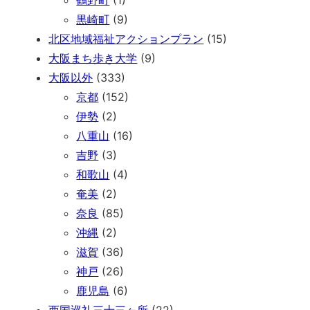
鶴野町
(1)
黒崎町
(9)
北区地域福祉アクションプラン
(15)
大阪まち歩き大学
(9)
大阪以外
(333)
京都
(152)
伊勢
(2)
八重山
(16)
吉野
(3)
和歌山
(4)
奄美
(2)
奈良
(85)
沖縄
(2)
滋賀
(36)
神戸
(26)
鹿児島
(6)