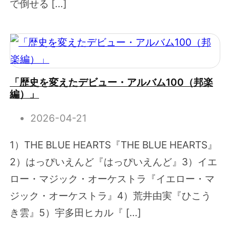
で倒せる […]
「歴史を変えたデビュー・アルバム100（邦楽
編）」
2026-04-21
1）THE BLUE HEARTS『THE BLUE HEARTS』
2）はっぴいえんど『はっぴいえんど』3）イエ
ロー・マジック・オーケストラ『イエロー・マ
ジック・オーケストラ』4）荒井由実『ひこう
き雲』5）宇多田ヒカル『 […]