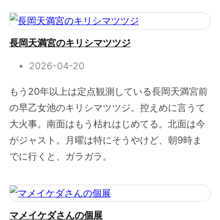
長岡天満宮のキリシマツツジ
2026-04-20
もう20年以上は定点観測している長岡天満宮前
の早乙女池のキリシマツツジ。控えめに言うて
大火事。南面はもう枯れはじめてる。北面は今
がジャスト。月曜は特にそうやけど、朝9時ま
でに行くと、ガラガラ。
マメイケダさんの個展