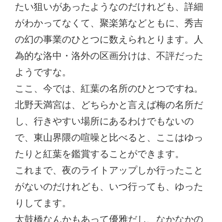
たい狙いがあったようなのだけれども、詳細
がわかってなくて、聚楽第などともに、秀吉
の幻の事業のひとつに数えられとります。人
為的な洛中・洛外の区画分けは、不評だった
ようですな。
ここ、今では、紅葉の名所のひとつですね。
北野天満宮は、どちらかと言えば梅の名所だ
し、行きやすい場所にあるわけでもないの
で、東山界隈の喧噪と比べると、ここはゆっ
たりと紅葉を鑑賞することができます。
これまで、夜のライトアップしか行ったこと
がないのだけれども、いつ行っても、ゆった
りしてます。
太鼓橋なんかもあって優雅だし、なかなかの