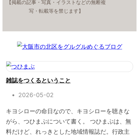
【掲載の記事・写真・イラストなどの無断複
写・転載等を禁じます】
雑誌をつくるということ
2026-05-02
キヨシローの命日なので、キヨシローを聴きな
がら、つひまぶについて書く。 つひまぶは、無
料だけど、れっきとした地域情報誌だ。行政主