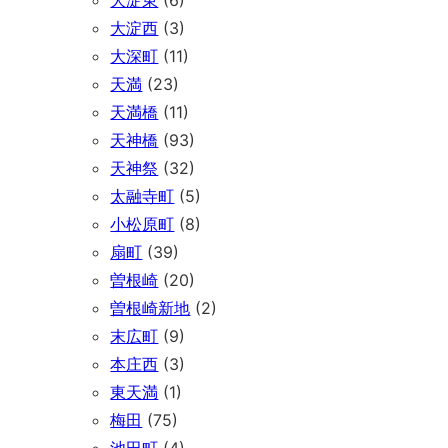
大淀東
(6)
大淀西
(3)
大深町
(11)
天満
(23)
天満橋
(11)
天神橋
(93)
天神祭
(32)
太融寺町
(5)
小松原町
(8)
扇町
(39)
曽根崎
(20)
曽根崎新地
(2)
末広町
(9)
本庄西
(3)
東天満
(1)
梅田
(75)