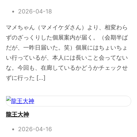
2026-04-18
マメちゃん（マメイケダさん）より、相変わら
ずのざっくりした個展案内が届く。（会期半ば
だが、一昨日届いた。笑）個展にはちょいちょ
い行っているが、本人には長いこと会ってない
な。今回も、在廊しているかどうかチェックせ
ずに行った […]
龍王大神
2026-04-16