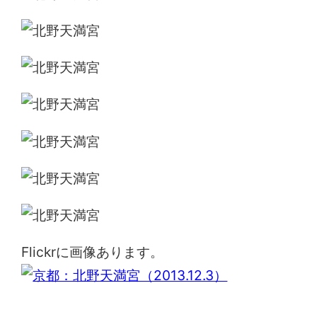
Flickrに画像あります。