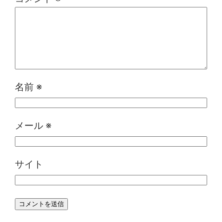
名前
※
メール
※
サイト