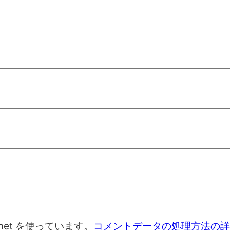
met を使っています。
コメントデータの処理方法の詳