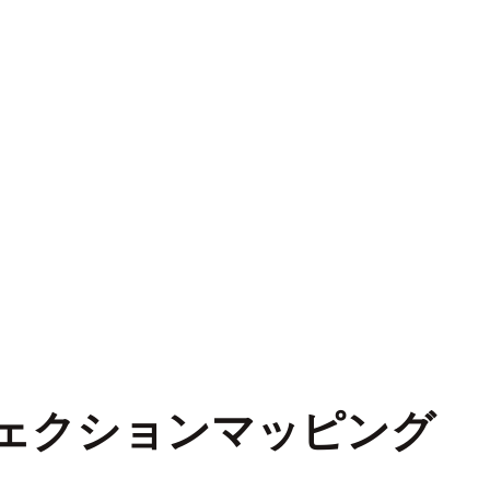
ェクションマッピング