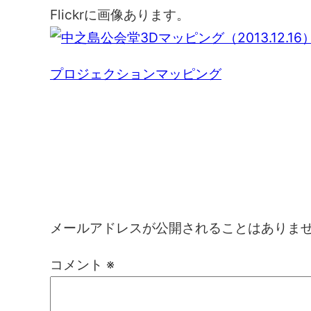
Flickrに画像あります。
プロジェクションマッピング
コメントを残す
メールアドレスが公開されることはありま
コメント
※