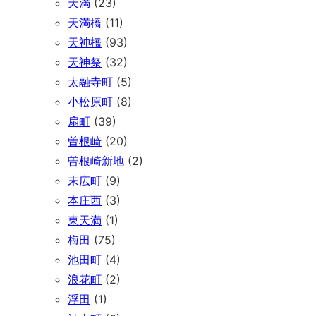
天満
(23)
天満橋
(11)
天神橋
(93)
天神祭
(32)
太融寺町
(5)
小松原町
(8)
扇町
(39)
曽根崎
(20)
曽根崎新地
(2)
末広町
(9)
本庄西
(3)
東天満
(1)
梅田
(75)
池田町
(4)
浪花町
(2)
浮田
(1)