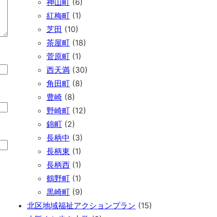
神山町
(6)
紅梅町
(1)
芝田
(10)
茶屋町
(18)
菅原町
(1)
西天満
(30)
角田町
(8)
豊崎
(8)
野崎町
(12)
錦町
(2)
長柄中
(3)
長柄東
(1)
長柄西
(1)
鶴野町
(1)
黒崎町
(9)
北区地域福祉アクションプラン
(15)