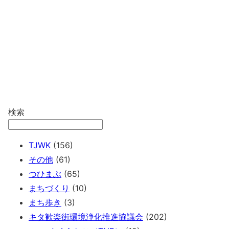
検索
TJWK
(156)
その他
(61)
つひまぶ
(65)
まちづくり
(10)
まち歩き
(3)
キタ歓楽街環境浄化推進協議会
(202)