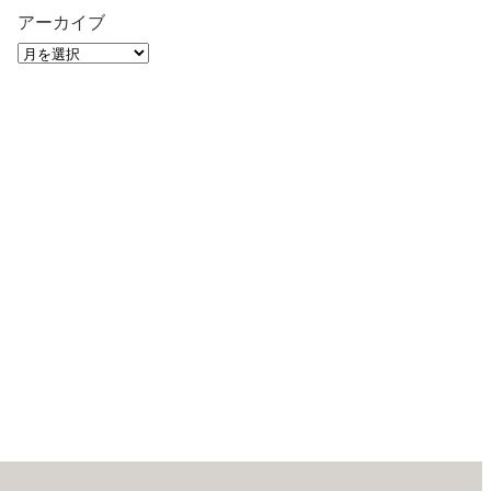
アーカイブ