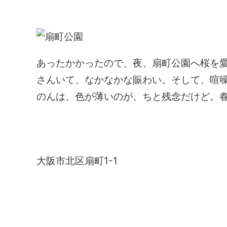
あったかかったので、夜、扇町公園へ桜を
さんいて、なかなかな賑わい。そして、喧
のんは、色が薄いのが、ちと残念だけど。
扇町公園
大阪市北区扇町1-1