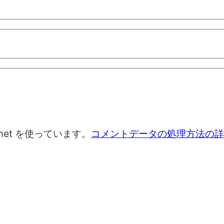
met を使っています。
コメントデータの処理方法の詳