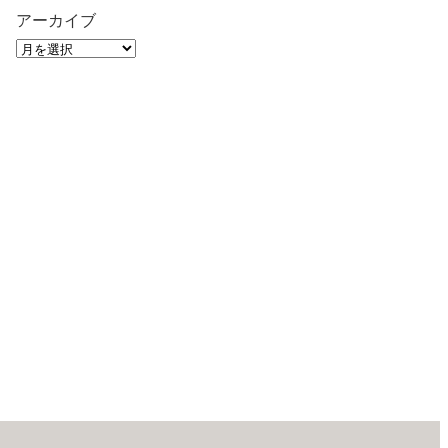
アーカイブ