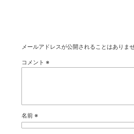
コメントを残す
メールアドレスが公開されることはありま
コメント
※
名前
※