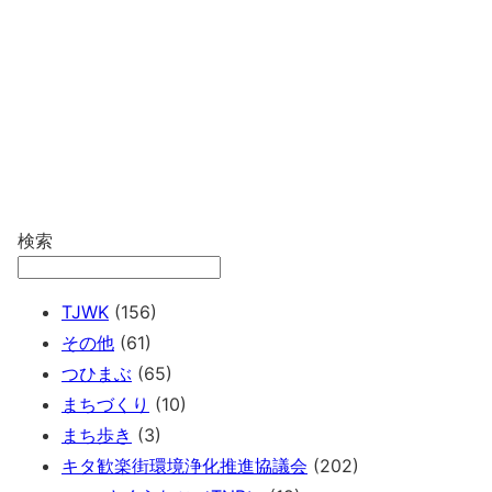
検索
TJWK
(156)
その他
(61)
つひまぶ
(65)
まちづくり
(10)
まち歩き
(3)
キタ歓楽街環境浄化推進協議会
(202)