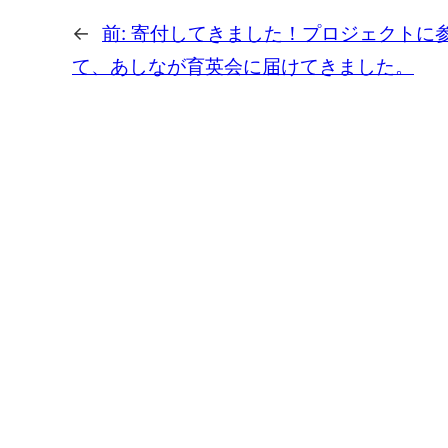
←
前:
寄付してきました！プロジェクトに
て、あしなが育英会に届けてきました。