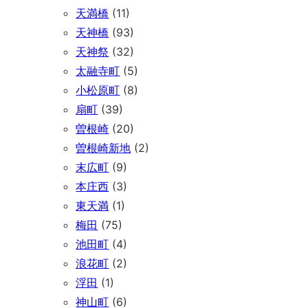
天満橋
(11)
天神橋
(93)
天神祭
(32)
太融寺町
(5)
小松原町
(8)
扇町
(39)
曽根崎
(20)
曽根崎新地
(2)
末広町
(9)
本庄西
(3)
東天満
(1)
梅田
(75)
池田町
(4)
浪花町
(2)
浮田
(1)
神山町
(6)