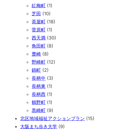
紅梅町
(1)
芝田
(10)
茶屋町
(18)
菅原町
(1)
西天満
(30)
角田町
(8)
豊崎
(8)
野崎町
(12)
錦町
(2)
長柄中
(3)
長柄東
(1)
長柄西
(1)
鶴野町
(1)
黒崎町
(9)
北区地域福祉アクションプラン
(15)
大阪まち歩き大学
(9)