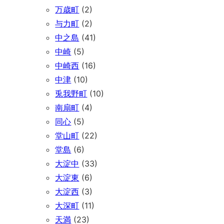
万歳町
(2)
与力町
(2)
中之島
(41)
中崎
(5)
中崎西
(16)
中津
(10)
兎我野町
(10)
南扇町
(4)
同心
(5)
堂山町
(22)
堂島
(6)
大淀中
(33)
大淀東
(6)
大淀西
(3)
大深町
(11)
天満
(23)