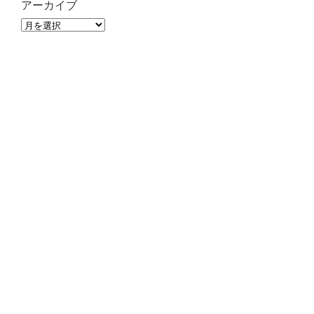
アーカイブ