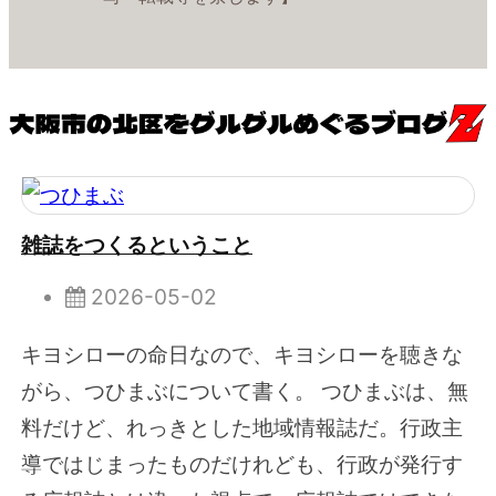
雑誌をつくるということ
2026-05-02
キヨシローの命日なので、キヨシローを聴きな
がら、つひまぶについて書く。 つひまぶは、無
料だけど、れっきとした地域情報誌だ。行政主
導ではじまったものだけれども、行政が発行す