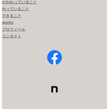
かかわっていること
やっていること
できること
works
プロフィール
コンタクト