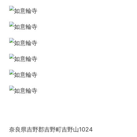
如意輪寺
奈良県吉野郡吉野町吉野山1024