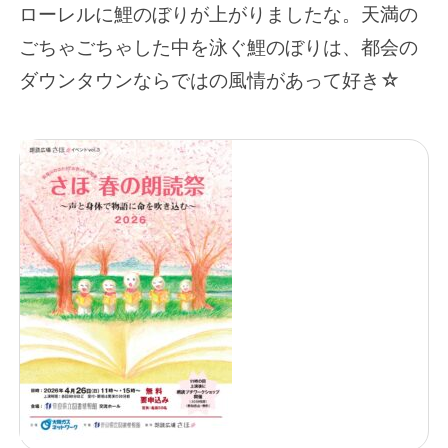
ローレルに鯉のぼりが上がりましたな。天満の
ごちゃごちゃした中を泳ぐ鯉のぼりは、都会の
ダウンタウンならではの風情があって好き☆