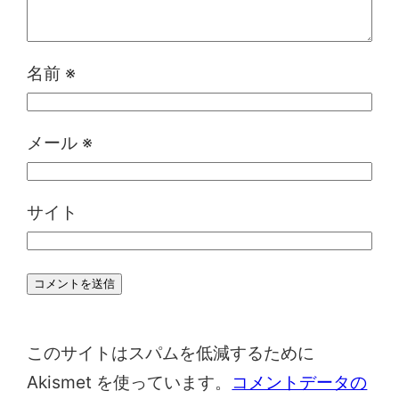
名前
※
メール
※
サイト
このサイトはスパムを低減するために
Akismet を使っています。
コメントデータの