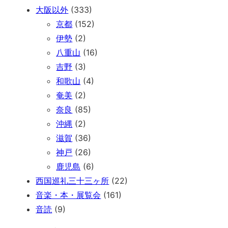
大阪以外
(333)
京都
(152)
伊勢
(2)
八重山
(16)
吉野
(3)
和歌山
(4)
奄美
(2)
奈良
(85)
沖縄
(2)
滋賀
(36)
神戸
(26)
鹿児島
(6)
西国巡礼三十三ヶ所
(22)
音楽・本・展覧会
(161)
音読
(9)