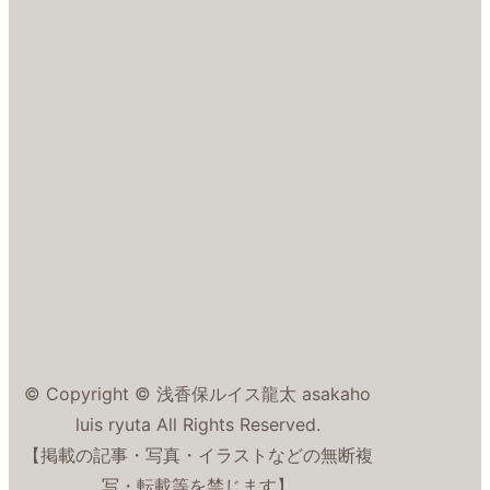
© Copyright © 浅香保ルイス龍太 asakaho
luis ryuta All Rights Reserved.
【掲載の記事・写真・イラストなどの無断複
写・転載等を禁じます】