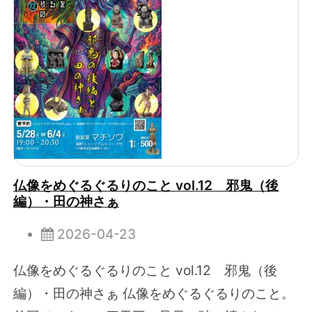
仏像をめぐるぐるりのこと vol.12 邪鬼（後
編）・田の神さぁ
2026-04-23
仏像をめぐるぐるりのこと vol.12 邪鬼（後
編）・田の神さぁ 仏像をめぐるぐるりのこと。