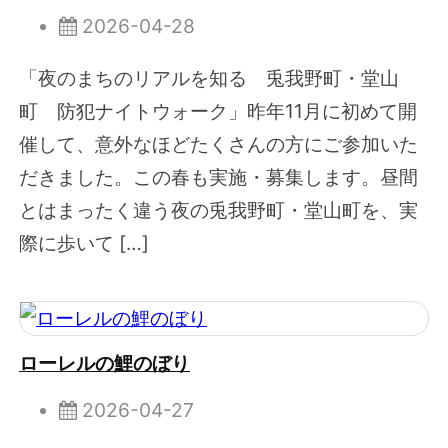
2026-04-28
「夜のまちのリアルを知る 兎我野町・堂山
町 防犯ナイトウォーク」昨年11月に初めて開
催して、意外なほどたくさんの方にご参加いた
だきました。この春も実施・募集します。昼間
とはまったく違う夜の兎我野町・堂山町を、実
際に歩いて […]
ローレルの鯉のぼり
2026-04-27