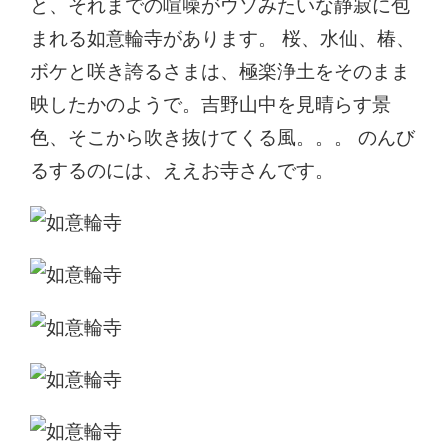
と、それまでの喧噪がウソみたいな静寂に包
まれる如意輪寺があります。 桜、水仙、椿、
ボケと咲き誇るさまは、極楽浄土をそのまま
映したかのようで。吉野山中を見晴らす景
色、そこから吹き抜けてくる風。。。 のんび
るするのには、ええお寺さんです。