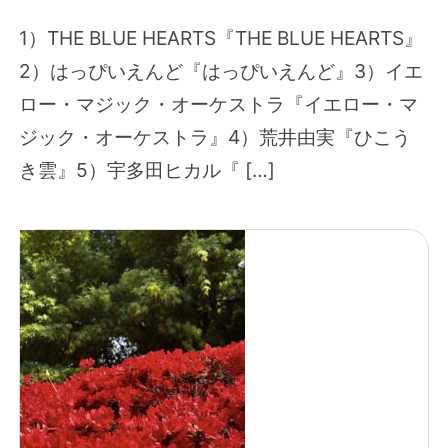
1）THE BLUE HEARTS『THE BLUE HEARTS』
2）はっぴいえんど『はっぴいえんど』3）イエ
ロー・マジック・オーケストラ『イエロー・マ
ジック・オーケストラ』4）荒井由実『ひこう
き雲』5）宇多田ヒカル『 […]