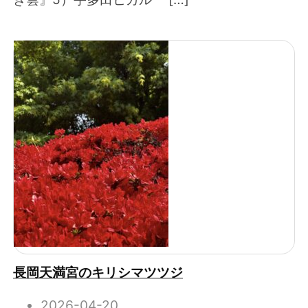
長岡天満宮のキリシマツツジ
2026-04-20