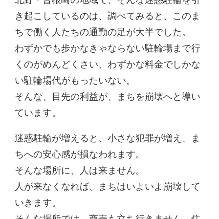
き起こしているのは、調べてみると、このま
ちで働く人たちの通勤の足が大半でした。
わずかでも歩かなきゃならない駐輪場まで行
くのがめんどくさい、わずかな料金でしかな
い駐輪場代がもったいない。
そんな、目先の利益が、まちを崩壊へと導い
ています。
迷惑駐輪が増えると、小さな犯罪が増え、ま
ちへの安心感が損なわれます。
そんな場所に、人は来ません。
人が来なくなれば、まちはいよいよ崩壊して
いきます。
そんな場所では、商売も立ち行きません。住