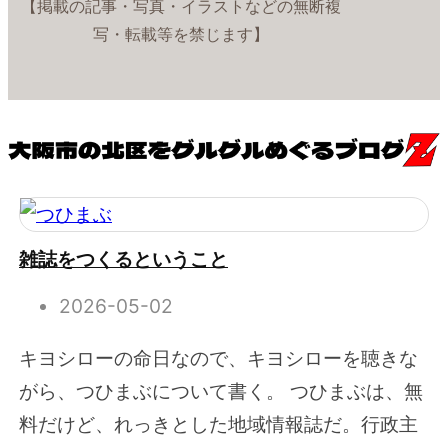
【掲載の記事・写真・イラストなどの無断複
写・転載等を禁じます】
雑誌をつくるということ
2026-05-02
キヨシローの命日なので、キヨシローを聴きな
がら、つひまぶについて書く。 つひまぶは、無
料だけど、れっきとした地域情報誌だ。行政主