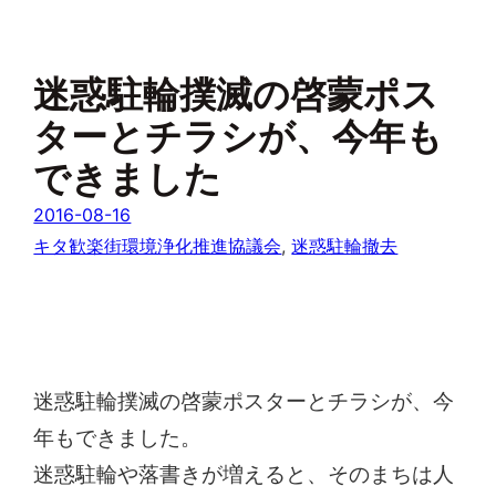
迷惑駐輪撲滅の啓蒙ポス
ターとチラシが、今年も
できました
2016-08-16
キタ歓楽街環境浄化推進協議会
, 
迷惑駐輪撤去
迷惑駐輪撲滅の啓蒙ポスターとチラシが、今
年もできました。
迷惑駐輪や落書きが増えると、そのまちは人