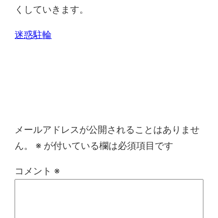
くしていきます。
迷惑駐輪
コメントを残す
メールアドレスが公開されることはありませ
ん。
※
が付いている欄は必須項目です
コメント
※