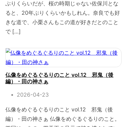
ぶりくらいだが、桜の時期じゃない佐保川とな
ると、20年ぶりくらいかもしれん。奈良でも好
きな道で、小栗さんもこの道が好きだとのこと
で […]
仏像をめぐるぐるりのこと vol.12 邪鬼（後
編）・田の神さぁ
2026-04-23
仏像をめぐるぐるりのこと vol.12 邪鬼（後
編）・田の神さぁ 仏像をめぐるぐるりのこと。