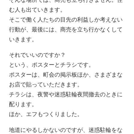
む人も出ていきます。
そこで働く人たちの目先の利益しか考えない
行動が、最後には、商売を立ち行かなくして
いきます。
それでいいのですか？
という、ポスターとチラシです。
ポスターは、町会の掲示板ほか、さまざまな
お店で貼っていただきます。
チラシは、夜警や迷惑駐輪夜間撤去のときに
配ります。
ほか、エフもつくりました。
地道にやるしかないのですが、迷惑駐輪をな