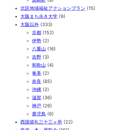
黒崎町
(9)
北区地域福祉アクションプラン
(15)
大阪まち歩き大学
(9)
大阪以外
(333)
京都
(152)
伊勢
(2)
八重山
(16)
吉野
(3)
和歌山
(4)
奄美
(2)
奈良
(85)
沖縄
(2)
滋賀
(36)
神戸
(26)
鹿児島
(6)
西国巡礼三十三ヶ所
(22)