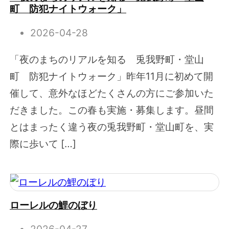
町 防犯ナイトウォーク」
2026-04-28
「夜のまちのリアルを知る 兎我野町・堂山
町 防犯ナイトウォーク」昨年11月に初めて開
催して、意外なほどたくさんの方にご参加いた
だきました。この春も実施・募集します。昼間
とはまったく違う夜の兎我野町・堂山町を、実
際に歩いて […]
ローレルの鯉のぼり