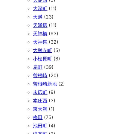
大淀西
(3)
大深町
(11)
天満
(23)
天満橋
(11)
天神橋
(93)
天神祭
(32)
太融寺町
(5)
小松原町
(8)
扇町
(39)
曽根崎
(20)
曽根崎新地
(2)
末広町
(9)
本庄西
(3)
東天満
(1)
梅田
(75)
池田町
(4)