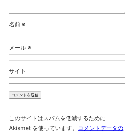
名前
※
メール
※
サイト
このサイトはスパムを低減するために
Akismet を使っています。
コメントデータの