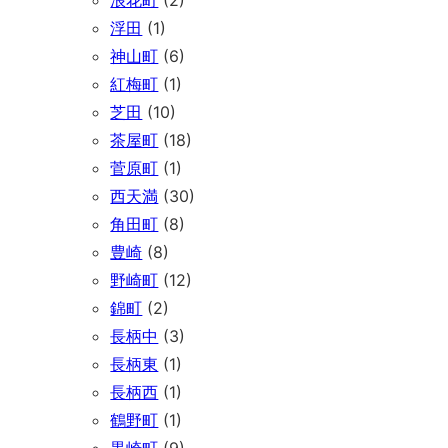
浪花町
(2)
浮田
(1)
神山町
(6)
紅梅町
(1)
芝田
(10)
茶屋町
(18)
菅原町
(1)
西天満
(30)
角田町
(8)
豊崎
(8)
野崎町
(12)
錦町
(2)
長柄中
(3)
長柄東
(1)
長柄西
(1)
鶴野町
(1)