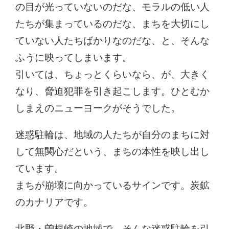
の目が光っていないのだな、モラルの低い人
たちが集まっているのだな、まちを大切にし
ていない人たちばかりなのだな、と、そんな
ふうに映ってしまいます。
引いては、ちょっとくらいなら、が、大きく
なり、脅迫犯罪を引き起こします。ひとむか
しまえのニューヨークがそうでした。
迷惑駐輪は、地域の人たちが自分のまちに対
して無関心だという、まちの本性を映し出し
ています。
まちが崩壊に向かっているサインです。炭鉱
のカナリアです。
北野・曽根崎の地域で、そんな迷惑駐輪を引