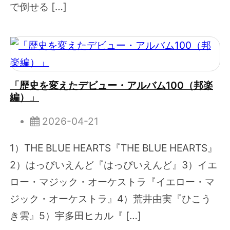
で倒せる […]
「歴史を変えたデビュー・アルバム100（邦楽
編）」
2026-04-21
1）THE BLUE HEARTS『THE BLUE HEARTS』
2）はっぴいえんど『はっぴいえんど』3）イエ
ロー・マジック・オーケストラ『イエロー・マ
ジック・オーケストラ』4）荒井由実『ひこう
き雲』5）宇多田ヒカル『 […]