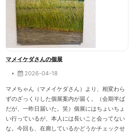
マメイケダさんの個展
2026-04-18
マメちゃん（マメイケダさん）より、相変わら
ずのざっくりした個展案内が届く。（会期半ば
だが、一昨日届いた。笑）個展にはちょいちょ
い行っているが、本人には長いこと会ってない
な。今回も、在廊しているかどうかチェックせ