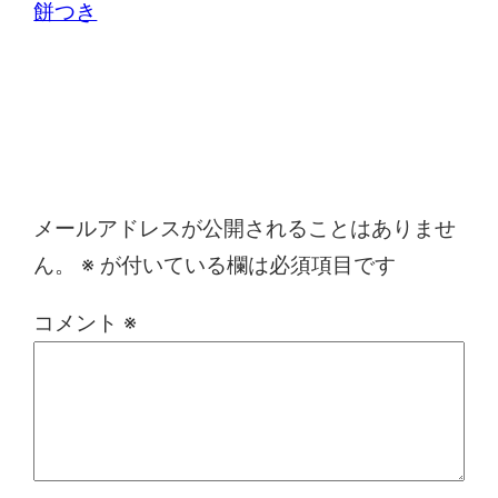
餅つき
コメントを残す
メールアドレスが公開されることはありませ
ん。
※
が付いている欄は必須項目です
コメント
※