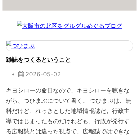
雑誌をつくるということ
2026-05-02
キヨシローの命日なので、キヨシローを聴きな
がら、つひまぶについて書く。 つひまぶは、無
料だけど、れっきとした地域情報誌だ。行政主
導ではじまったものだけれども、行政が発行す
る広報誌とは違った視点で、広報誌ではできな