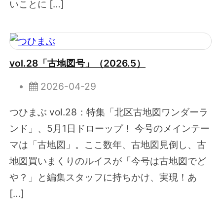
いことに […]
vol.28「古地図号」（2026.5）
2026-04-29
つひまぶ vol.28：特集「北区古地図ワンダーラ
ンド」、5月1日ドローップ！ 今号のメインテー
マは「古地図」。ここ数年、古地図見倒し、古
地図買いまくりのルイスが「今号は古地図でど
や？」と編集スタッフに持ちかけ、実現！あ
[…]