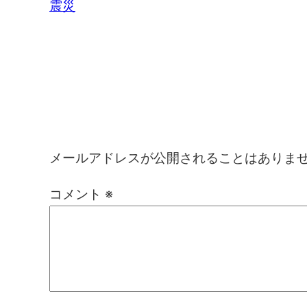
震災
コメントを残す
メールアドレスが公開されることはありま
コメント
※