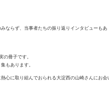
のみならず、当事者たちの振り返りインタビューもあ
充実の冊子です。
ト集もあります。
に熱心に取り組んでおられる大淀西の山崎さんにお会