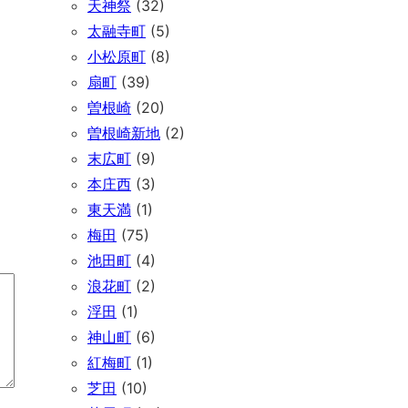
天神祭
(32)
太融寺町
(5)
小松原町
(8)
扇町
(39)
曽根崎
(20)
曽根崎新地
(2)
末広町
(9)
本庄西
(3)
東天満
(1)
梅田
(75)
池田町
(4)
浪花町
(2)
浮田
(1)
神山町
(6)
紅梅町
(1)
芝田
(10)