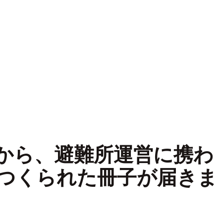
から、避難所運営に携わ
つくられた冊子が届きま