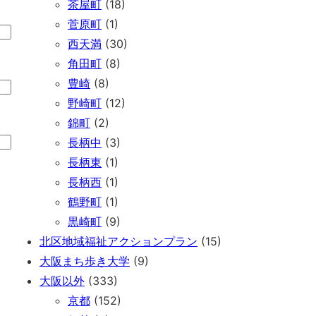
茶屋町
(18)
菅原町
(1)
西天満
(30)
角田町
(8)
豊崎
(8)
野崎町
(12)
錦町
(2)
長柄中
(3)
長柄東
(1)
長柄西
(1)
鶴野町
(1)
黒崎町
(9)
北区地域福祉アクションプラン
(15)
大阪まち歩き大学
(9)
大阪以外
(333)
京都
(152)