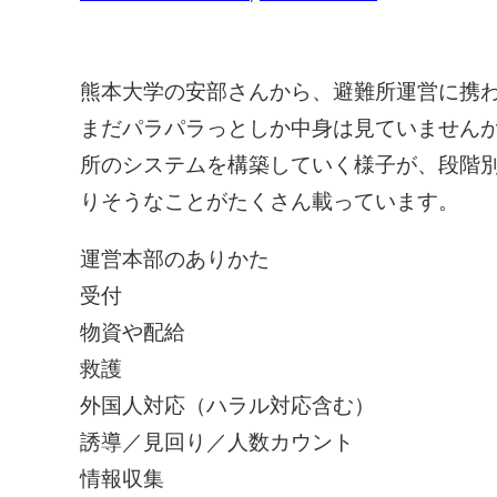
熊本大学の安部さんから、避難所運営に携
まだパラパラっとしか中身は見ていません
所のシステムを構築していく様子が、段階
りそうなことがたくさん載っています。
運営本部のありかた
受付
物資や配給
救護
外国人対応（ハラル対応含む）
誘導／見回り／人数カウント
情報収集