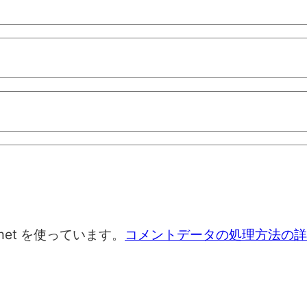
met を使っています。
コメントデータの処理方法の詳