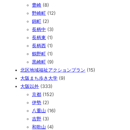
豊崎
(8)
野崎町
(12)
錦町
(2)
長柄中
(3)
長柄東
(1)
長柄西
(1)
鶴野町
(1)
黒崎町
(9)
北区地域福祉アクションプラン
(15)
大阪まち歩き大学
(9)
大阪以外
(333)
京都
(152)
伊勢
(2)
八重山
(16)
吉野
(3)
和歌山
(4)