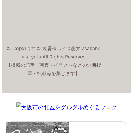
© Copyright © 浅香保ルイス龍太 asakaho
luis ryuta All Rights Reserved.
【掲載の記事・写真・イラストなどの無断複
写・転載等を禁じます】