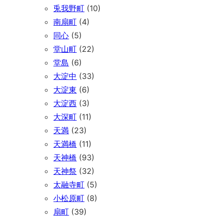
兎我野町
(10)
南扇町
(4)
同心
(5)
堂山町
(22)
堂島
(6)
大淀中
(33)
大淀東
(6)
大淀西
(3)
大深町
(11)
天満
(23)
天満橋
(11)
天神橋
(93)
天神祭
(32)
太融寺町
(5)
小松原町
(8)
扇町
(39)