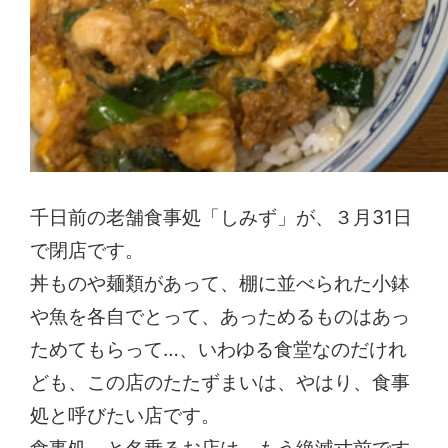
千日前の老舗食事処「しみず」が、３月31日
で閉店です。
丼ものや麺類があって、棚に並べられた小鉢
や魚を各自でとって、あっためるものはあっ
ためてもらって…、いわゆる食堂なのだけれ
ども、この店のたたずまいは、やはり、食事
処と呼びたい店です。