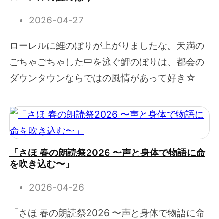
2026-04-27
ローレルに鯉のぼりが上がりましたな。天満の
ごちゃごちゃした中を泳ぐ鯉のぼりは、都会の
ダウンタウンならではの風情があって好き☆
「さほ 春の朗読祭2026 〜声と身体で物語に命
を吹き込む〜」
2026-04-26
「さほ 春の朗読祭2026 〜声と身体で物語に命