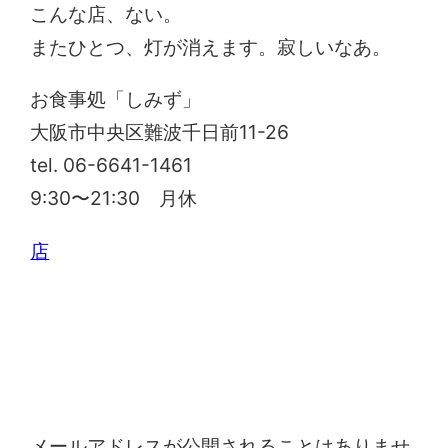
こんな店、ない。
またひとつ、灯が消えます。寂しいなあ。
お食事処「しみず」
大阪市中央区難波千日前11-26
tel. 06-6641-1461
9:30〜21:30 月休
店
コメントを残す
メールアドレスが公開されることはありませ