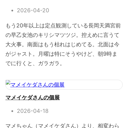
2026-04-20
もう20年以上は定点観測している長岡天満宮前
の早乙女池のキリシマツツジ。控えめに言うて
大火事。南面はもう枯れはじめてる。北面は今
がジャスト。月曜は特にそうやけど、朝9時ま
でに行くと、ガラガラ。
マメイケダさんの個展
2026-04-18
マメちゃん（マメイケダさん）より、相変わら