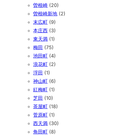
曽根崎
(20)
曽根崎新地
(2)
末広町
(9)
本庄西
(3)
東天満
(1)
梅田
(75)
池田町
(4)
浪花町
(2)
浮田
(1)
神山町
(6)
紅梅町
(1)
芝田
(10)
茶屋町
(18)
菅原町
(1)
西天満
(30)
角田町
(8)