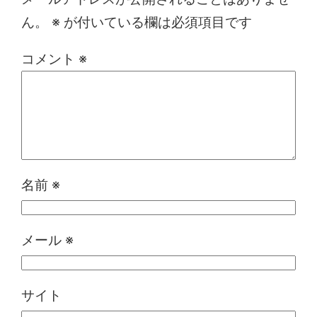
ん。
※
が付いている欄は必須項目です
コメント
※
名前
※
メール
※
サイト