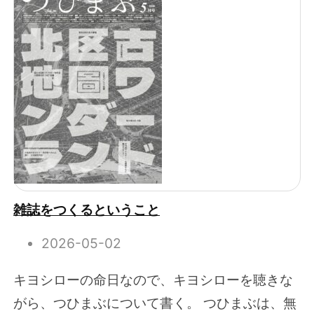
雑誌をつくるということ
2026-05-02
キヨシローの命日なので、キヨシローを聴きな
がら、つひまぶについて書く。 つひまぶは、無