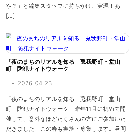
や？」と編集スタッフに持ちかけ、実現！あ
[…]
「夜のまちのリアルを知る 兎我野町・堂山
町 防犯ナイトウォーク」
2026-04-28
「夜のまちのリアルを知る 兎我野町・堂山
町 防犯ナイトウォーク」昨年11月に初めて開
催して、意外なほどたくさんの方にご参加いた
だきました。この春も実施・募集します。昼間