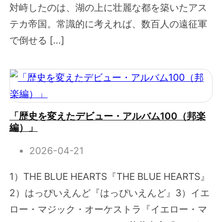
対峙したのは、湖の上に壮麗な都を築いたアス
テカ帝国。常識的に考えれば、数百人の遠征軍
で倒せる […]
「歴史を変えたデビュー・アルバム100（邦楽
編）」
2026-04-21
1）THE BLUE HEARTS『THE BLUE HEARTS』
2）はっぴいえんど『はっぴいえんど』3）イエ
ロー・マジック・オーケストラ『イエロー・マ