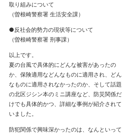
取り組みについて
（曽根崎警察署 生活安全課）
●反社会的勢力の現状等について
（曽根崎警察署 刑事課）
以上です。
夏の台風で具体的にどんな被害があったの
か、保険適用などんなものに適用され、どん
なものに適用されなかったのか、そして話題
の北区ジシン本のミニ講座など、防災関係だ
けでも具体的かつ、詳細な事例が紹介されて
いました。
防犯関係で興味深かったのは、なんといって