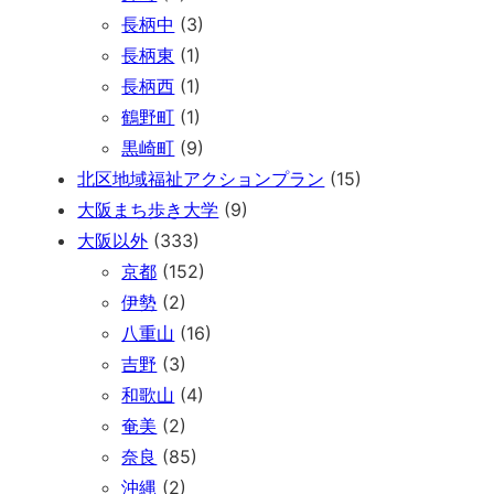
長柄中
(3)
長柄東
(1)
長柄西
(1)
鶴野町
(1)
黒崎町
(9)
北区地域福祉アクションプラン
(15)
大阪まち歩き大学
(9)
大阪以外
(333)
京都
(152)
伊勢
(2)
八重山
(16)
吉野
(3)
和歌山
(4)
奄美
(2)
奈良
(85)
沖縄
(2)