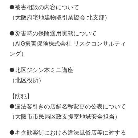
●被害相談の内容について
（大阪府宅地建物取引業協会 北支部）
●災害時の保険適用実態について
（AIG損害保険株式会社 リスクコンサルティ
ング）
●北区ジシン本ミニ講座
（北区役所）
【防犯】
●違法客引きの店舗名称変更の公表について
（大阪市市民局区政支援室地域安全担当）
●キタ歓楽街における違法風俗店等に対する