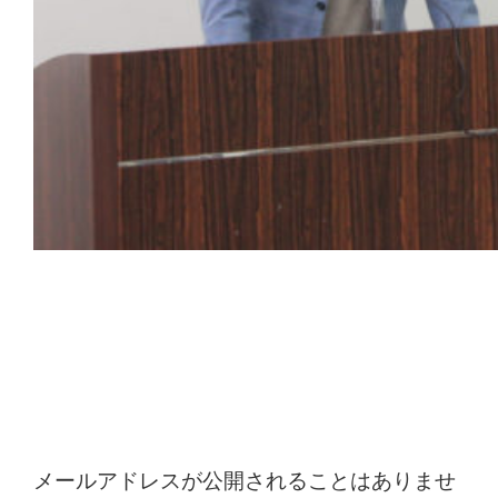
コメントを残す
メールアドレスが公開されることはありませ