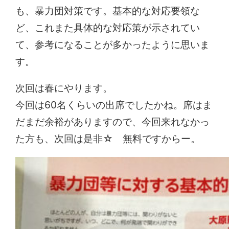
も、暴力団対策です。基本的な対応要領な
ど、これまた具体的な対応策が示されてい
て、参考になることが多かったように思いま
す。
次回は春にやります。
今回は60名くらいの出席でしたかね。席はま
だまだ余裕がありますので、今回来れなかっ
た方も、次回は是非☆ 無料ですからー。