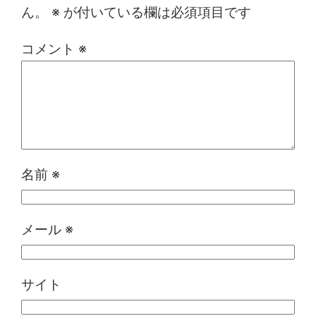
ん。
※
が付いている欄は必須項目です
コメント
※
名前
※
メール
※
サイト