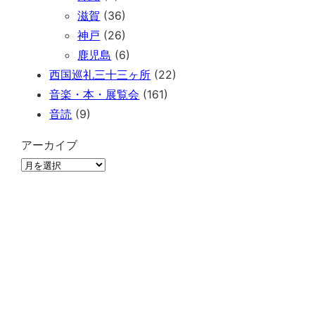
滋賀
(36)
神戸
(26)
鹿児島
(6)
西国巡礼三十三ヶ所
(22)
音楽・本・展覧会
(161)
音読
(9)
アーカイブ