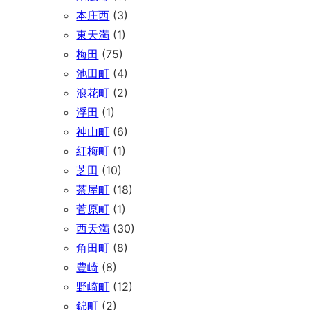
本庄西
(3)
東天満
(1)
梅田
(75)
池田町
(4)
浪花町
(2)
浮田
(1)
神山町
(6)
紅梅町
(1)
芝田
(10)
茶屋町
(18)
菅原町
(1)
西天満
(30)
角田町
(8)
豊崎
(8)
野崎町
(12)
錦町
(2)