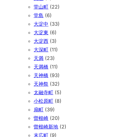
堂山町
(22)
堂島
(6)
大淀中
(33)
大淀東
(6)
大淀西
(3)
大深町
(11)
天満
(23)
天満橋
(11)
天神橋
(93)
天神祭
(32)
太融寺町
(5)
小松原町
(8)
扇町
(39)
曽根崎
(20)
曽根崎新地
(2)
末広町
(9)