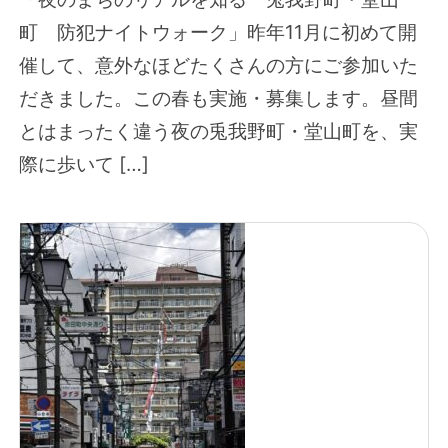
町 防犯ナイトウォーク」昨年11月に初めて開
催して、意外なほどたくさんの方にご参加いた
だきました。この春も実施・募集します。昼間
とはまったく違う夜の兎我野町・堂山町を、実
際に歩いて […]