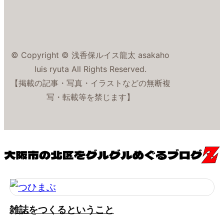
© Copyright © 浅香保ルイス龍太 asakaho
luis ryuta All Rights Reserved.
【掲載の記事・写真・イラストなどの無断複
写・転載等を禁じます】
雑誌をつくるということ