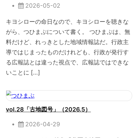
2026-05-02
キヨシローの命日なので、キヨシローを聴きな
がら、つひまぶについて書く。 つひまぶは、無
料だけど、れっきとした地域情報誌だ。行政主
導ではじまったものだけれども、行政が発行す
る広報誌とは違った視点で、広報誌ではできな
いことに […]
vol.28「古地図号」（2026.5）
2026-04-29