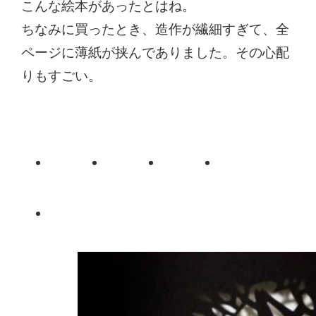
こんな絵本があったとはね。
ちなみに買ったとき、造作が繊細すぎて、全
ページに薄紙が挟んでありました。その心配
りもすごい。