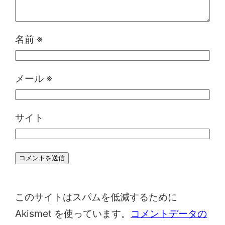
名前
※
メール
※
サイト
このサイトはスパムを低減するために
Akismet を使っています。
コメントデータの