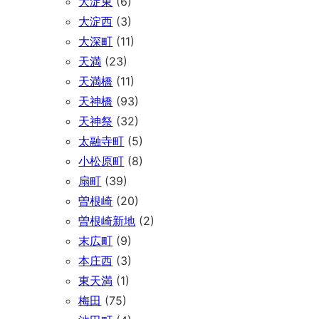
大淀東
(6)
大淀西
(3)
大深町
(11)
天満
(23)
天満橋
(11)
天神橋
(93)
天神祭
(32)
太融寺町
(5)
小松原町
(8)
扇町
(39)
曽根崎
(20)
曽根崎新地
(2)
末広町
(9)
本庄西
(3)
東天満
(1)
梅田
(75)