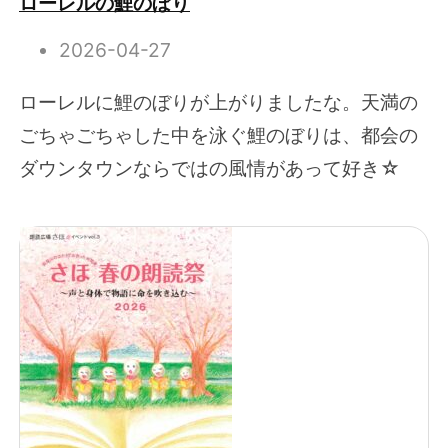
ローレルの鯉のぼり
2026-04-27
ローレルに鯉のぼりが上がりましたな。天満の
ごちゃごちゃした中を泳ぐ鯉のぼりは、都会の
ダウンタウンならではの風情があって好き☆