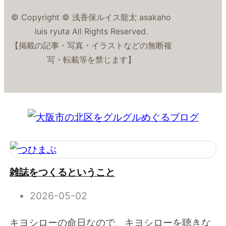
© Copyright © 浅香保ルイス龍太 asakaho
luis ryuta All Rights Reserved.
【掲載の記事・写真・イラストなどの無断複
写・転載等を禁じます】
雑誌をつくるということ
2026-05-02
キヨシローの命日なので、キヨシローを聴きな