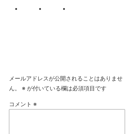
コメントを残す
メールアドレスが公開されることはありませ
ん。
※
が付いている欄は必須項目です
コメント
※