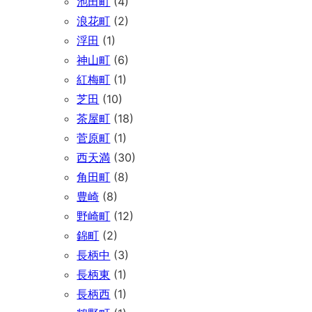
池田町
(4)
浪花町
(2)
浮田
(1)
神山町
(6)
紅梅町
(1)
芝田
(10)
茶屋町
(18)
菅原町
(1)
西天満
(30)
角田町
(8)
豊崎
(8)
野崎町
(12)
錦町
(2)
長柄中
(3)
長柄東
(1)
長柄西
(1)