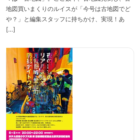
地図買いまくりのルイスが「今号は古地図でど
や？」と編集スタッフに持ちかけ、実現！あ
[…]