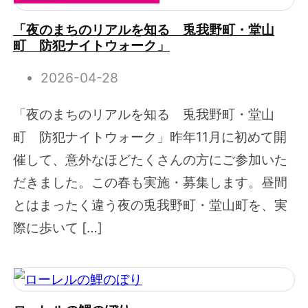
「夜のまちのリアルを知る 兎我野町・堂山
町 防犯ナイトウォーク」
2026-04-28
「夜のまちのリアルを知る 兎我野町・堂山
町 防犯ナイトウォーク」昨年11月に初めて開
催して、意外なほどたくさんの方にご参加いた
だきました。この春も実施・募集します。昼間
とはまったく違う夜の兎我野町・堂山町を、実
際に歩いて […]