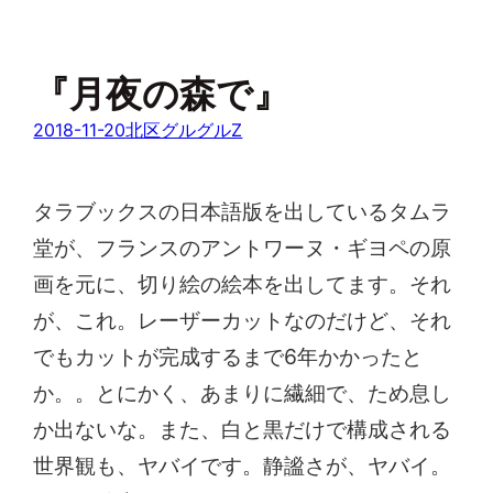
『月夜の森で』
2018-11-20
北区グルグルZ
タラブックスの日本語版を出しているタムラ
堂が、フランスのアントワーヌ・ギヨペの原
画を元に、切り絵の絵本を出してます。それ
が、これ。レーザーカットなのだけど、それ
でもカットが完成するまで6年かかったと
か。。とにかく、あまりに繊細で、ため息し
か出ないな。また、白と黒だけで構成される
世界観も、ヤバイです。静謐さが、ヤバイ。