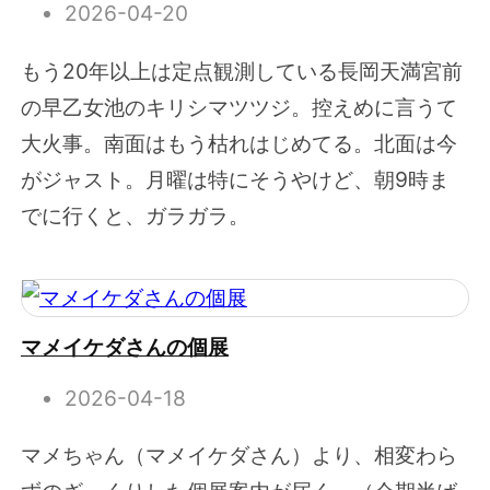
2026-04-20
もう20年以上は定点観測している長岡天満宮前
の早乙女池のキリシマツツジ。控えめに言うて
大火事。南面はもう枯れはじめてる。北面は今
がジャスト。月曜は特にそうやけど、朝9時ま
でに行くと、ガラガラ。
マメイケダさんの個展
2026-04-18
マメちゃん（マメイケダさん）より、相変わら