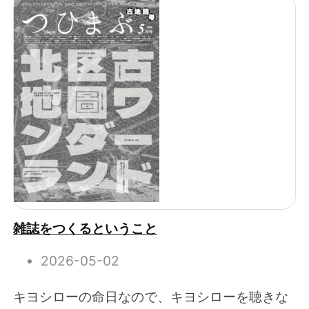
雑誌をつくるということ
2026-05-02
キヨシローの命日なので、キヨシローを聴きな