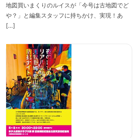
地図買いまくりのルイスが「今号は古地図でど
や？」と編集スタッフに持ちかけ、実現！あ
[…]