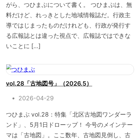
がら、つひまぶについて書く。 つひまぶは、無
料だけど、れっきとした地域情報誌だ。行政主
導ではじまったものだけれども、行政が発行す
る広報誌とは違った視点で、広報誌ではできな
いことに […]
vol.28「古地図号」（2026.5）
2026-04-29
つひまぶ vol.28：特集「北区古地図ワンダーラ
ンド」、5月1日ドローップ！ 今号のメインテー
マは「古地図」。ここ数年、古地図見倒し、古