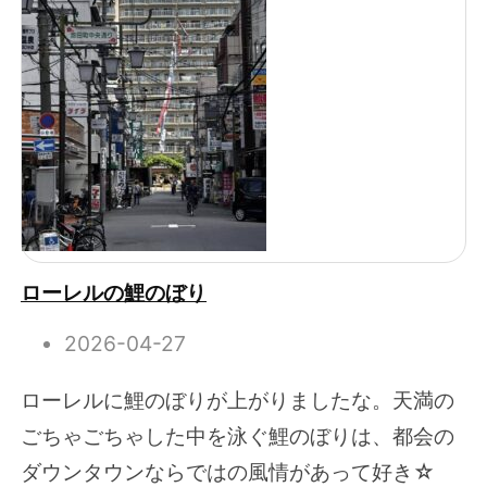
ローレルの鯉のぼり
2026-04-27
ローレルに鯉のぼりが上がりましたな。天満の
ごちゃごちゃした中を泳ぐ鯉のぼりは、都会の
ダウンタウンならではの風情があって好き☆