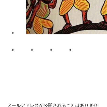
コメントを残す
メールアドレスが公開されることはありませ