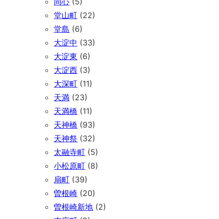
同心
(5)
堂山町
(22)
堂島
(6)
大淀中
(33)
大淀東
(6)
大淀西
(3)
大深町
(11)
天満
(23)
天満橋
(11)
天神橋
(93)
天神祭
(32)
太融寺町
(5)
小松原町
(8)
扇町
(39)
曽根崎
(20)
曽根崎新地
(2)