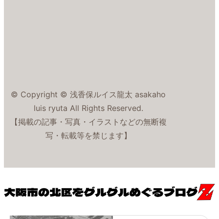
© Copyright © 浅香保ルイス龍太 asakaho
luis ryuta All Rights Reserved.
【掲載の記事・写真・イラストなどの無断複
写・転載等を禁じます】