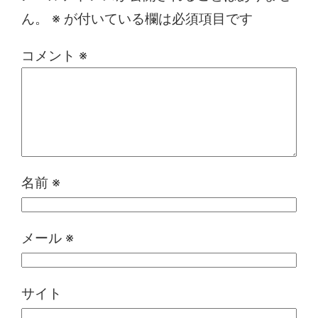
ん。
※
が付いている欄は必須項目です
コメント
※
名前
※
メール
※
サイト