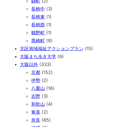
錦町
(2)
長柄中
(3)
長柄東
(1)
長柄西
(1)
鶴野町
(1)
黒崎町
(9)
北区地域福祉アクションプラン
(15)
大阪まち歩き大学
(9)
大阪以外
(333)
京都
(152)
伊勢
(2)
八重山
(16)
吉野
(3)
和歌山
(4)
奄美
(2)
奈良
(85)