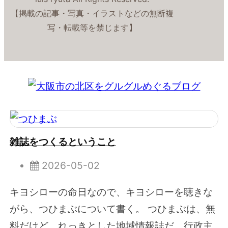
【掲載の記事・写真・イラストなどの無断複
写・転載等を禁じます】
雑誌をつくるということ
2026-05-02
キヨシローの命日なので、キヨシローを聴きな
がら、つひまぶについて書く。 つひまぶは、無
料だけど、れっきとした地域情報誌だ。行政主