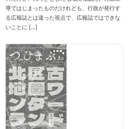
導ではじまったものだけれども、行政が発行す
る広報誌とは違った視点で、広報誌ではできな
いことに […]