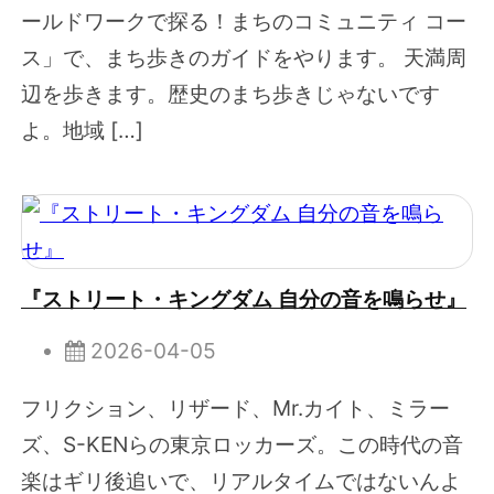
ールドワークで探る！まちのコミュニティ コー
ス」で、まち歩きのガイドをやります。 天満周
辺を歩きます。歴史のまち歩きじゃないです
よ。地域 […]
『ストリート・キングダム 自分の音を鳴らせ』
2026-04-05
フリクション、リザード、Mr.カイト、ミラー
ズ、S-KENらの東京ロッカーズ。この時代の音
楽はギリ後追いで、リアルタイムではないんよ