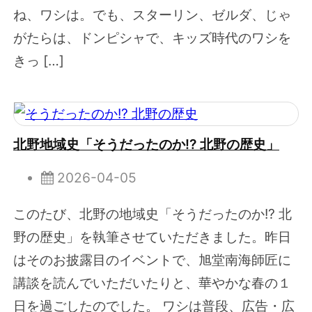
ね、ワシは。でも、スターリン、ゼルダ、じゃ
がたらは、ドンピシャで、キッズ時代のワシを
きっ […]
北野地域史「そうだったのか!? 北野の歴史」
2026-04-05
このたび、北野の地域史「そうだったのか!? 北
野の歴史」を執筆させていただきました。昨日
はそのお披露目のイベントで、旭堂南海師匠に
講談を読んでいただいたりと、華やかな春の１
日を過ごしたのでした。 ワシは普段、広告・広