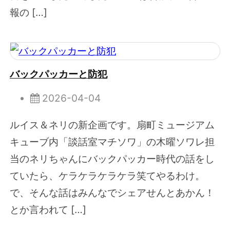
報の […]
バックパッカーと防犯
2026-04-04
ルイス＆ネリの新企画です。扇町ミュージアム
キューブ内「談話室マチソワ」の木曜ソワレ担
当のネリちゃんにバックパッカー時代の話をし
ていたら、ケラケラケラケラ笑てやるわけ。
で、そんな話はみんなでシェアせんとあかん！
とか言われて […]