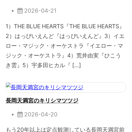
2026-04-21
1）THE BLUE HEARTS『THE BLUE HEARTS』
2）はっぴいえんど『はっぴいえんど』3）イエ
ロー・マジック・オーケストラ『イエロー・マ
ジック・オーケストラ』4）荒井由実『ひこう
き雲』5）宇多田ヒカル『 […]
長岡天満宮のキリシマツツジ
2026-04-20
もう20年以上は定点観測している長岡天満宮前