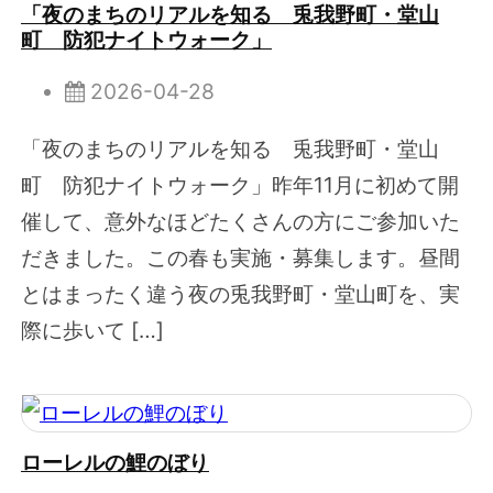
「夜のまちのリアルを知る 兎我野町・堂山
町 防犯ナイトウォーク」
2026-04-28
「夜のまちのリアルを知る 兎我野町・堂山
町 防犯ナイトウォーク」昨年11月に初めて開
催して、意外なほどたくさんの方にご参加いた
だきました。この春も実施・募集します。昼間
とはまったく違う夜の兎我野町・堂山町を、実
際に歩いて […]
ローレルの鯉のぼり