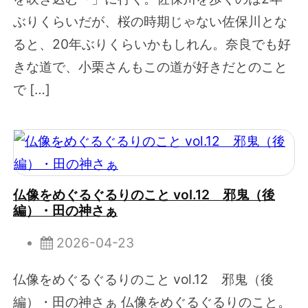
ぶりくらいだが、桜の時期じゃない佐保川とな
ると、20年ぶりくらいかもしれん。奈良でも好
きな道で、小栗さんもこの道が好きだとのこと
で […]
仏像をめぐるぐるりのこと vol.12 邪鬼（後
編）・田の神さぁ
2026-04-23
仏像をめぐるぐるりのこと vol.12 邪鬼（後
編）・田の神さぁ 仏像をめぐるぐるりのこと。