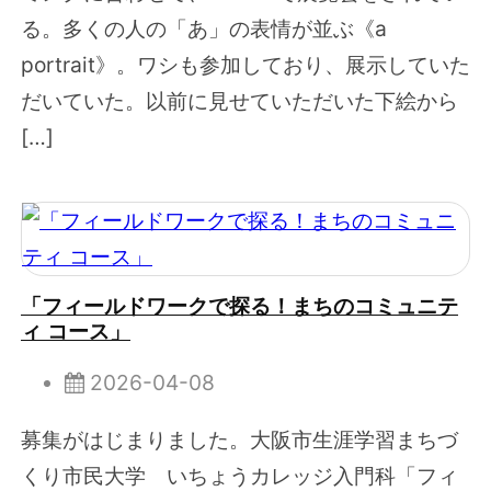
る。多くの人の「あ」の表情が並ぶ《a
portrait》。ワシも参加しており、展示していた
だいていた。以前に見せていただいた下絵から
[…]
「フィールドワークで探る！まちのコミュニテ
ィ コース」
2026-04-08
募集がはじまりました。大阪市生涯学習まちづ
くり市民大学 いちょうカレッジ入門科「フィ