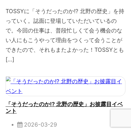
TOSSYに「そうだったのか!? 北野の歴史」を持
っていく。誌面に登場していただいているの
で。今回の仕事は、普段忙しくて会う機会のな
い人にもこうやって理由をつくって会うことが
できたので、それもまたよかった！TOSSYとも
[…]
「そうだったのか!? 北野の歴史」お披露目イベ
ント
2026-03-29