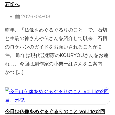
石切へ
2026-04-03
昨年、「仏像をめぐるぐるりのこと」で、石切
と生駒の神さんや仏さんを紹介して以来、石切
のロケハンのガイドをお願いされることが２
件。 昨年は現代芸術家のKOURYOUさんをお連
れし、今回は劇作家の小栗一紅さんをご案内。
かつ […]
今日は仏像をめぐるぐるりのこと vol.11の2回