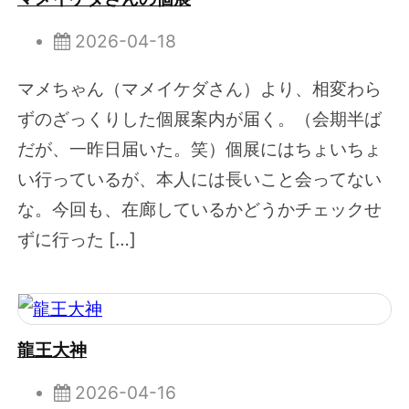
2026-04-18
マメちゃん（マメイケダさん）より、相変わら
ずのざっくりした個展案内が届く。（会期半ば
だが、一昨日届いた。笑）個展にはちょいちょ
い行っているが、本人には長いこと会ってない
な。今回も、在廊しているかどうかチェックせ
ずに行った […]
龍王大神
2026-04-16