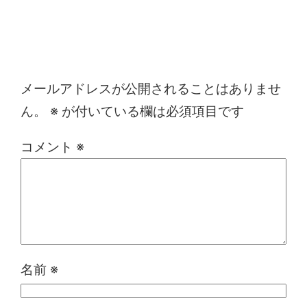
コメントを残す
メールアドレスが公開されることはありませ
ん。
※
が付いている欄は必須項目です
コメント
※
名前
※