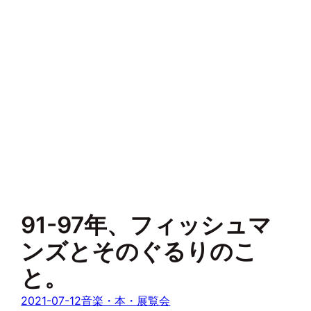
91-97年、フィッシュマ
ンズとそのぐるりのこ
と。
2021-07-12
音楽・本・展覧会