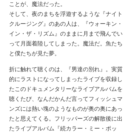
ことが、魔法だった。
そして、夜のまちを浮遊するような『ナイト
クルージング』のあの人は、『ウォーキン・
イン・ザ・リズム』のままに月まで飛んでい
って月面着陸してしまった。魔法だ。魚たち
と僕たちが見た夢。
折に触れて聴くのは、『男達の別れ』。実質
的にラストになってしまったライブを収録し
たこのドキュメンタリーなライブアルバムを
聴くたび、なんだかんだ言ってフィッシュマ
ンズには熱い塊のようなものが奥の奥にあっ
たと思えてくる。フリッパーズの解散後に出
たライブアルバム『続カラー・ミー・ポッ