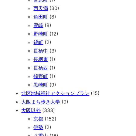
西天満
(30)
角田町
(8)
豊崎
(8)
野崎町
(12)
錦町
(2)
長柄中
(3)
長柄東
(1)
長柄西
(1)
鶴野町
(1)
黒崎町
(9)
北区地域福祉アクションプラン
(15)
大阪まち歩き大学
(9)
大阪以外
(333)
京都
(152)
伊勢
(2)
八重山
(16)