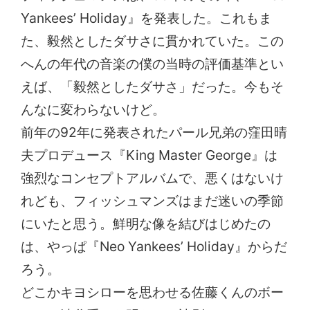
Yankees’ Holiday』を発表した。これもま
た、毅然としたダサさに貫かれていた。この
へんの年代の音楽の僕の当時の評価基準とい
えば、「毅然としたダサさ」だった。今もそ
んなに変わらないけど。
前年の92年に発表されたパール兄弟の窪田晴
夫プロデュース『King Master George』は
強烈なコンセプトアルバムで、悪くはないけ
れども、フィッシュマンズはまだ迷いの季節
にいたと思う。鮮明な像を結びはじめたの
は、やっぱ『Neo Yankees’ Holiday』からだ
ろう。
どこかキヨシローを思わせる佐藤くんのボー