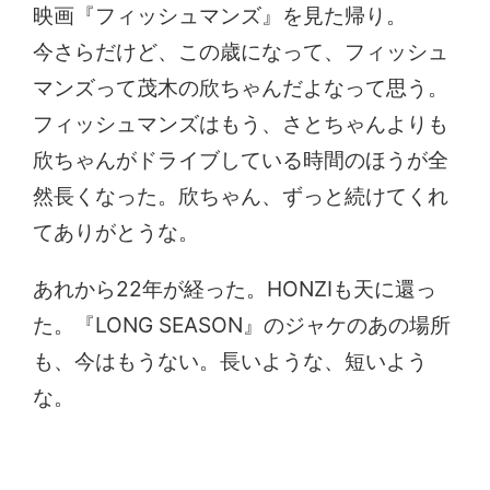
映画『フィッシュマンズ』を見た帰り。
今さらだけど、この歳になって、フィッシュ
マンズって茂木の欣ちゃんだよなって思う。
フィッシュマンズはもう、さとちゃんよりも
欣ちゃんがドライブしている時間のほうが全
然長くなった。欣ちゃん、ずっと続けてくれ
てありがとうな。
あれから22年が経った。HONZIも天に還っ
た。『LONG SEASON』のジャケのあの場所
も、今はもうない。長いような、短いよう
な。