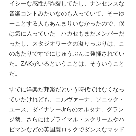
イシーな感性が炸裂してたし、ナンセンスな
音楽コントみたいなのも入っていて、そーゆ
ーことする人もあんまりいなかったので、僕
は気に入っていた。ハカセもまだメンバーだ
ったし、スタジオワークの凝りっぷりは、こ
のあたりですでにじゅうぶんに発揮されてい
た。ZAKがいるということは、そういうこと
だ。
すでに洋楽だ邦楽だという時代ではなくなっ
ていたけれども、ニルヴァーナ、ソニック・
ユース、ダイナソーJrらのオルタナ、グラン
ジ勢、さらにはプライマル・スクリームやハ
ピマンなどの英国製ロックでダンスなマッド