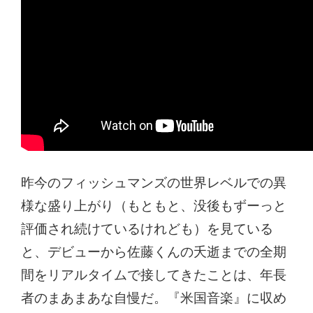
昨今のフィッシュマンズの世界レベルでの異
様な盛り上がり（もともと、没後もずーっと
評価され続けているけれども）を見ている
と、デビューから佐藤くんの夭逝までの全期
間をリアルタイムで接してきたことは、年長
者のまあまあな自慢だ。『米国音楽』に収め