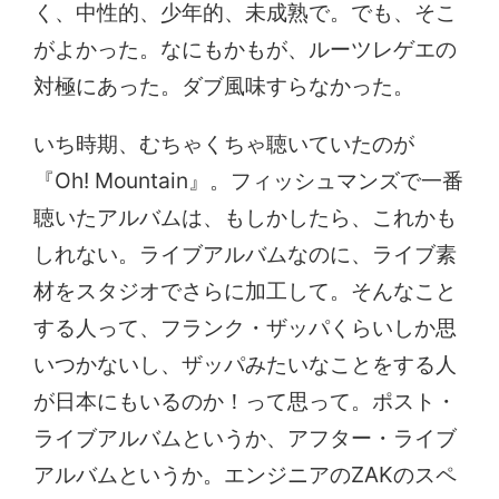
く、中性的、少年的、未成熟で。でも、そこ
がよかった。なにもかもが、ルーツレゲエの
対極にあった。ダブ風味すらなかった。
いち時期、むちゃくちゃ聴いていたのが
『Oh! Mountain』。フィッシュマンズで一番
聴いたアルバムは、もしかしたら、これかも
しれない。ライブアルバムなのに、ライブ素
材をスタジオでさらに加工して。そんなこと
する人って、フランク・ザッパくらいしか思
いつかないし、ザッパみたいなことをする人
が日本にもいるのか！って思って。ポスト・
ライブアルバムというか、アフター・ライブ
アルバムというか。エンジニアのZAKのスペ