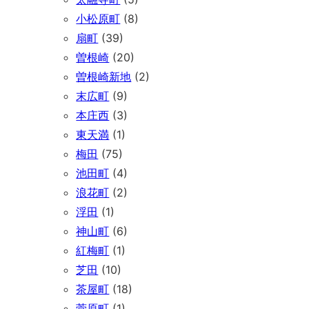
小松原町
(8)
扇町
(39)
曽根崎
(20)
曽根崎新地
(2)
末広町
(9)
本庄西
(3)
東天満
(1)
梅田
(75)
池田町
(4)
浪花町
(2)
浮田
(1)
神山町
(6)
紅梅町
(1)
芝田
(10)
茶屋町
(18)
菅原町
(1)