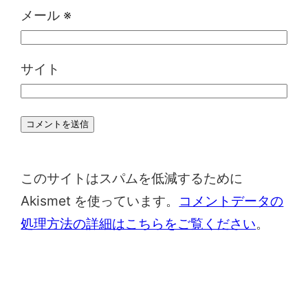
メール
※
サイト
このサイトはスパムを低減するために
Akismet を使っています。
コメントデータの
処理方法の詳細はこちらをご覧ください
。