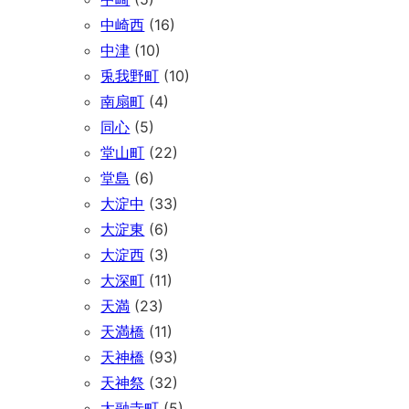
中崎西
(16)
中津
(10)
兎我野町
(10)
南扇町
(4)
同心
(5)
堂山町
(22)
堂島
(6)
大淀中
(33)
大淀東
(6)
大淀西
(3)
大深町
(11)
天満
(23)
天満橋
(11)
天神橋
(93)
天神祭
(32)
太融寺町
(5)