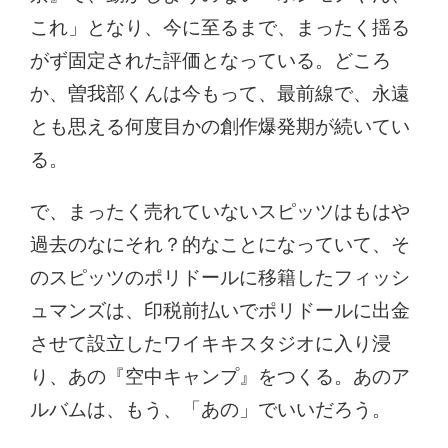
これ」となり、今に至るまで、まったく揺る
がず固定された評価となっている。どころ
か、曽我部くんは今もって、最前線で、永遠
とも思える何度目かの創作爆発期が続いてい
る。
で、まったく売れていないスピッツはもはや
過去のなにそれ？的なことになっていて、そ
のスピッツのポリドールに移籍したフィッシ
ュマンズは、印税前払いでポリドールに出金
させて設立したワイキキスタジオに入り浸
り、あの『空中キャンプ』をつくる。あのア
ルバムは、もう、「あの」でいいだろう。