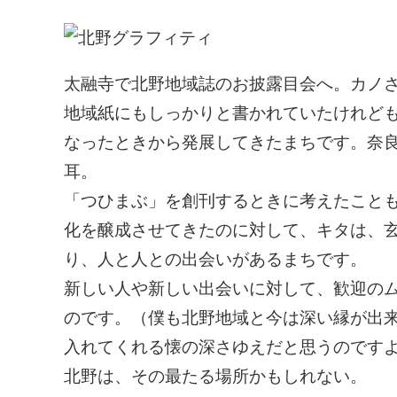
太融寺で北野地域誌のお披露目会へ。カノ
地域紙にもしっかりと書かれていたけれど
なったときから発展してきたまちです。奈
耳。
「つひまぶ」を創刊するときに考えたこと
化を醸成させてきたのに対して、キタは、
り、人と人との出会いがあるまちです。
新しい人や新しい出会いに対して、歓迎の
のです。（僕も北野地域と今は深い縁が出
入れてくれる懐の深さゆえだと思うのです
北野は、その最たる場所かもしれない。