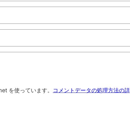
met を使っています。
コメントデータの処理方法の詳