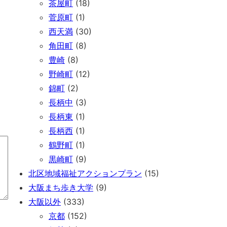
茶屋町
(18)
菅原町
(1)
西天満
(30)
角田町
(8)
豊崎
(8)
野崎町
(12)
錦町
(2)
長柄中
(3)
長柄東
(1)
長柄西
(1)
鶴野町
(1)
黒崎町
(9)
北区地域福祉アクションプラン
(15)
大阪まち歩き大学
(9)
大阪以外
(333)
京都
(152)