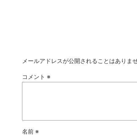
コメントを残す
メールアドレスが公開されることはありま
コメント
※
名前
※