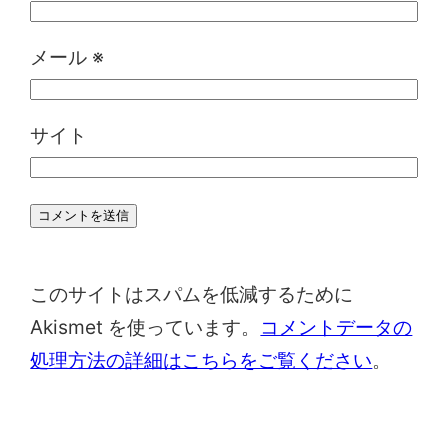
メール
※
サイト
このサイトはスパムを低減するために
Akismet を使っています。
コメントデータの
処理方法の詳細はこちらをご覧ください
。