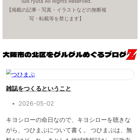
luis ryuta All Rights Reserved.
【掲載の記事・写真・イラストなどの無断複
写・転載等を禁じます】
雑誌をつくるということ
2026-05-02
キヨシローの命日なので、キヨシローを聴きな
がら、つひまぶについて書く。 つひまぶは、無