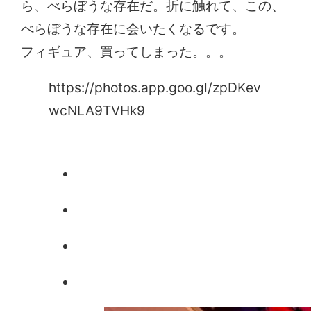
ら、べらぼうな存在だ。折に触れて、この、
べらぼうな存在に会いたくなるです。
フィギュア、買ってしまった。。。
https://photos.app.goo.gl/zpDKev
wcNLA9TVHk9