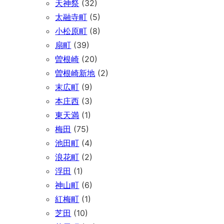
天神祭
(32)
太融寺町
(5)
小松原町
(8)
扇町
(39)
曽根崎
(20)
曽根崎新地
(2)
末広町
(9)
本庄西
(3)
東天満
(1)
梅田
(75)
池田町
(4)
浪花町
(2)
浮田
(1)
神山町
(6)
紅梅町
(1)
芝田
(10)