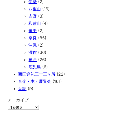
伊勢
(2)
八重山
(16)
吉野
(3)
和歌山
(4)
奄美
(2)
奈良
(85)
沖縄
(2)
滋賀
(36)
神戸
(26)
鹿児島
(6)
西国巡礼三十三ヶ所
(22)
音楽・本・展覧会
(161)
音読
(9)
アーカイブ