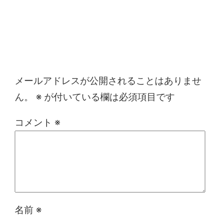
コメントを残す
メールアドレスが公開されることはありませ
ん。
※
が付いている欄は必須項目です
コメント
※
名前
※