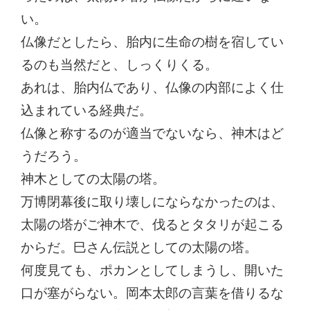
い。
仏像だとしたら、胎内に生命の樹を宿してい
るのも当然だと、しっくりくる。
あれは、胎内仏であり、仏像の内部によく仕
込まれている経典だ。
仏像と称するのが適当でないなら、神木はど
うだろう。
神木としての太陽の塔。
万博閉幕後に取り壊しにならなかったのは、
太陽の塔がご神木で、伐るとタタリが起こる
からだ。巳さん伝説としての太陽の塔。
何度見ても、ポカンとしてしまうし、開いた
口が塞がらない。岡本太郎の言葉を借りるな