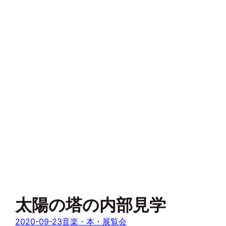
太陽の塔の内部見学
2020-09-23
音楽・本・展覧会