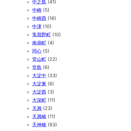
中之島
(41)
中崎
(5)
中崎西
(16)
中津
(10)
兎我野町
(10)
南扇町
(4)
同心
(5)
堂山町
(22)
堂島
(6)
大淀中
(33)
大淀東
(6)
大淀西
(3)
大深町
(11)
天満
(23)
天満橋
(11)
天神橋
(93)