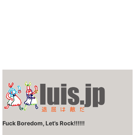
Fuck Boredom, Let’s Rock!!!!!!