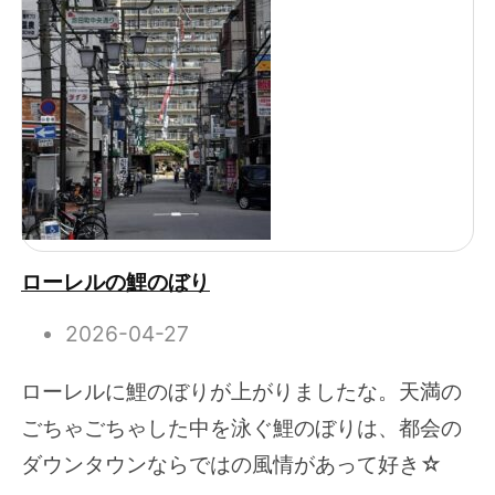
ローレルの鯉のぼり
2026-04-27
ローレルに鯉のぼりが上がりましたな。天満の
ごちゃごちゃした中を泳ぐ鯉のぼりは、都会の
ダウンタウンならではの風情があって好き☆