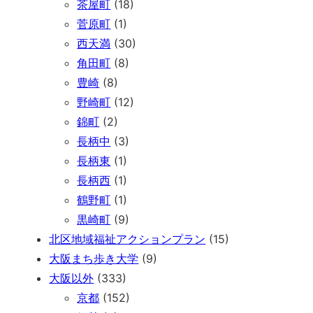
茶屋町
(18)
菅原町
(1)
西天満
(30)
角田町
(8)
豊崎
(8)
野崎町
(12)
錦町
(2)
長柄中
(3)
長柄東
(1)
長柄西
(1)
鶴野町
(1)
黒崎町
(9)
北区地域福祉アクションプラン
(15)
大阪まち歩き大学
(9)
大阪以外
(333)
京都
(152)