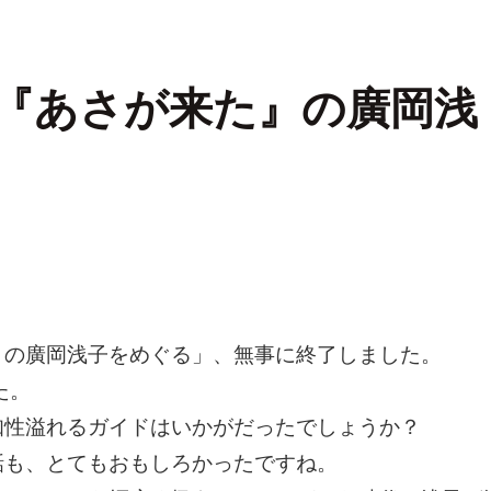
『あさが来た』の廣岡浅
』の廣岡浅子をめぐる」、無事に終了しました。
た。
知性溢れるガイドはいかがだったでしょうか？
話も、とてもおもしろかったですね。