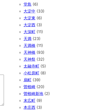
堂島
(6)
大淀中
(33)
大淀東
(6)
大淀西
(3)
大深町
(11)
天満
(23)
天満橋
(11)
天神橋
(93)
天神祭
(32)
太融寺町
(5)
小松原町
(8)
扇町
(39)
曽根崎
(20)
曽根崎新地
(2)
末広町
(9)
本庄西
(3)