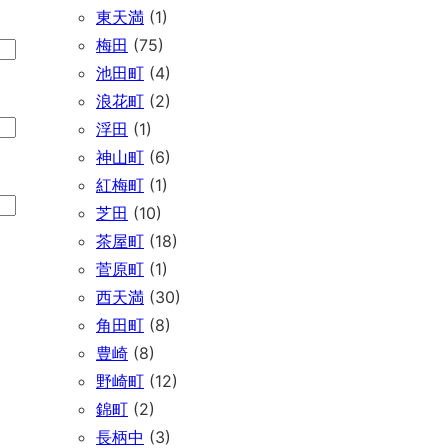
東天満
(1)
梅田
(75)
池田町
(4)
浪花町
(2)
浮田
(1)
神山町
(6)
紅梅町
(1)
芝田
(10)
茶屋町
(18)
菅原町
(1)
西天満
(30)
角田町
(8)
豊崎
(8)
野崎町
(12)
錦町
(2)
長柄中
(3)