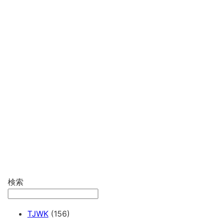
検索
TJWK
(156)