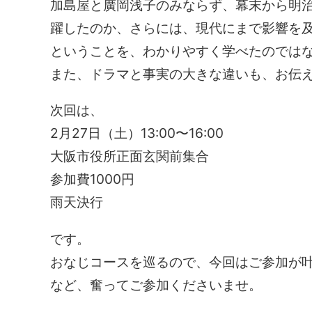
加島屋と廣岡浅子のみならず、幕末から明
躍したのか、さらには、現代にまで影響を
ということを、わかりやすく学べたのでは
また、ドラマと事実の大きな違いも、お伝
次回は、
2月27日（土）13:00〜16:00
大阪市役所正面玄関前集合
参加費1000円
雨天決行
です。
おなじコースを巡るので、今回はご参加が
など、奮ってご参加くださいませ。