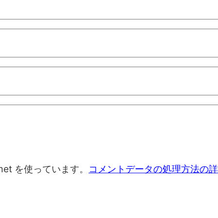
met を使っています。
コメントデータの処理方法の詳