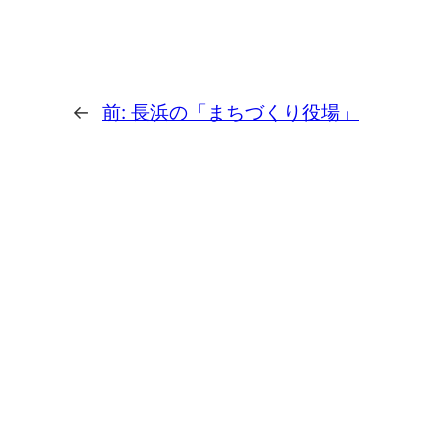
←
前:
長浜の「まちづくり役場」