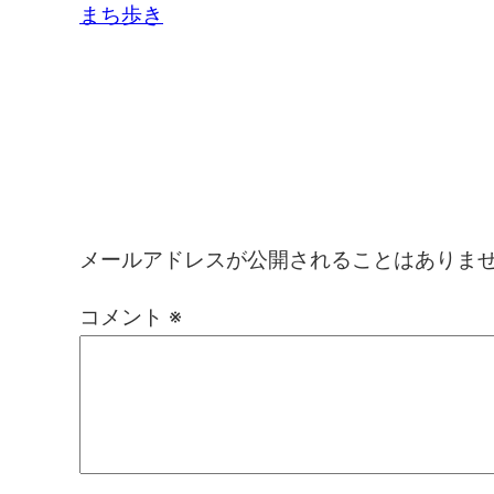
まち歩き
コメントを残す
メールアドレスが公開されることはありま
コメント
※