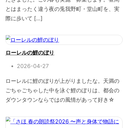
とはまったく違う夜の兎我野町・堂山町を、実
際に歩いて […]
ローレルの鯉のぼり
2026-04-27
ローレルに鯉のぼりが上がりましたな。天満の
ごちゃごちゃした中を泳ぐ鯉のぼりは、都会の
ダウンタウンならではの風情があって好き☆