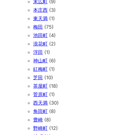
末広町
(9)
本庄西
(3)
東天満
(1)
梅田
(75)
池田町
(4)
浪花町
(2)
浮田
(1)
神山町
(6)
紅梅町
(1)
芝田
(10)
茶屋町
(18)
菅原町
(1)
西天満
(30)
角田町
(8)
豊崎
(8)
野崎町
(12)