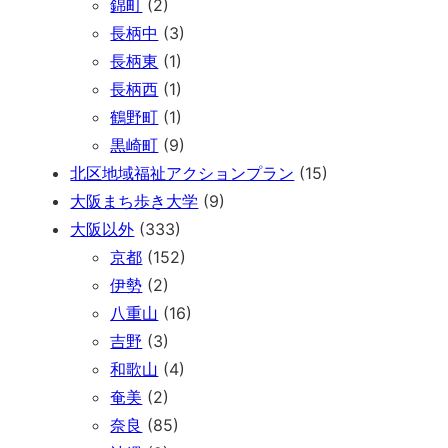
錦町
(2)
長柄中
(3)
長柄東
(1)
長柄西
(1)
鶴野町
(1)
黒崎町
(9)
北区地域福祉アクションプラン
(15)
大阪まち歩き大学
(9)
大阪以外
(333)
京都
(152)
伊勢
(2)
八重山
(16)
吉野
(3)
和歌山
(4)
奄美
(2)
奈良
(85)