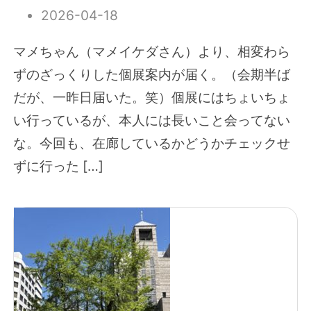
2026-04-18
マメちゃん（マメイケダさん）より、相変わら
ずのざっくりした個展案内が届く。（会期半ば
だが、一昨日届いた。笑）個展にはちょいちょ
い行っているが、本人には長いこと会ってない
な。今回も、在廊しているかどうかチェックせ
ずに行った […]