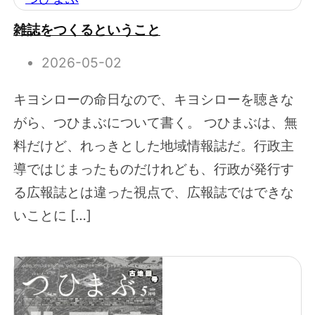
雑誌をつくるということ
2026-05-02
キヨシローの命日なので、キヨシローを聴きな
がら、つひまぶについて書く。 つひまぶは、無
料だけど、れっきとした地域情報誌だ。行政主
導ではじまったものだけれども、行政が発行す
る広報誌とは違った視点で、広報誌ではできな
いことに […]