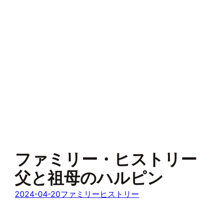
ファミリー・ヒストリー
父と祖母のハルピン
2024-04-20
ファミリーヒストリー