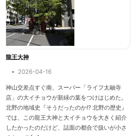
龍王大神
2026-04-16
神山交差点すぐ南、スーパー「ライフ太融寺
店」の大イチョウが新緑の葉をつけはじめた。
北野の地域史『そうだったのか!? 北野の歴史』
では、この龍王大神と大イチョウを大きく紹介
したかったのだけど、誌面の都合で扱いが小さ