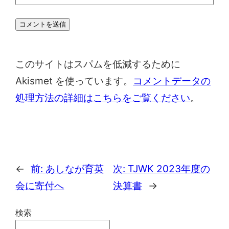
このサイトはスパムを低減するために
Akismet を使っています。
コメントデータの
処理方法の詳細はこちらをご覧ください
。
←
前:
あしなが育英
次:
TJWK 2023年度の
会に寄付へ
決算書
→
検索