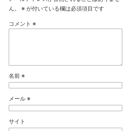
ん。
※
が付いている欄は必須項目です
コメント
※
名前
※
メール
※
サイト