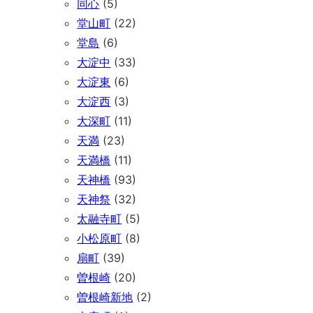
同心
(5)
堂山町
(22)
堂島
(6)
大淀中
(33)
大淀東
(6)
大淀西
(3)
大深町
(11)
天満
(23)
天満橋
(11)
天神橋
(93)
天神祭
(32)
太融寺町
(5)
小松原町
(8)
扇町
(39)
曽根崎
(20)
曽根崎新地
(2)