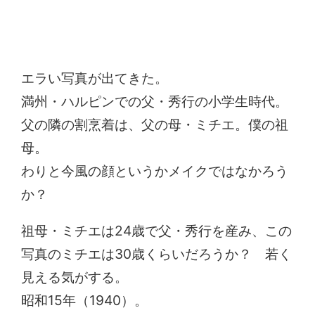
エラい写真が出てきた。
満州・ハルピンでの父・秀行の小学生時代。
父の隣の割烹着は、父の母・ミチエ。僕の祖
母。
わりと今風の顔というかメイクではなかろう
か？
祖母・ミチエは24歳で父・秀行を産み、この
写真のミチエは30歳くらいだろうか？ 若く
見える気がする。
昭和15年（1940）。