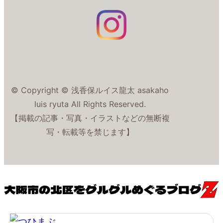
© Copyright © 浅香保ルイス龍太 asakaho
luis ryuta All Rights Reserved.
【掲載の記事・写真・イラストなどの無断複
写・転載等を禁じます】