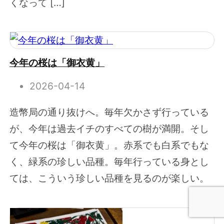
くなって […]
今年の桜は「御衣黄」
2026-04-14
造幣局の通り抜けへ。毎年欠かさず行っている
が、今年は過去イチのすべての樹が満開。そし
て今年の桜は「御衣黄」。赤系でも白系でもな
く、緑系の珍しい品種。毎年行っている身とし
ては、こういう珍しい品種を見るのが楽しい。