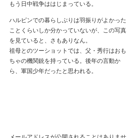
もう日中戦争ははじまっている。
ハルピンでの暮らしぶりは羽振りがよかった
ことくらいしか分かっていないが、この写真
を見ていると、さもありなん。
祖母とのツーショットでは、父・秀行はおも
ちゃの機関銃を持っている。後年の言動か
ら、軍国少年だったと思われる。
コメントを残す
メールアドレスが公開されることはありませ