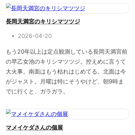
長岡天満宮のキリシマツツジ
2026-04-20
もう20年以上は定点観測している長岡天満宮前
の早乙女池のキリシマツツジ。控えめに言うて
大火事。南面はもう枯れはじめてる。北面は今
がジャスト。月曜は特にそうやけど、朝9時ま
でに行くと、ガラガラ。
マメイケダさんの個展