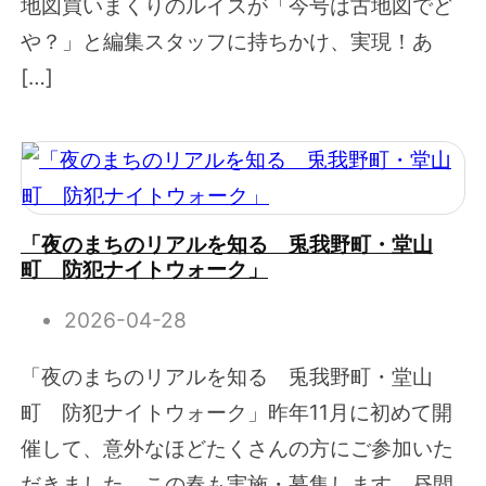
地図買いまくりのルイスが「今号は古地図でど
や？」と編集スタッフに持ちかけ、実現！あ
[…]
「夜のまちのリアルを知る 兎我野町・堂山
町 防犯ナイトウォーク」
2026-04-28
「夜のまちのリアルを知る 兎我野町・堂山
町 防犯ナイトウォーク」昨年11月に初めて開
催して、意外なほどたくさんの方にご参加いた
だきました。この春も実施・募集します。昼間