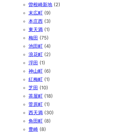
曽根崎新地
(2)
末広町
(9)
本庄西
(3)
東天満
(1)
梅田
(75)
池田町
(4)
浪花町
(2)
浮田
(1)
神山町
(6)
紅梅町
(1)
芝田
(10)
茶屋町
(18)
菅原町
(1)
西天満
(30)
角田町
(8)
豊崎
(8)