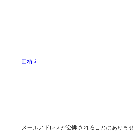
田植え
コメントを残す
メールアドレスが公開されることはありま