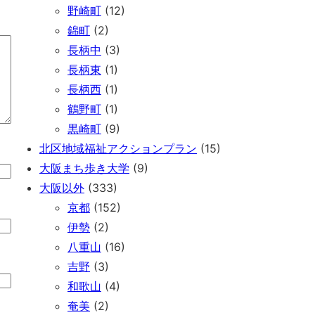
野崎町
(12)
錦町
(2)
長柄中
(3)
長柄東
(1)
長柄西
(1)
鶴野町
(1)
黒崎町
(9)
北区地域福祉アクションプラン
(15)
大阪まち歩き大学
(9)
大阪以外
(333)
京都
(152)
伊勢
(2)
八重山
(16)
吉野
(3)
和歌山
(4)
奄美
(2)