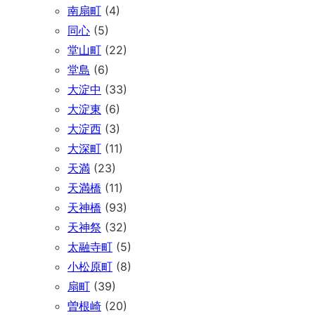
南扇町
(4)
同心
(5)
堂山町
(22)
堂島
(6)
大淀中
(33)
大淀東
(6)
大淀西
(3)
大深町
(11)
天満
(23)
天満橋
(11)
天神橋
(93)
天神祭
(32)
太融寺町
(5)
小松原町
(8)
扇町
(39)
曽根崎
(20)