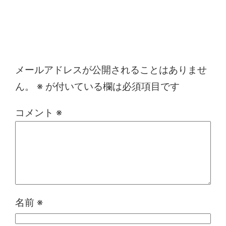
コメントを残す
メールアドレスが公開されることはありませ
ん。
※
が付いている欄は必須項目です
コメント
※
名前
※