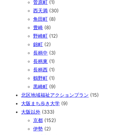
菅原町
(1)
西天満
(30)
角田町
(8)
豊崎
(8)
野崎町
(12)
錦町
(2)
長柄中
(3)
長柄東
(1)
長柄西
(1)
鶴野町
(1)
黒崎町
(9)
北区地域福祉アクションプラン
(15)
大阪まち歩き大学
(9)
大阪以外
(333)
京都
(152)
伊勢
(2)