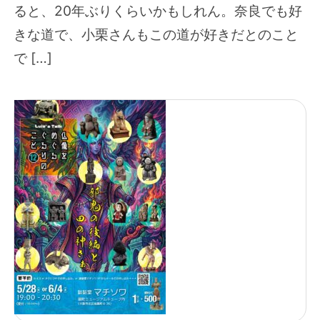
ると、20年ぶりくらいかもしれん。奈良でも好
きな道で、小栗さんもこの道が好きだとのこと
で […]