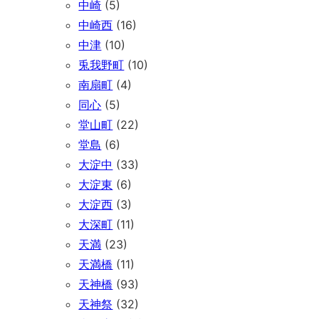
中崎
(5)
中崎西
(16)
中津
(10)
兎我野町
(10)
南扇町
(4)
同心
(5)
堂山町
(22)
堂島
(6)
大淀中
(33)
大淀東
(6)
大淀西
(3)
大深町
(11)
天満
(23)
天満橋
(11)
天神橋
(93)
天神祭
(32)