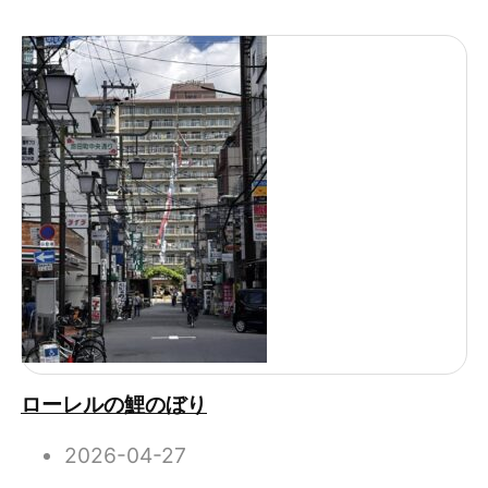
ローレルの鯉のぼり
2026-04-27