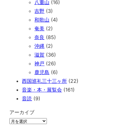
八重山
(16)
吉野
(3)
和歌山
(4)
奄美
(2)
奈良
(85)
沖縄
(2)
滋賀
(36)
神戸
(26)
鹿児島
(6)
西国巡礼三十三ヶ所
(22)
音楽・本・展覧会
(161)
音読
(9)
アーカイブ