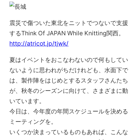
震災で傷ついた東北をニットでつないで支援
するThink Of JAPAN While Knitting関西。
http://atricot.jp/tjwk/
夏はイベントをおこなわないので何もしてい
ないように思われがちだけれども、水面下で
は、製作陣をはじめとするスタッフさんたち
が、秋冬のシーズンに向けて、さまざまに動
いています。
今日は、今年度の年間スケジュールを決める
ミーティングを。
いくつか決まっているものもあれば、こんな