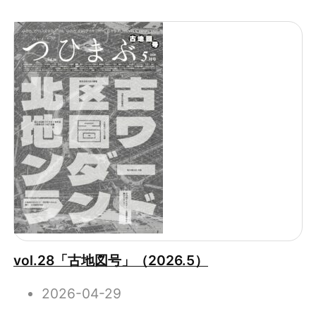
vol.28「古地図号」（2026.5）
2026-04-29