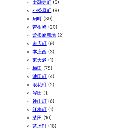
太融寺町
(5)
小松原町
(8)
扇町
(39)
曽根崎
(20)
曽根崎新地
(2)
末広町
(9)
本庄西
(3)
東天満
(1)
梅田
(75)
池田町
(4)
浪花町
(2)
浮田
(1)
神山町
(6)
紅梅町
(1)
芝田
(10)
茶屋町
(18)