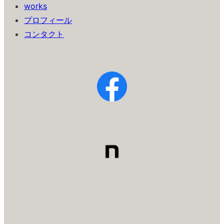
works
プロフィール
コンタクト