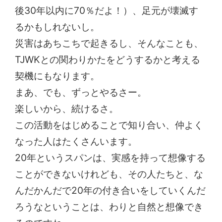
後30年以内に70％だよ！）、足元が壊滅す
るかもしれないし。
災害はあちこちで起きるし、そんなことも、
TJWKとの関わりかたをどうするかと考える
契機にもなります。
まあ、でも、ずっとやるさー。
楽しいから、続けるさ。
この活動をはじめることで知り合い、仲よく
なった人はたくさんいます。
20年というスパンは、実感を持って想像する
ことができないけれども、その人たちと、な
んだかんだで20年の付き合いをしていくんだ
ろうなということは、わりと自然と想像でき