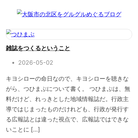
雑誌をつくるということ
2026-05-02
キヨシローの命日なので、キヨシローを聴きな
がら、つひまぶについて書く。 つひまぶは、無
料だけど、れっきとした地域情報誌だ。行政主
導ではじまったものだけれども、行政が発行す
る広報誌とは違った視点で、広報誌ではできな
いことに […]