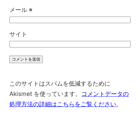
メール
※
サイト
このサイトはスパムを低減するために
Akismet を使っています。
コメントデータの
処理方法の詳細はこちらをご覧ください
。