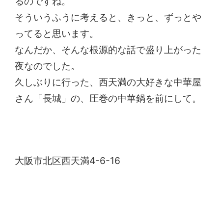
るのですね。
そういうふうに考えると、きっと、ずっとや
ってると思います。
なんだか、そんな根源的な話で盛り上がった
夜なのでした。
久しぶりに行った、西天満の大好きな中華屋
さん「長城」の、圧巻の中華鍋を前にして。
長城
大阪市北区西天満4-6-16