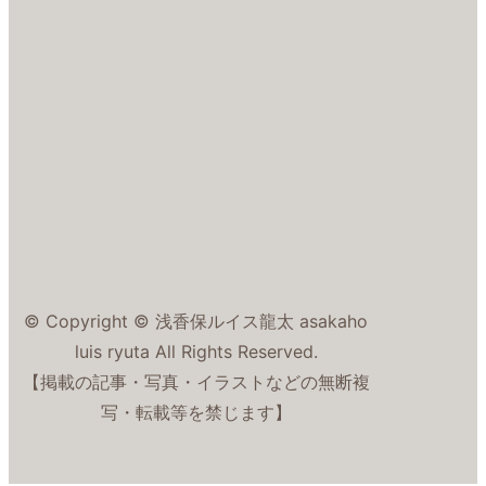
© Copyright © 浅香保ルイス龍太 asakaho
luis ryuta All Rights Reserved.
【掲載の記事・写真・イラストなどの無断複
写・転載等を禁じます】