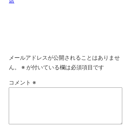
店
コメントを残す
メールアドレスが公開されることはありませ
ん。
※
が付いている欄は必須項目です
コメント
※