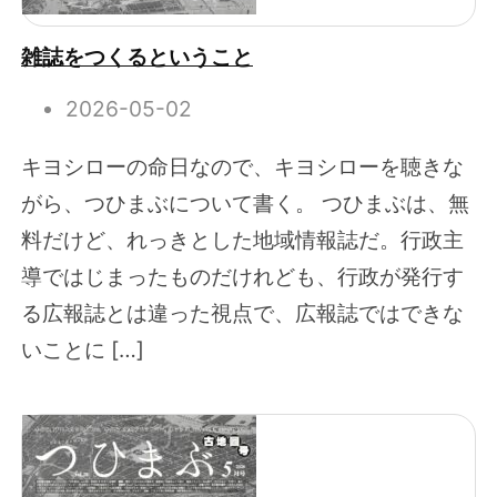
雑誌をつくるということ
2026-05-02
キヨシローの命日なので、キヨシローを聴きな
がら、つひまぶについて書く。 つひまぶは、無
料だけど、れっきとした地域情報誌だ。行政主
導ではじまったものだけれども、行政が発行す
る広報誌とは違った視点で、広報誌ではできな
いことに […]