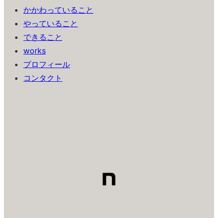
かかわっていること
やっていること
できること
works
プロフィール
コンタクト