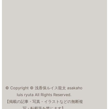
© Copyright © 浅香保ルイス龍太 asakaho
luis ryuta All Rights Reserved.
【掲載の記事・写真・イラストなどの無断複
写・転載等を禁じます】