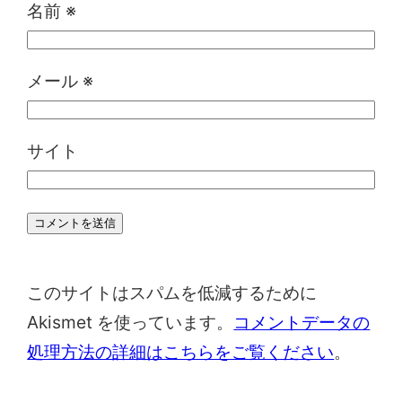
名前
※
メール
※
サイト
このサイトはスパムを低減するために
Akismet を使っています。
コメントデータの
処理方法の詳細はこちらをご覧ください
。