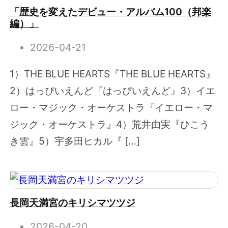
「歴史を変えたデビュー・アルバム100（邦楽
編）」
2026-04-21
1）THE BLUE HEARTS『THE BLUE HEARTS』
2）はっぴいえんど『はっぴいえんど』3）イエ
ロー・マジック・オーケストラ『イエロー・マ
ジック・オーケストラ』4）荒井由実『ひこう
き雲』5）宇多田ヒカル『 […]
長岡天満宮のキリシマツツジ
2026-04-20