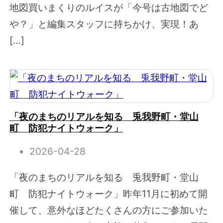
地図買いまくりのルイスが「今号は古地図でど
や？」と編集スタッフに持ちかけ、実現！あ
[…]
「夜のまちのリアルを知る 兎我野町・堂山
町 防犯ナイトウォーク」
2026-04-28
「夜のまちのリアルを知る 兎我野町・堂山
町 防犯ナイトウォーク」昨年11月に初めて開
催して、意外なほどたくさんの方にご参加いた