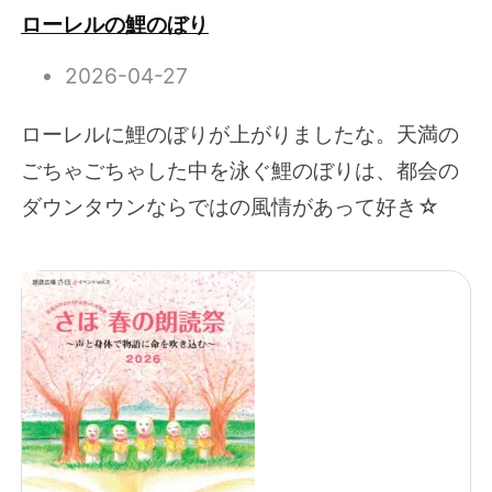
ローレルの鯉のぼり
2026-04-27
ローレルに鯉のぼりが上がりましたな。天満の
ごちゃごちゃした中を泳ぐ鯉のぼりは、都会の
ダウンタウンならではの風情があって好き☆