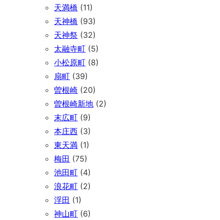
天満橋
(11)
天神橋
(93)
天神祭
(32)
太融寺町
(5)
小松原町
(8)
扇町
(39)
曽根崎
(20)
曽根崎新地
(2)
末広町
(9)
本庄西
(3)
東天満
(1)
梅田
(75)
池田町
(4)
浪花町
(2)
浮田
(1)
神山町
(6)