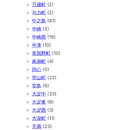
万歳町
(2)
与力町
(2)
中之島
(41)
中崎
(5)
中崎西
(16)
中津
(10)
兎我野町
(10)
南扇町
(4)
同心
(5)
堂山町
(22)
堂島
(6)
大淀中
(33)
大淀東
(6)
大淀西
(3)
大深町
(11)
天満
(23)