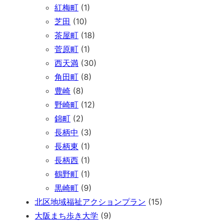
紅梅町
(1)
芝田
(10)
茶屋町
(18)
菅原町
(1)
西天満
(30)
角田町
(8)
豊崎
(8)
野崎町
(12)
錦町
(2)
長柄中
(3)
長柄東
(1)
長柄西
(1)
鶴野町
(1)
黒崎町
(9)
北区地域福祉アクションプラン
(15)
大阪まち歩き大学
(9)