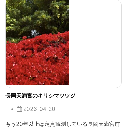
長岡天満宮のキリシマツツジ
2026-04-20
もう20年以上は定点観測している長岡天満宮前