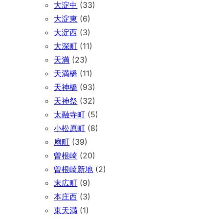
大淀中
(33)
大淀東
(6)
大淀西
(3)
大深町
(11)
天満
(23)
天満橋
(11)
天神橋
(93)
天神祭
(32)
太融寺町
(5)
小松原町
(8)
扇町
(39)
曽根崎
(20)
曽根崎新地
(2)
末広町
(9)
本庄西
(3)
東天満
(1)