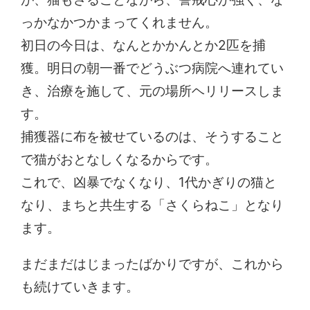
っかなかつかまってくれません。
初日の今日は、なんとかかんとか2匹を捕
獲。明日の朝一番でどうぶつ病院へ連れてい
き、治療を施して、元の場所ヘリリースしま
す。
捕獲器に布を被せているのは、そうすること
で猫がおとなしくなるからです。
これで、凶暴でなくなり、1代かぎりの猫と
なり、まちと共生する「さくらねこ」となり
ます。
まだまだはじまったばかりですが、これから
も続けていきます。