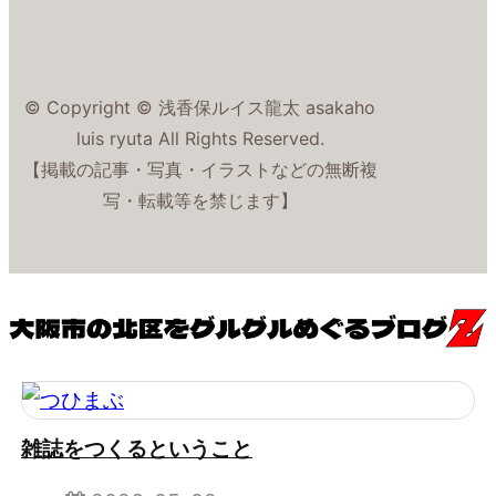
© Copyright © 浅香保ルイス龍太 asakaho
luis ryuta All Rights Reserved.
【掲載の記事・写真・イラストなどの無断複
写・転載等を禁じます】
雑誌をつくるということ