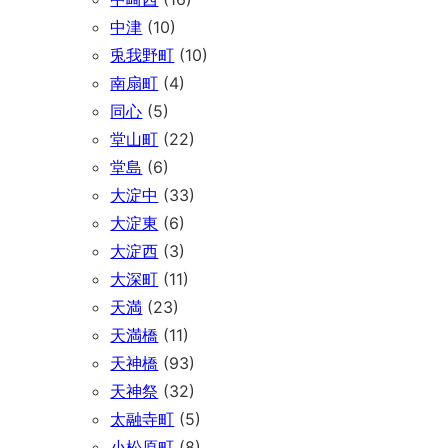
中津
(10)
兎我野町
(10)
南扇町
(4)
同心
(5)
堂山町
(22)
堂島
(6)
大淀中
(33)
大淀東
(6)
大淀西
(3)
大深町
(11)
天満
(23)
天満橋
(11)
天神橋
(93)
天神祭
(32)
太融寺町
(5)
小松原町
(8)