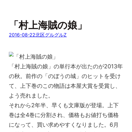
「村上海賊の娘」
2016-08-22
北区グルグルZ
「村上海賊の娘」の単行本が出たのが2013年
の秋。前作の「のぼうの城」のヒットを受け
て、上下巻のこの物語は本屋大賞を受賞し、
よう売れました。
それから2年半、早くも文庫版が登場。上下
巻は全4巻に分割され、価格もお値打ち価格
になって、買い求めやすくなりました。6月