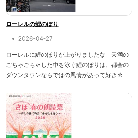
ローレルの鯉のぼり
2026-04-27
ローレルに鯉のぼりが上がりましたな。天満の
ごちゃごちゃした中を泳ぐ鯉のぼりは、都会の
ダウンタウンならではの風情があって好き☆