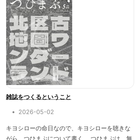
雑誌をつくるということ
2026-05-02
キヨシローの命日なので、キヨシローを聴きな
がら、つひまぶについて書く。 つひまぶは、無