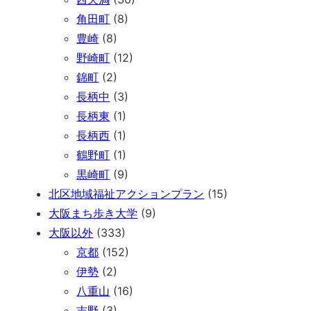
角田町
(8)
豊崎
(8)
野崎町
(12)
錦町
(2)
長柄中
(3)
長柄東
(1)
長柄西
(1)
鶴野町
(1)
黒崎町
(9)
北区地域福祉アクションプラン
(15)
大阪まち歩き大学
(9)
大阪以外
(333)
京都
(152)
伊勢
(2)
八重山
(16)
吉野
(3)