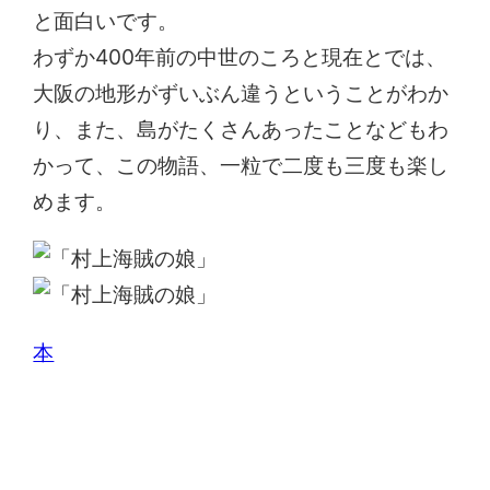
と面白いです。
わずか400年前の中世のころと現在とでは、
大阪の地形がずいぶん違うということがわか
り、また、島がたくさんあったことなどもわ
かって、この物語、一粒で二度も三度も楽し
めます。
本