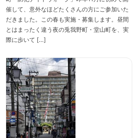
催して、意外なほどたくさんの方にご参加いた
だきました。この春も実施・募集します。昼間
とはまったく違う夜の兎我野町・堂山町を、実
際に歩いて […]