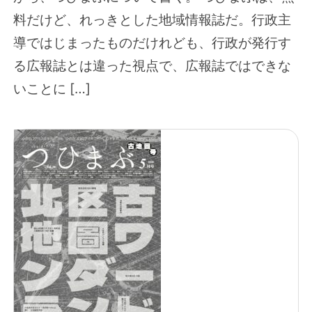
料だけど、れっきとした地域情報誌だ。行政主
導ではじまったものだけれども、行政が発行す
る広報誌とは違った視点で、広報誌ではできな
いことに […]