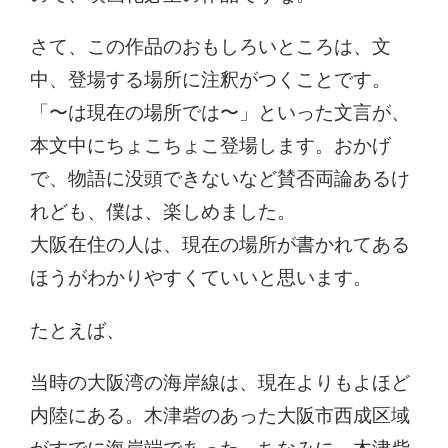
さて、この作品のおもしろいところは、文
中、登場する場所に注釈がつくことです。
「〜は現在の場所では〜」といった文言が、
本文中にちょこちょこ登場します。おかげ
で、物語に没頭できないなど賛否両論あるけ
れども、僕は、楽しめました。
大阪在住の人は、現在の場所が書かれてある
ほうがわかりやすくていいと思います。
たとえば、
当時の大阪湾の海岸線は、現在よりもよほど
内陸にある。木津砦のあった大阪市西成区域
がすでに海岸端であった。ちなみに、木津砦