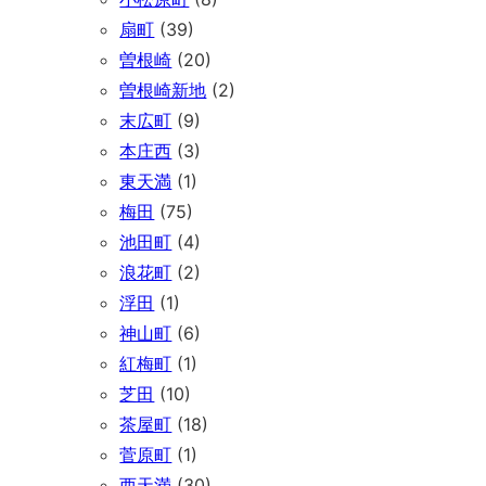
扇町
(39)
曽根崎
(20)
曽根崎新地
(2)
末広町
(9)
本庄西
(3)
東天満
(1)
梅田
(75)
池田町
(4)
浪花町
(2)
浮田
(1)
神山町
(6)
紅梅町
(1)
芝田
(10)
茶屋町
(18)
菅原町
(1)
西天満
(30)