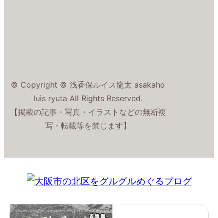
© Copyright © 浅香保ルイス龍太 asakaho
luis ryuta All Rights Reserved.
【掲載の記事・写真・イラストなどの無断複
写・転載等を禁じます】