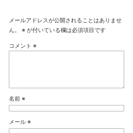
コメントを残す
メールアドレスが公開されることはありませ
ん。
※
が付いている欄は必須項目です
コメント
※
名前
※
メール
※