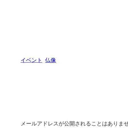
イベント
仏像
コメントを残す
メールアドレスが公開されることはありま