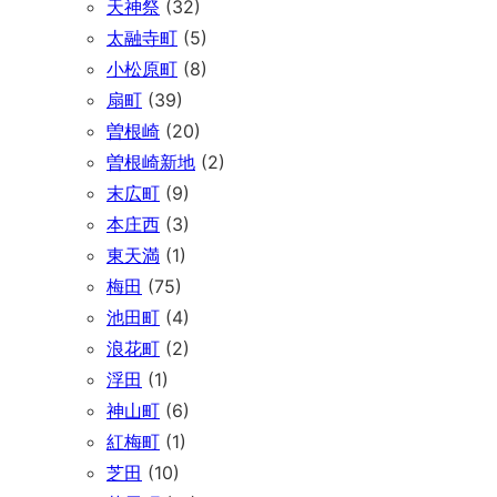
天神祭
(32)
太融寺町
(5)
小松原町
(8)
扇町
(39)
曽根崎
(20)
曽根崎新地
(2)
末広町
(9)
本庄西
(3)
東天満
(1)
梅田
(75)
池田町
(4)
浪花町
(2)
浮田
(1)
神山町
(6)
紅梅町
(1)
芝田
(10)