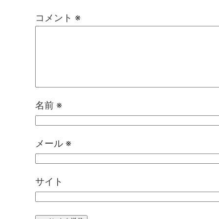
コメント
※
名前
※
メール
※
サイト