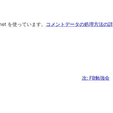
met を使っています。
コメントデータの処理方法の詳
次:
FB勉強会