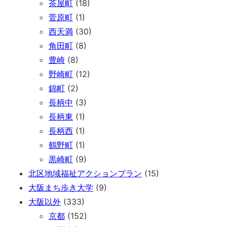
茶屋町
(18)
菅原町
(1)
西天満
(30)
角田町
(8)
豊崎
(8)
野崎町
(12)
錦町
(2)
長柄中
(3)
長柄東
(1)
長柄西
(1)
鶴野町
(1)
黒崎町
(9)
北区地域福祉アクションプラン
(15)
大阪まち歩き大学
(9)
大阪以外
(333)
京都
(152)