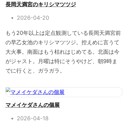
長岡天満宮のキリシマツツジ
2026-04-20
もう20年以上は定点観測している長岡天満宮前
の早乙女池のキリシマツツジ。控えめに言うて
大火事。南面はもう枯れはじめてる。北面は今
がジャスト。月曜は特にそうやけど、朝9時ま
でに行くと、ガラガラ。
マメイケダさんの個展
2026-04-18