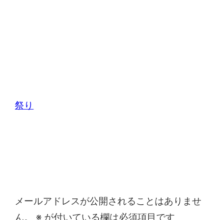
祭り
コメントを残す
メールアドレスが公開されることはありませ
ん。
※
が付いている欄は必須項目です