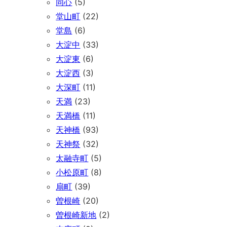
同心
(5)
堂山町
(22)
堂島
(6)
大淀中
(33)
大淀東
(6)
大淀西
(3)
大深町
(11)
天満
(23)
天満橋
(11)
天神橋
(93)
天神祭
(32)
太融寺町
(5)
小松原町
(8)
扇町
(39)
曽根崎
(20)
曽根崎新地
(2)