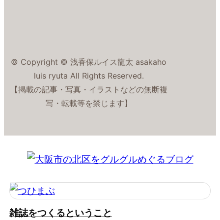
© Copyright © 浅香保ルイス龍太 asakaho
luis ryuta All Rights Reserved.
【掲載の記事・写真・イラストなどの無断複
写・転載等を禁じます】
雑誌をつくるということ