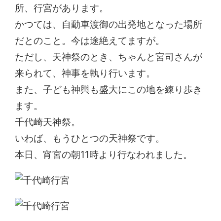
所、行宮があります。
かつては、自動車渡御の出発地となった場所
だとのこと。今は途絶えてますが。
ただし、天神祭のとき、ちゃんと宮司さんが
来られて、神事を執り行います。
また、子ども神輿も盛大にこの地を練り歩き
ます。
千代崎天神祭。
いわば、もうひとつの天神祭です。
本日、宵宮の朝11時より行なわれました。