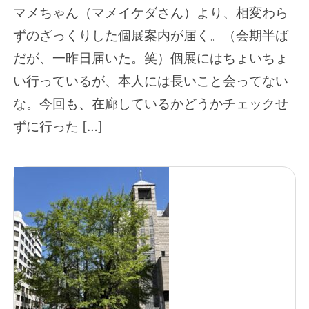
マメちゃん（マメイケダさん）より、相変わら
ずのざっくりした個展案内が届く。（会期半ば
だが、一昨日届いた。笑）個展にはちょいちょ
い行っているが、本人には長いこと会ってない
な。今回も、在廊しているかどうかチェックせ
ずに行った […]