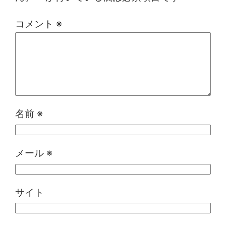
コメント
※
名前
※
メール
※
サイト