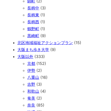
錦町
(2)
長柄中
(3)
長柄東
(1)
長柄西
(1)
鶴野町
(1)
黒崎町
(9)
北区地域福祉アクションプラン
(15)
大阪まち歩き大学
(9)
大阪以外
(333)
京都
(152)
伊勢
(2)
八重山
(16)
吉野
(3)
和歌山
(4)
奄美
(2)
奈良
(85)