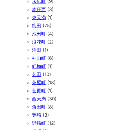
末広町
(9)
本庄西
(3)
東天満
(1)
梅田
(75)
池田町
(4)
浪花町
(2)
浮田
(1)
神山町
(6)
紅梅町
(1)
芝田
(10)
茶屋町
(18)
菅原町
(1)
西天満
(30)
角田町
(8)
豊崎
(8)
野崎町
(12)