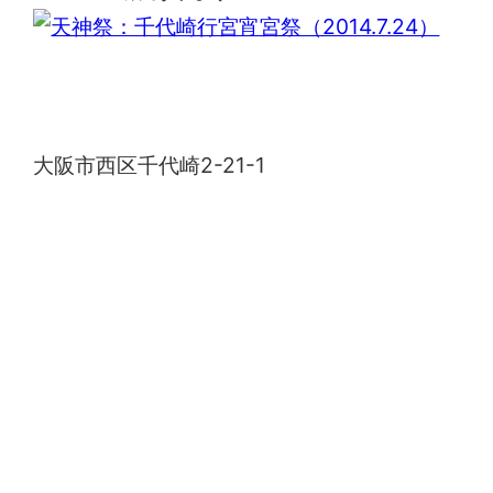
天満宮行宮
大阪市西区千代崎2-21-1