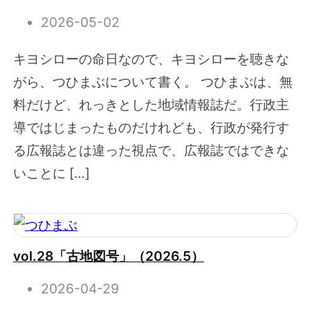
2026-05-02
キヨシローの命日なので、キヨシローを聴きな
がら、つひまぶについて書く。 つひまぶは、無
料だけど、れっきとした地域情報誌だ。行政主
導ではじまったものだけれども、行政が発行す
る広報誌とは違った視点で、広報誌ではできな
いことに […]
vol.28「古地図号」（2026.5）
2026-04-29