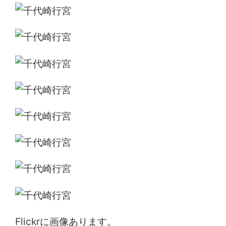
Flickrに画像あります。