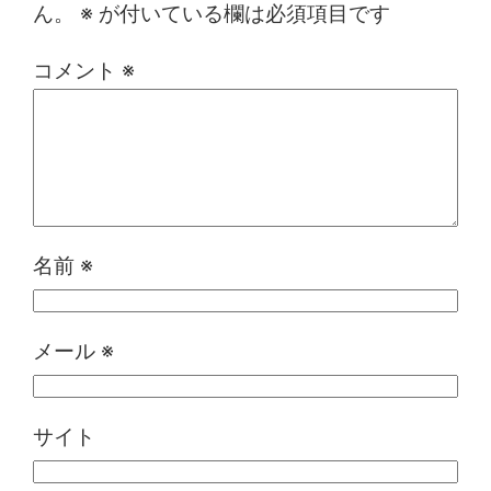
ん。
※
が付いている欄は必須項目です
コメント
※
名前
※
メール
※
サイト