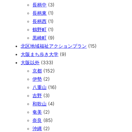
長柄中
(3)
長柄東
(1)
長柄西
(1)
鶴野町
(1)
黒崎町
(9)
北区地域福祉アクションプラン
(15)
大阪まち歩き大学
(9)
大阪以外
(333)
京都
(152)
伊勢
(2)
八重山
(16)
吉野
(3)
和歌山
(4)
奄美
(2)
奈良
(85)
沖縄
(2)