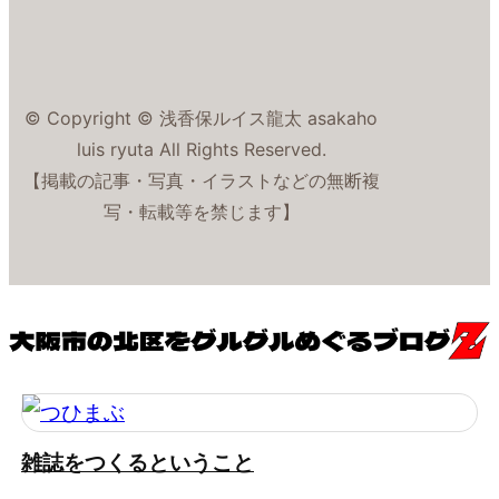
© Copyright © 浅香保ルイス龍太 asakaho
luis ryuta All Rights Reserved.
【掲載の記事・写真・イラストなどの無断複
写・転載等を禁じます】
雑誌をつくるということ