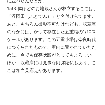
に並べたんだとか。
1500体ほどのお地蔵さんが林立するここは、
「浮図田（ふとでん）」と名付けらてます。
あと、もちろん撮影不可だけれども、収蔵庫
のなかには、かつて存在した五重塔の1/10ス
ケールがあります。この五重小塔は奈良時代
につくられたもので、室内に置かれていたた
めに、今でも保存状態がとってもよろしい。
ほか、収蔵庫には見事な阿弥陀仏もあり、こ
こは相当見応えがあります。