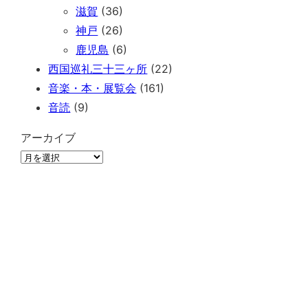
滋賀
(36)
神戸
(26)
鹿児島
(6)
西国巡礼三十三ヶ所
(22)
音楽・本・展覧会
(161)
音読
(9)
アーカイブ