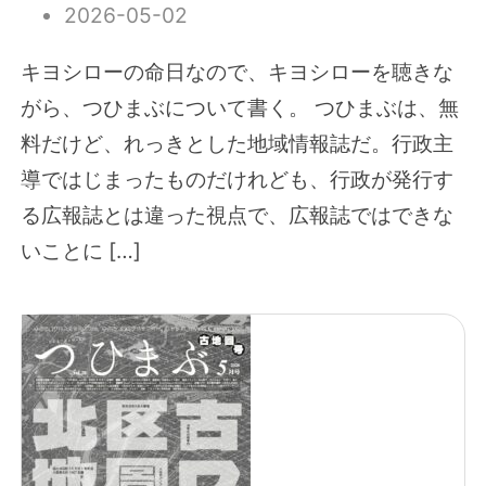
2026-05-02
キヨシローの命日なので、キヨシローを聴きな
がら、つひまぶについて書く。 つひまぶは、無
料だけど、れっきとした地域情報誌だ。行政主
導ではじまったものだけれども、行政が発行す
る広報誌とは違った視点で、広報誌ではできな
いことに […]