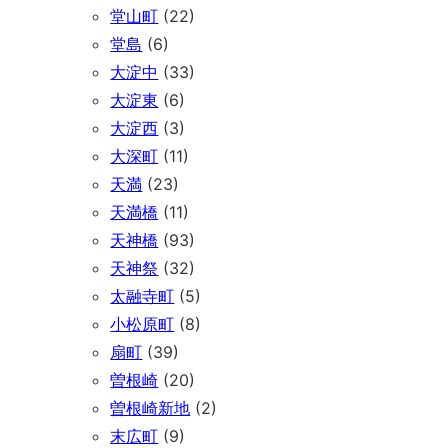
堂山町
(22)
堂島
(6)
大淀中
(33)
大淀東
(6)
大淀西
(3)
大深町
(11)
天満
(23)
天満橋
(11)
天神橋
(93)
天神祭
(32)
太融寺町
(5)
小松原町
(8)
扇町
(39)
曽根崎
(20)
曽根崎新地
(2)
末広町
(9)