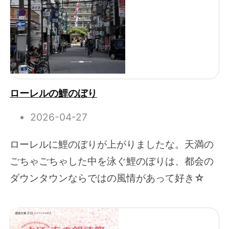
ローレルの鯉のぼり
2026-04-27
ローレルに鯉のぼりが上がりましたな。天満の
ごちゃごちゃした中を泳ぐ鯉のぼりは、都会の
ダウンタウンならではの風情があって好き☆