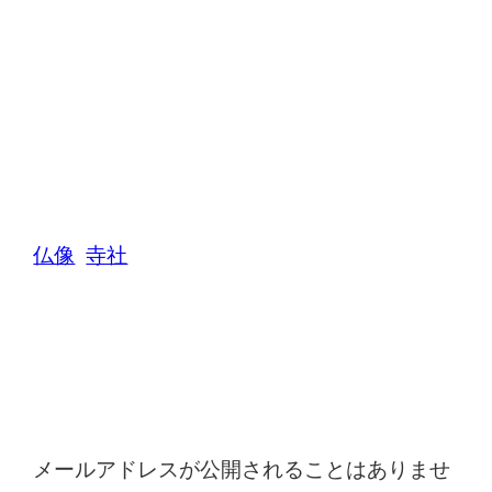
仏像
寺社
コメントを残す
メールアドレスが公開されることはありませ