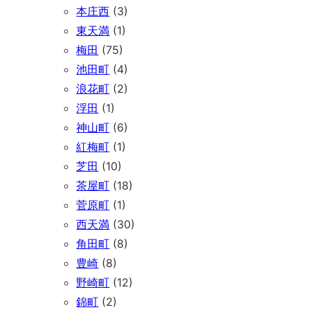
本庄西
(3)
東天満
(1)
梅田
(75)
池田町
(4)
浪花町
(2)
浮田
(1)
神山町
(6)
紅梅町
(1)
芝田
(10)
茶屋町
(18)
菅原町
(1)
西天満
(30)
角田町
(8)
豊崎
(8)
野崎町
(12)
錦町
(2)