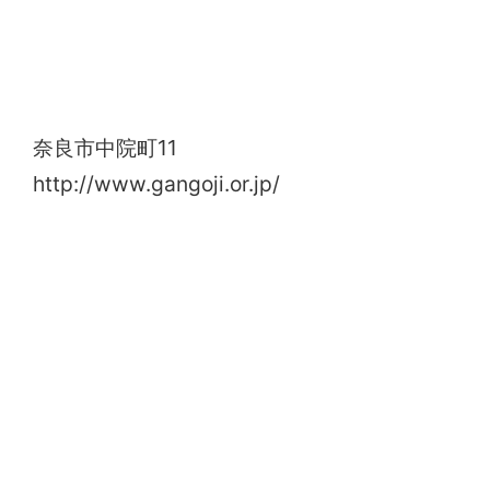
元興寺
奈良市中院町11
http://www.gangoji.or.jp/