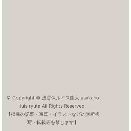
© Copyright © 浅香保ルイス龍太 asakaho
luis ryuta All Rights Reserved.
【掲載の記事・写真・イラストなどの無断複
写・転載等を禁じます】