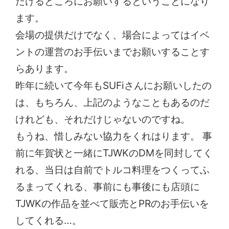
だけるところにお願いするということになり
ます。
会場の提供だけでなく、場合によってはイベ
ントの運営のお手伝いまでお願いすることす
らあります。
昨年に続いて今年もSUFiさんにお願いしたの
は、もちろん、上記のようなこともあるのだ
けれども、それだけじゃないのですね。
もうね、惜しみない協力をくれはります。 事
前に年賀状と一緒にTJWKのDMを同封してく
れる、当日は自前でトルコ料理をつくってふ
るまってくれる、事前にも事後にも店頭に
TJWKの作品を並べて販売とPRのお手伝いを
してくれる…。