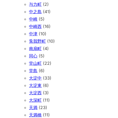
与力町
(2)
中之島
(41)
中崎
(5)
中崎西
(16)
中津
(10)
兎我野町
(10)
南扇町
(4)
同心
(5)
堂山町
(22)
堂島
(6)
大淀中
(33)
大淀東
(6)
大淀西
(3)
大深町
(11)
天満
(23)
天満橋
(11)