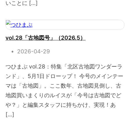
いことに […]
vol.28「古地図号」（2026.5）
2026-04-29
つひまぶ vol.28：特集「北区古地図ワンダーラ
ンド」、5月1日ドローップ！ 今号のメインテー
マは「古地図」。ここ数年、古地図見倒し、古
地図買いまくりのルイスが「今号は古地図でど
や？」と編集スタッフに持ちかけ、実現！あ
[…]