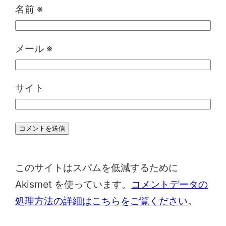
名前
※
メール
※
サイト
このサイトはスパムを低減するために
Akismet を使っています。
コメントデータの
処理方法の詳細はこちらをご覧ください
。