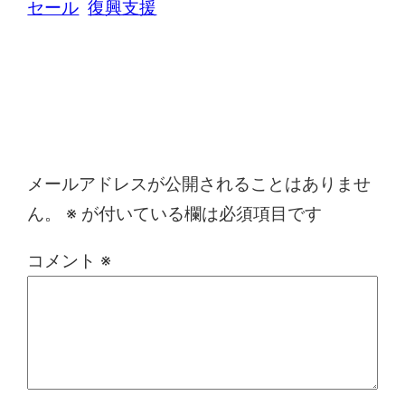
セール
復興支援
コメントを残す
メールアドレスが公開されることはありませ
ん。
※
が付いている欄は必須項目です
コメント
※