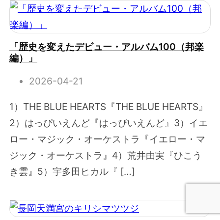
「歴史を変えたデビュー・アルバム100（邦楽
編）」
2026-04-21
1）THE BLUE HEARTS『THE BLUE HEARTS』
2）はっぴいえんど『はっぴいえんど』3）イエ
ロー・マジック・オーケストラ『イエロー・マ
ジック・オーケストラ』4）荒井由実『ひこう
き雲』5）宇多田ヒカル『 […]