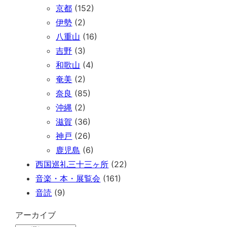
京都
(152)
伊勢
(2)
八重山
(16)
吉野
(3)
和歌山
(4)
奄美
(2)
奈良
(85)
沖縄
(2)
滋賀
(36)
神戸
(26)
鹿児島
(6)
西国巡礼三十三ヶ所
(22)
音楽・本・展覧会
(161)
音読
(9)
アーカイブ