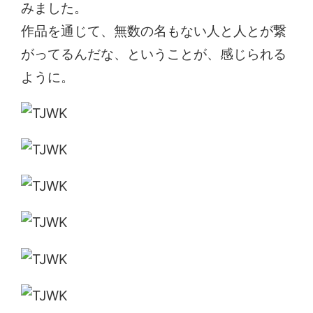
みました。
作品を通じて、無数の名もない人と人とが繋
がってるんだな、ということが、感じられる
ように。