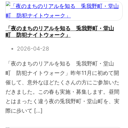
「夜のまちのリアルを知る 兎我野町・堂山
町 防犯ナイトウォーク」
2026-04-28
「夜のまちのリアルを知る 兎我野町・堂山
町 防犯ナイトウォーク」昨年11月に初めて開
催して、意外なほどたくさんの方にご参加いた
だきました。この春も実施・募集します。昼間
とはまったく違う夜の兎我野町・堂山町を、実
際に歩いて […]