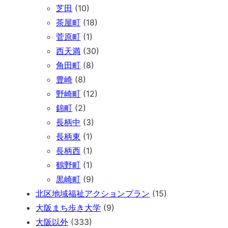
芝田
(10)
茶屋町
(18)
菅原町
(1)
西天満
(30)
角田町
(8)
豊崎
(8)
野崎町
(12)
錦町
(2)
長柄中
(3)
長柄東
(1)
長柄西
(1)
鶴野町
(1)
黒崎町
(9)
北区地域福祉アクションプラン
(15)
大阪まち歩き大学
(9)
大阪以外
(333)