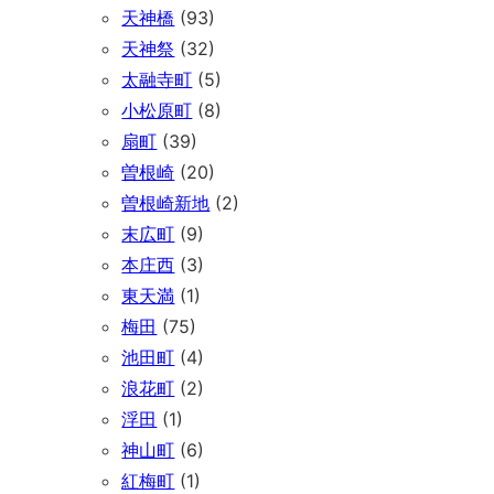
天神橋
(93)
天神祭
(32)
太融寺町
(5)
小松原町
(8)
扇町
(39)
曽根崎
(20)
曽根崎新地
(2)
末広町
(9)
本庄西
(3)
東天満
(1)
梅田
(75)
池田町
(4)
浪花町
(2)
浮田
(1)
神山町
(6)
紅梅町
(1)