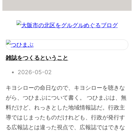
雑誌をつくるということ
2026-05-02
キヨシローの命日なので、キヨシローを聴きな
がら、つひまぶについて書く。 つひまぶは、無
料だけど、れっきとした地域情報誌だ。行政主
導ではじまったものだけれども、行政が発行す
る広報誌とは違った視点で、広報誌ではできな