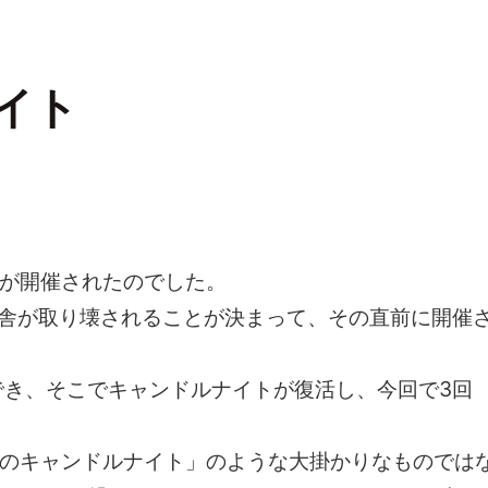
イト
トが開催されたのでした。
校舎が取り壊されることが決まって、その直前に開催
でき、そこでキャンドルナイトが復活し、今回で3回
00人のキャンドルナイト」のような大掛かりなものでは