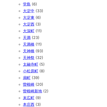
堂島
(6)
大淀中
(33)
大淀東
(6)
大淀西
(3)
大深町
(11)
天満
(23)
天満橋
(11)
天神橋
(93)
天神祭
(32)
太融寺町
(5)
小松原町
(8)
扇町
(39)
曽根崎
(20)
曽根崎新地
(2)
末広町
(9)
本庄西
(3)