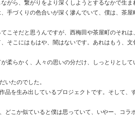
しながら、繋がりをより深くしようとするなかで生ま
は、手づくりの色合いが深く滲んでいて、僕は、茶屋
ってこそだと思うんですが、西梅田や茶屋町のそれは
て、そこにはもはや、闇はないです。あれはもう、文
灯が柔らかく、人々の思いの分だけ、しっとりとして
ただいたのでした。
て作品を生み出しているプロジェクトです。そして、
は、どこか似ていると僕は思っていて、いやー、コラ