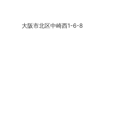
中崎町キャンドルナイト
大阪市北区中崎西1-6-8