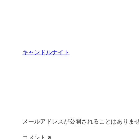
キャンドルナイト
コメントを残す
メールアドレスが公開されることはありま
コメント
※