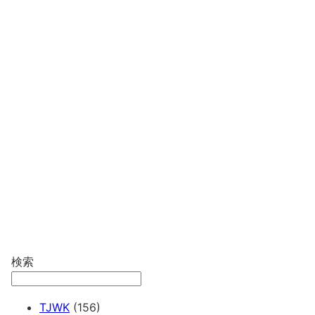
検索
TJWK
(156)