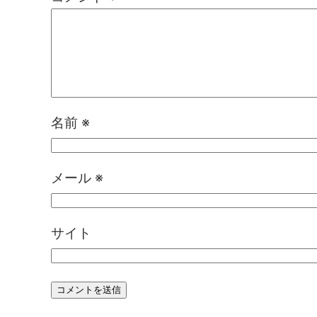
名前
※
メール
※
サイト