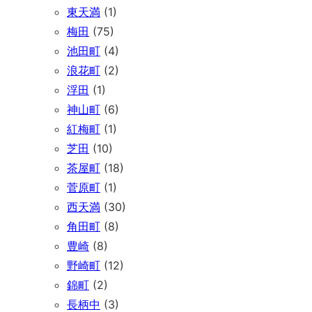
東天満
(1)
梅田
(75)
池田町
(4)
浪花町
(2)
浮田
(1)
神山町
(6)
紅梅町
(1)
芝田
(10)
茶屋町
(18)
菅原町
(1)
西天満
(30)
角田町
(8)
豊崎
(8)
野崎町
(12)
錦町
(2)
長柄中
(3)