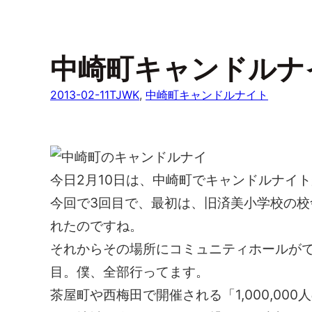
中崎町キャンドルナ
2013-02-11
TJWK
, 
中崎町キャンドルナイト
今日2月10日は、中崎町でキャンドルナイ
今回で3回目で、最初は、旧済美小学校の
れたのですね。
それからその場所にコミュニティホールが
目。僕、全部行ってます。
茶屋町や西梅田で開催される「1,000,0