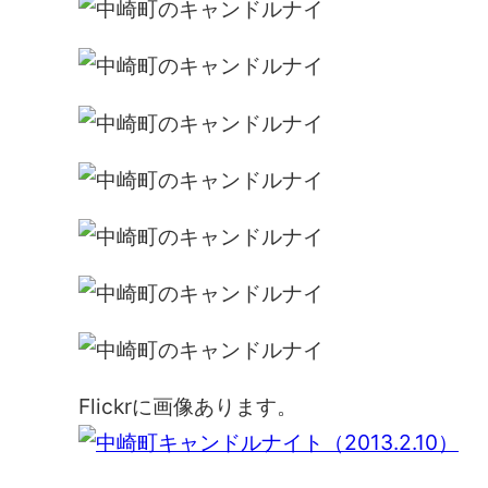
Flickrに画像あります。