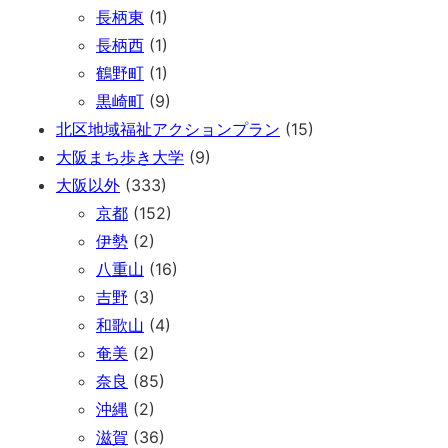
長柄東
(1)
長柄西
(1)
鶴野町
(1)
黒崎町
(9)
北区地域福祉アクションプラン
(15)
大阪まち歩き大学
(9)
大阪以外
(333)
京都
(152)
伊勢
(2)
八重山
(16)
吉野
(3)
和歌山
(4)
奄美
(2)
奈良
(85)
沖縄
(2)
滋賀
(36)