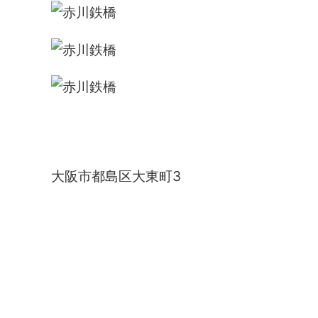
赤川鉄橋
大阪市都島区大東町3