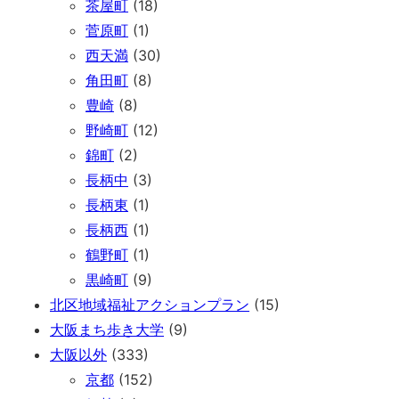
茶屋町
(18)
菅原町
(1)
西天満
(30)
角田町
(8)
豊崎
(8)
野崎町
(12)
錦町
(2)
長柄中
(3)
長柄東
(1)
長柄西
(1)
鶴野町
(1)
黒崎町
(9)
北区地域福祉アクションプラン
(15)
大阪まち歩き大学
(9)
大阪以外
(333)
京都
(152)