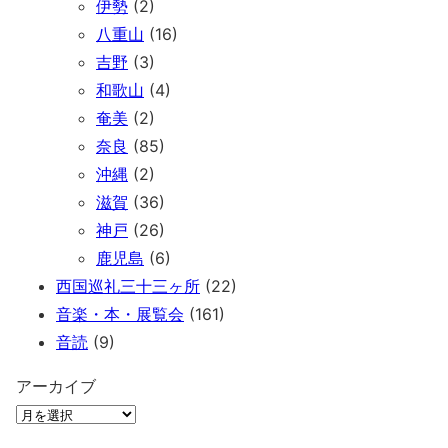
伊勢
(2)
八重山
(16)
吉野
(3)
和歌山
(4)
奄美
(2)
奈良
(85)
沖縄
(2)
滋賀
(36)
神戸
(26)
鹿児島
(6)
西国巡礼三十三ヶ所
(22)
音楽・本・展覧会
(161)
音読
(9)
アーカイブ