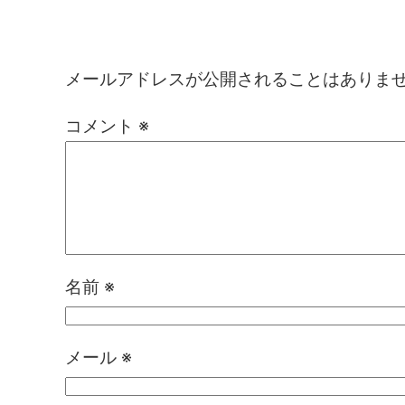
コメントを残す
メールアドレスが公開されることはありま
コメント
※
名前
※
メール
※