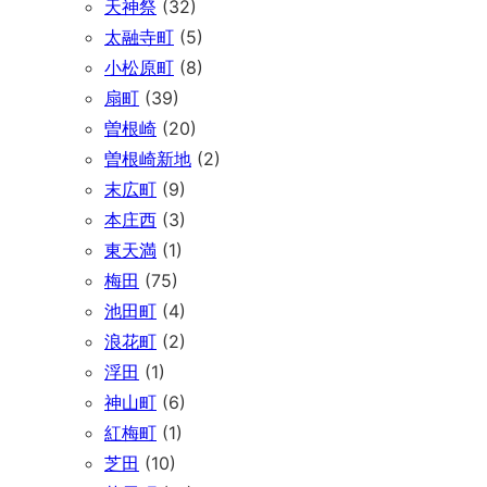
天神祭
(32)
太融寺町
(5)
小松原町
(8)
扇町
(39)
曽根崎
(20)
曽根崎新地
(2)
末広町
(9)
本庄西
(3)
東天満
(1)
梅田
(75)
池田町
(4)
浪花町
(2)
浮田
(1)
神山町
(6)
紅梅町
(1)
芝田
(10)