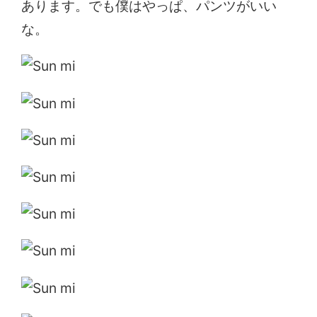
あります。でも僕はやっぱ、パンツがいい
な。