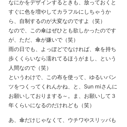
なにかをデザインするときも、放っておくと
すぐに色を増やしてカラフルにしちゃうか
ら、自制するのが大変なのですよ（笑）
なので、この傘はぜひとも欲しかったのです
が、ただ、傘が嫌いで（笑）
雨の日でも、よっぽどでなければ、傘を持ち
歩くくらいなら濡れてるほうがまし、という
人間なので（笑）
というわけで、この布を使って、ゆるいパン
ツをつくってくれんかね、と、Sun miさんに
お願いしておりまする～。ま、お願いして３
年くらいになるのだけれども（笑）
あ、傘だけじゃなくて、ウチワやスリッパも