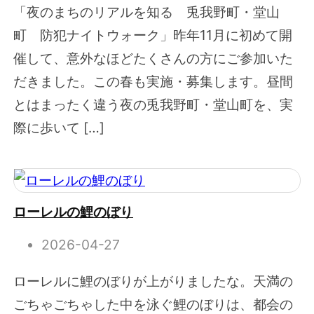
「夜のまちのリアルを知る 兎我野町・堂山
町 防犯ナイトウォーク」昨年11月に初めて開
催して、意外なほどたくさんの方にご参加いた
だきました。この春も実施・募集します。昼間
とはまったく違う夜の兎我野町・堂山町を、実
際に歩いて […]
ローレルの鯉のぼり
2026-04-27
ローレルに鯉のぼりが上がりましたな。天満の
ごちゃごちゃした中を泳ぐ鯉のぼりは、都会の