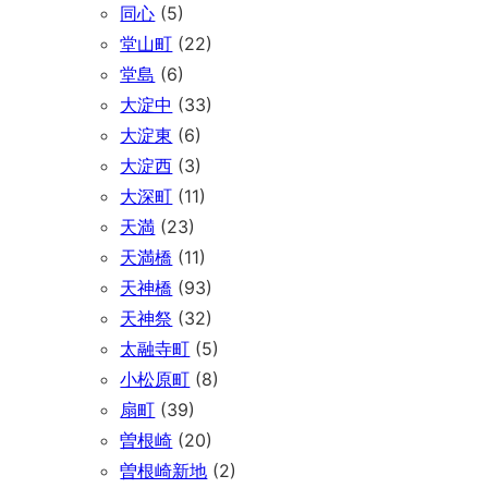
同心
(5)
堂山町
(22)
堂島
(6)
大淀中
(33)
大淀東
(6)
大淀西
(3)
大深町
(11)
天満
(23)
天満橋
(11)
天神橋
(93)
天神祭
(32)
太融寺町
(5)
小松原町
(8)
扇町
(39)
曽根崎
(20)
曽根崎新地
(2)