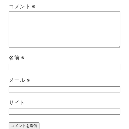
コメント
※
名前
※
メール
※
サイト