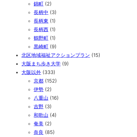
錦町
(2)
長柄中
(3)
長柄東
(1)
長柄西
(1)
鶴野町
(1)
黒崎町
(9)
北区地域福祉アクションプラン
(15)
大阪まち歩き大学
(9)
大阪以外
(333)
京都
(152)
伊勢
(2)
八重山
(16)
吉野
(3)
和歌山
(4)
奄美
(2)
奈良
(85)