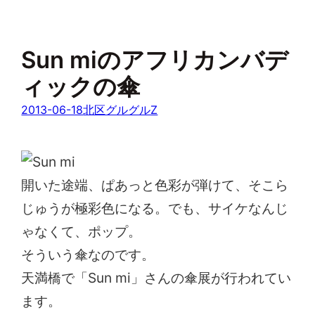
Sun miのアフリカンバデ
ィックの傘
2013-06-18
北区グルグルZ
開いた途端、ぱあっと色彩が弾けて、そこら
じゅうが極彩色になる。でも、サイケなんじ
ゃなくて、ポップ。
そういう傘なのです。
天満橋で「Sun mi」さんの傘展が行われてい
ます。