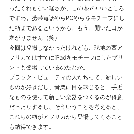
ったくれもない軽さが、この 柄のいいところ
ですわ。携帯電話やらPCやらをモチーフにし
た柄まであるというから、もう、開いた口が
塞がりません（笑）
今回は登場しなかったけれども、現地の西ア
フリカではすでにiPadをモチーフにしたプリ
ントも登場しているのだとか。
ブラック・ビューティの人たちって、新しい
ものが好きだし、音楽に目を転じると、手近
なものを使って新しい楽器をつくるのが得意
だったりするし、そういうことを考えると、
これらの柄がアフリカから登場してくること
も納得できます。