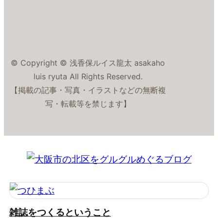
© Copyright © 浅香保ルイス龍太 asakaho
luis ryuta All Rights Reserved.
【掲載の記事・写真・イラストなどの無断複
写・転載等を禁じます】
雑誌をつくるということ