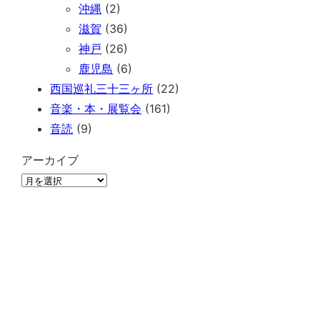
沖縄
(2)
滋賀
(36)
神戸
(26)
鹿児島
(6)
西国巡礼三十三ヶ所
(22)
音楽・本・展覧会
(161)
音読
(9)
アーカイブ