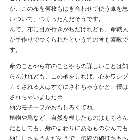
が、この布を何枚もはぎ合わせて使う傘を思
いついて、つくったんだそうです。
んで、布に目が行きがちだけれども、傘職人
が手作りでつくられたという竹の骨も素敵で
す。
傘のことやら布のことやらの詳しいことは知
らんけれども、この柄を見れば、心をワシヅ
カミされる人はすぐにされちゃうかと。僕は
されちゃいました☆
柄のモチーフがおもしろくてね。
植物や鳥など、自然を模したものはもちろん
だとしても、身のまわりにあるものなんでも
柄にしちゃうんだそうで、伝統の値打ちもへ