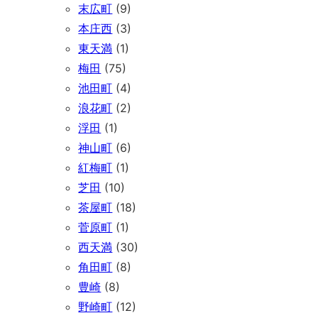
末広町
(9)
本庄西
(3)
東天満
(1)
梅田
(75)
池田町
(4)
浪花町
(2)
浮田
(1)
神山町
(6)
紅梅町
(1)
芝田
(10)
茶屋町
(18)
菅原町
(1)
西天満
(30)
角田町
(8)
豊崎
(8)
野崎町
(12)