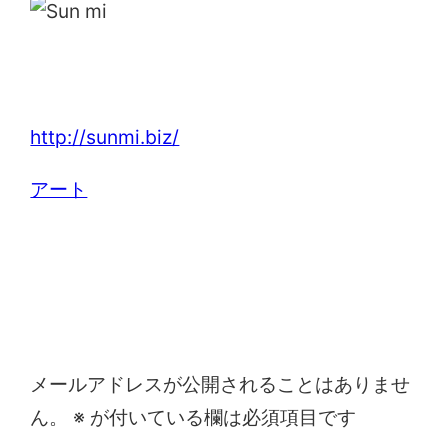
Sun mi
http://sunmi.biz/
アート
コメントを残す
メールアドレスが公開されることはありませ
ん。
※
が付いている欄は必須項目です