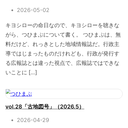
2026-05-02
キヨシローの命日なので、キヨシローを聴きな
がら、つひまぶについて書く。 つひまぶは、無
料だけど、れっきとした地域情報誌だ。行政主
導ではじまったものだけれども、行政が発行す
る広報誌とは違った視点で、広報誌ではできな
いことに […]
vol.28「古地図号」（2026.5）
2026-04-29