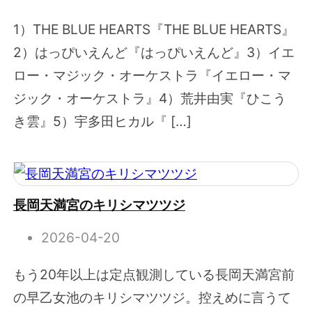
1）THE BLUE HEARTS『THE BLUE HEARTS』
2）はっぴいえんど『はっぴいえんど』3）イエ
ロー・マジック・オーケストラ『イエロー・マ
ジック・オーケストラ』4）荒井由実『ひこう
き雲』5）宇多田ヒカル『 […]
長岡天満宮のキリシマツツジ
2026-04-20
もう20年以上は定点観測している長岡天満宮前
の早乙女池のキリシマツツジ。控えめに言うて