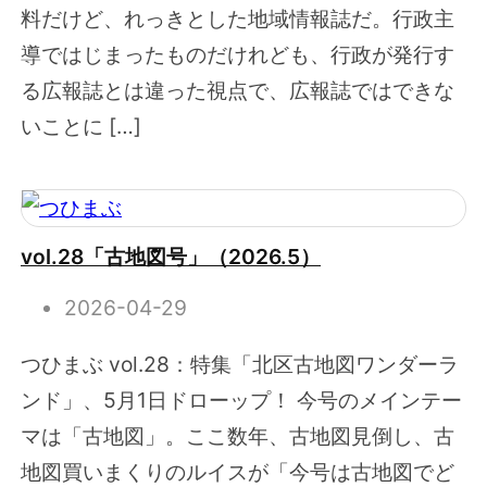
料だけど、れっきとした地域情報誌だ。行政主
導ではじまったものだけれども、行政が発行す
る広報誌とは違った視点で、広報誌ではできな
いことに […]
vol.28「古地図号」（2026.5）
2026-04-29
つひまぶ vol.28：特集「北区古地図ワンダーラ
ンド」、5月1日ドローップ！ 今号のメインテー
マは「古地図」。ここ数年、古地図見倒し、古
地図買いまくりのルイスが「今号は古地図でど