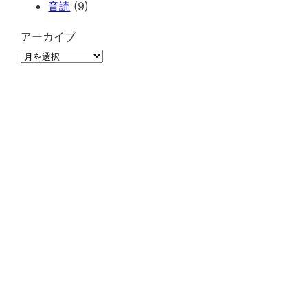
音読
(9)
アーカイブ