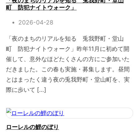
「夜のまちのリアルを知る 兎我野町・堂山
町 防犯ナイトウォーク」
2026-04-28
「夜のまちのリアルを知る 兎我野町・堂山
町 防犯ナイトウォーク」昨年11月に初めて開
催して、意外なほどたくさんの方にご参加いた
だきました。この春も実施・募集します。昼間
とはまったく違う夜の兎我野町・堂山町を、実
際に歩いて […]
ローレルの鯉のぼり