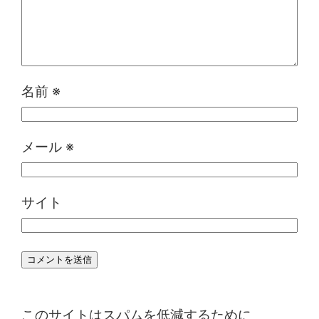
名前
※
メール
※
サイト
このサイトはスパムを低減するために