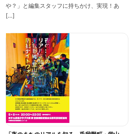
や？」と編集スタッフに持ちかけ、実現！あ
[…]