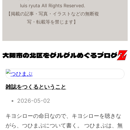
luis ryuta All Rights Reserved.
【掲載の記事・写真・イラストなどの無断複
写・転載等を禁じます】
雑誌をつくるということ
2026-05-02
キヨシローの命日なので、キヨシローを聴きな
がら、つひまぶについて書く。 つひまぶは、無