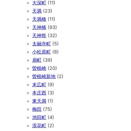
大深町
(11)
天満
(23)
天満橋
(11)
天神橋
(93)
天神祭
(32)
太融寺町
(5)
小松原町
(8)
扇町
(39)
曽根崎
(20)
曽根崎新地
(2)
末広町
(9)
本庄西
(3)
東天満
(1)
梅田
(75)
池田町
(4)
浪花町
(2)