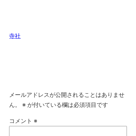
寺社
コメントを残す
メールアドレスが公開されることはありませ
ん。
※
が付いている欄は必須項目です
コメント
※