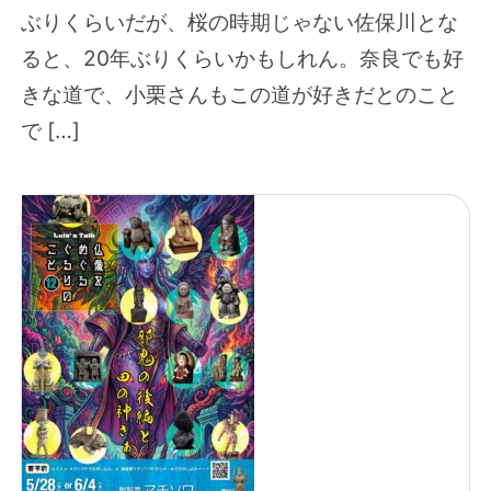
ぶりくらいだが、桜の時期じゃない佐保川とな
ると、20年ぶりくらいかもしれん。奈良でも好
きな道で、小栗さんもこの道が好きだとのこと
で […]