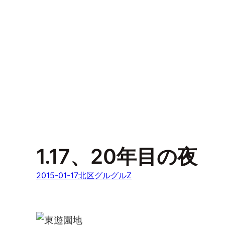
1.17、20年目の夜
2015-01-17
北区グルグルZ