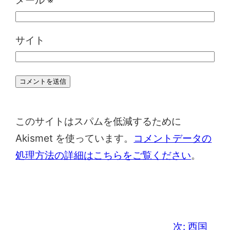
サイト
このサイトはスパムを低減するために
Akismet を使っています。
コメントデータの
処理方法の詳細はこちらをご覧ください
。
次:
西国