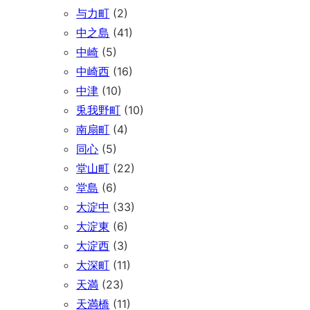
与力町
(2)
中之島
(41)
中崎
(5)
中崎西
(16)
中津
(10)
兎我野町
(10)
南扇町
(4)
同心
(5)
堂山町
(22)
堂島
(6)
大淀中
(33)
大淀東
(6)
大淀西
(3)
大深町
(11)
天満
(23)
天満橋
(11)