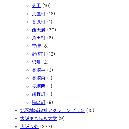
芝田
(10)
茶屋町
(18)
菅原町
(1)
西天満
(30)
角田町
(8)
豊崎
(8)
野崎町
(12)
錦町
(2)
長柄中
(3)
長柄東
(1)
長柄西
(1)
鶴野町
(1)
黒崎町
(9)
北区地域福祉アクションプラン
(15)
大阪まち歩き大学
(9)
大阪以外
(333)