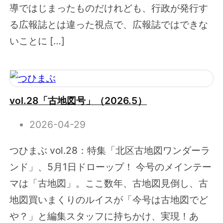
導ではじまったものだけれども、行政が発行す
る広報誌とは違った視点で、広報誌ではできな
いことに […]
vol.28「古地図号」（2026.5）
2026-04-29
つひまぶ vol.28：特集「北区古地図ワンダーラ
ンド」、5月1日ドローップ！ 今号のメインテー
マは「古地図」。ここ数年、古地図見倒し、古
地図買いまくりのルイスが「今号は古地図でど
や？」と編集スタッフに持ちかけ、実現！あ