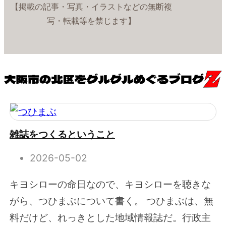
【掲載の記事・写真・イラストなどの無断複
写・転載等を禁じます】
雑誌をつくるということ
2026-05-02
キヨシローの命日なので、キヨシローを聴きな
がら、つひまぶについて書く。 つひまぶは、無
料だけど、れっきとした地域情報誌だ。行政主