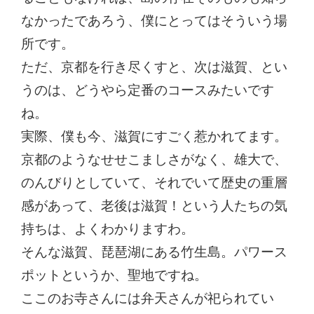
なかったであろう、僕にとってはそういう場
所です。
ただ、京都を行き尽くすと、次は滋賀、とい
うのは、どうやら定番のコースみたいです
ね。
実際、僕も今、滋賀にすごく惹かれてます。
京都のようなせせこましさがなく、雄大で、
のんびりとしていて、それでいて歴史の重層
感があって、老後は滋賀！という人たちの気
持ちは、よくわかりますわ。
そんな滋賀、琵琶湖にある竹生島。パワース
ポットというか、聖地ですね。
ここのお寺さんには弁天さんが祀られてい