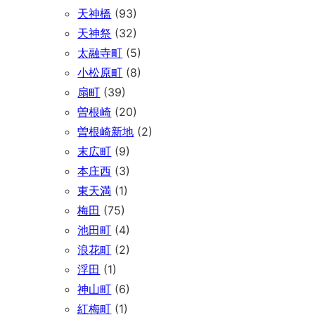
天神橋
(93)
天神祭
(32)
太融寺町
(5)
小松原町
(8)
扇町
(39)
曽根崎
(20)
曽根崎新地
(2)
末広町
(9)
本庄西
(3)
東天満
(1)
梅田
(75)
池田町
(4)
浪花町
(2)
浮田
(1)
神山町
(6)
紅梅町
(1)