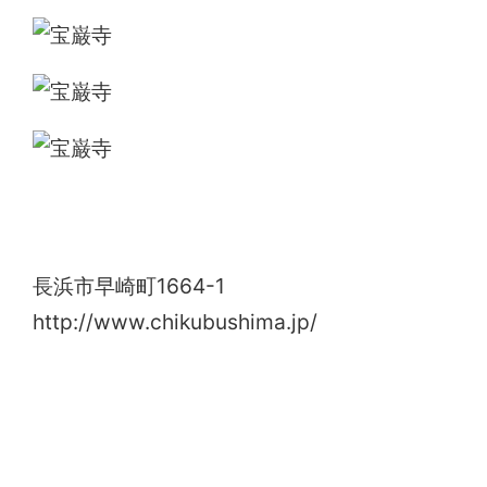
宝巌寺
長浜市早崎町1664-1
http://www.chikubushima.jp/