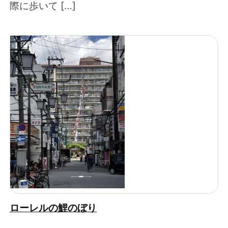
際に歩いて […]
ローレルの鯉のぼり