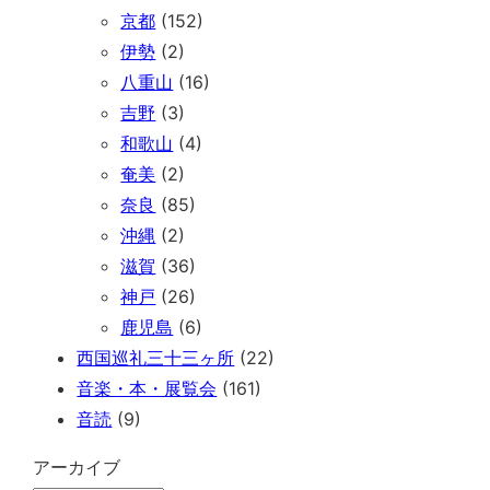
京都
(152)
伊勢
(2)
八重山
(16)
吉野
(3)
和歌山
(4)
奄美
(2)
奈良
(85)
沖縄
(2)
滋賀
(36)
神戸
(26)
鹿児島
(6)
西国巡礼三十三ヶ所
(22)
音楽・本・展覧会
(161)
音読
(9)
アーカイブ