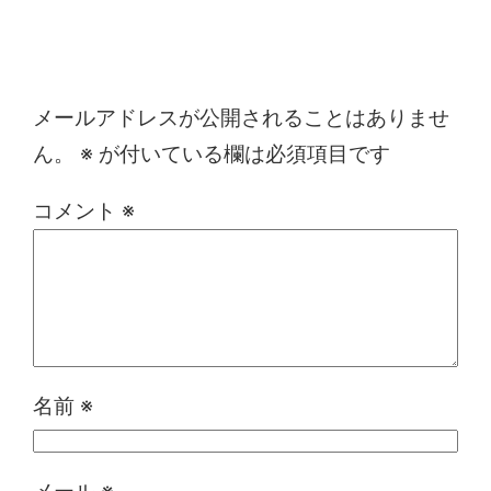
コメントを残す
メールアドレスが公開されることはありませ
ん。
※
が付いている欄は必須項目です
コメント
※
名前
※
メール
※