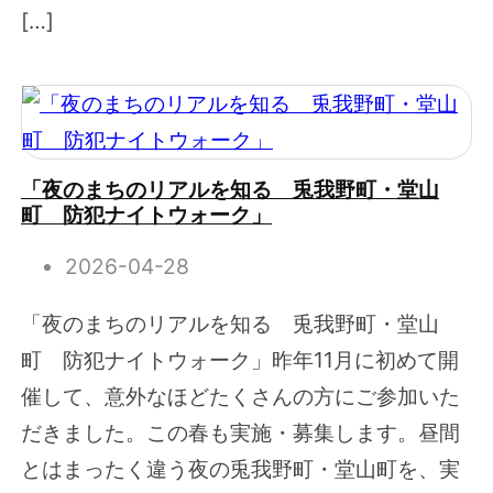
[…]
「夜のまちのリアルを知る 兎我野町・堂山
町 防犯ナイトウォーク」
2026-04-28
「夜のまちのリアルを知る 兎我野町・堂山
町 防犯ナイトウォーク」昨年11月に初めて開
催して、意外なほどたくさんの方にご参加いた
だきました。この春も実施・募集します。昼間
とはまったく違う夜の兎我野町・堂山町を、実