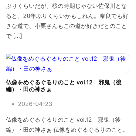
ぶりくらいだが、桜の時期じゃない佐保川とな
ると、20年ぶりくらいかもしれん。奈良でも好
きな道で、小栗さんもこの道が好きだとのこと
で […]
仏像をめぐるぐるりのこと vol.12 邪鬼（後
編）・田の神さぁ
2026-04-23
仏像をめぐるぐるりのこと vol.12 邪鬼（後
編）・田の神さぁ 仏像をめぐるぐるりのこと。