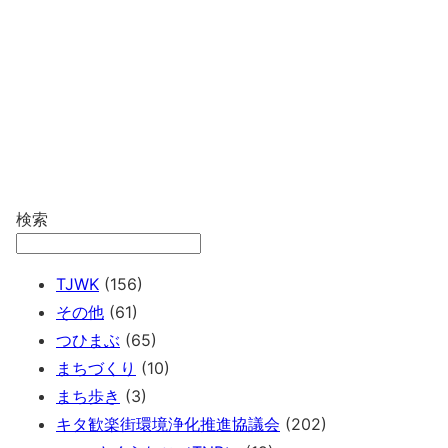
検索
TJWK
(156)
その他
(61)
つひまぶ
(65)
まちづくり
(10)
まち歩き
(3)
キタ歓楽街環境浄化推進協議会
(202)