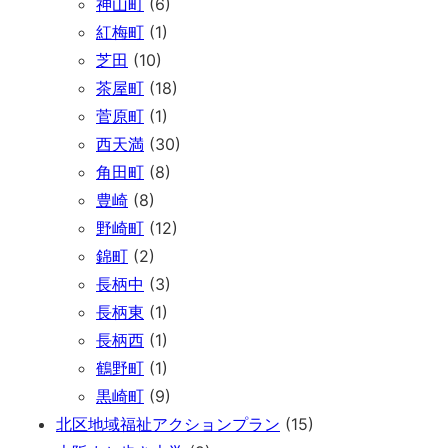
神山町
(6)
紅梅町
(1)
芝田
(10)
茶屋町
(18)
菅原町
(1)
西天満
(30)
角田町
(8)
豊崎
(8)
野崎町
(12)
錦町
(2)
長柄中
(3)
長柄東
(1)
長柄西
(1)
鶴野町
(1)
黒崎町
(9)
北区地域福祉アクションプラン
(15)