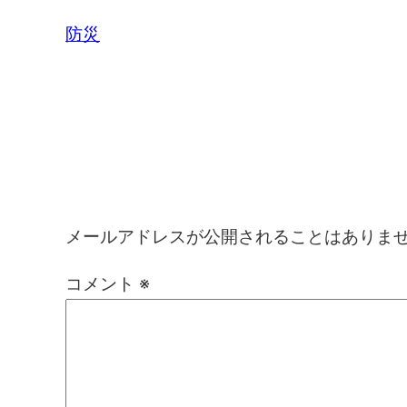
防災
コメントを残す
メールアドレスが公開されることはありま
コメント
※