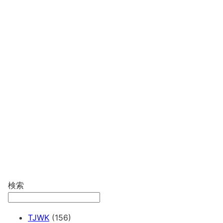
検索
TJWK
(156)