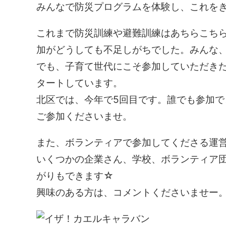
みんなで防災プログラムを体験し、これを
これまで防災訓練や避難訓練はあちらこち
加がどうしても不足しがちでした。みんな
でも、子育て世代にこそ参加していただき
タートしています。
北区では、今年で5回目です。誰でも参加
ご参加くださいませ。
また、ボランティアで参加してくださる運
いくつかの企業さん、学校、ボランティア
がりもできます☆
興味のある方は、コメントくださいませー