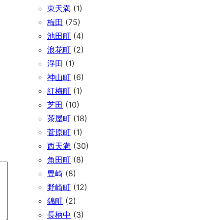
東天満
(1)
梅田
(75)
池田町
(4)
浪花町
(2)
浮田
(1)
神山町
(6)
紅梅町
(1)
芝田
(10)
茶屋町
(18)
菅原町
(1)
西天満
(30)
角田町
(8)
豊崎
(8)
野崎町
(12)
錦町
(2)
長柄中
(3)