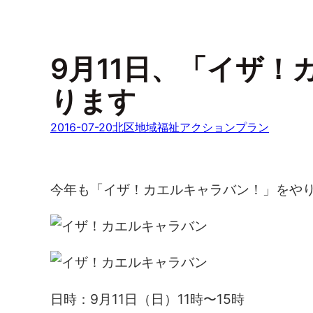
9月11日、「イザ
ります
2016-07-20
北区地域福祉アクションプラン
今年も「イザ！カエルキャラバン！」をや
日時：9月11日（日）11時〜15時