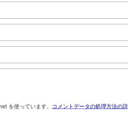
met を使っています。
コメントデータの処理方法の詳