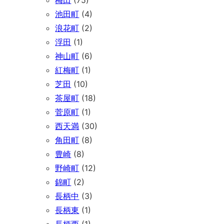
池田町
(4)
浪花町
(2)
浮田
(1)
神山町
(6)
紅梅町
(1)
芝田
(10)
茶屋町
(18)
菅原町
(1)
西天満
(30)
角田町
(8)
豊崎
(8)
野崎町
(12)
錦町
(2)
長柄中
(3)
長柄東
(1)
長柄西
(1)