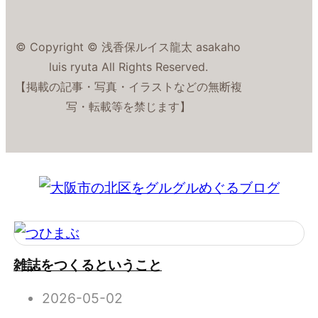
© Copyright © 浅香保ルイス龍太 asakaho
luis ryuta All Rights Reserved.
【掲載の記事・写真・イラストなどの無断複
写・転載等を禁じます】
雑誌をつくるということ
2026-05-02