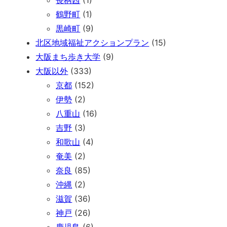
鶴野町
(1)
黒崎町
(9)
北区地域福祉アクションプラン
(15)
大阪まち歩き大学
(9)
大阪以外
(333)
京都
(152)
伊勢
(2)
八重山
(16)
吉野
(3)
和歌山
(4)
奄美
(2)
奈良
(85)
沖縄
(2)
滋賀
(36)
神戸
(26)
鹿児島
(6)