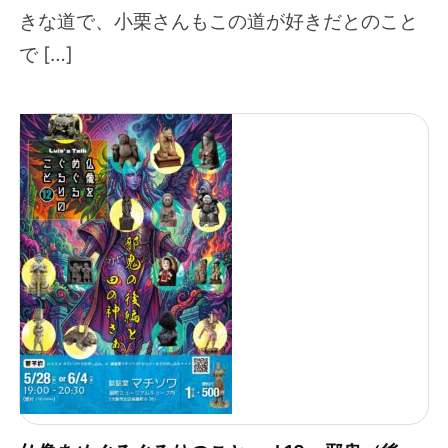
きな道で、小栗さんもこの道が好きだとのこと
で […]