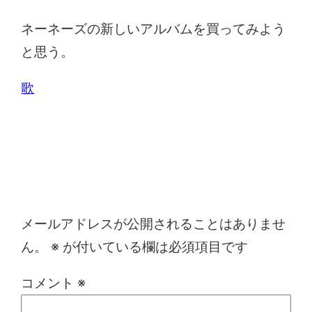
ネーネーズの新しいアルバムを買ってみよう
と思う。
歌
コメントを残す
メールアドレスが公開されることはありませ
ん。
※
が付いている欄は必須項目です
コメント
※