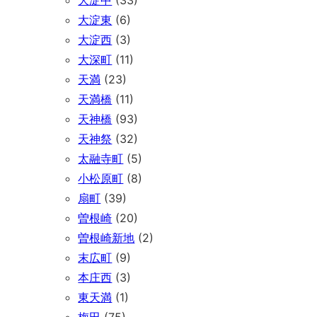
大淀東
(6)
大淀西
(3)
大深町
(11)
天満
(23)
天満橋
(11)
天神橋
(93)
天神祭
(32)
太融寺町
(5)
小松原町
(8)
扇町
(39)
曽根崎
(20)
曽根崎新地
(2)
末広町
(9)
本庄西
(3)
東天満
(1)
梅田
(75)