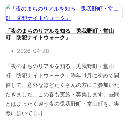
「夜のまちのリアルを知る 兎我野町・堂山
町 防犯ナイトウォーク」
2026-04-28
「夜のまちのリアルを知る 兎我野町・堂山
町 防犯ナイトウォーク」昨年11月に初めて開
催して、意外なほどたくさんの方にご参加いた
だきました。この春も実施・募集します。昼間
とはまったく違う夜の兎我野町・堂山町を、実
際に歩いて […]