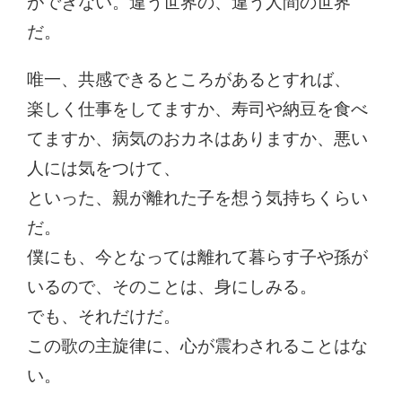
ができない。違う世界の、違う人間の世界
だ。
唯一、共感できるところがあるとすれば、
楽しく仕事をしてますか、寿司や納豆を食べ
てますか、病気のおカネはありますか、悪い
人には気をつけて、
といった、親が離れた子を想う気持ちくらい
だ。
僕にも、今となっては離れて暮らす子や孫が
いるので、そのことは、身にしみる。
でも、それだけだ。
この歌の主旋律に、心が震わされることはな
い。