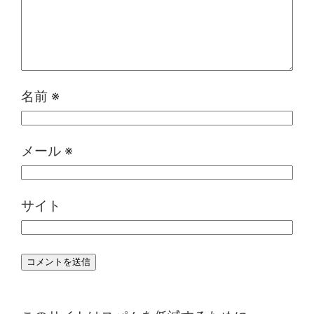
名前
※
メール
※
サイト