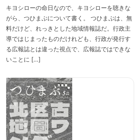
キヨシローの命日なので、キヨシローを聴きな
がら、つひまぶについて書く。 つひまぶは、無
料だけど、れっきとした地域情報誌だ。行政主
導ではじまったものだけれども、行政が発行す
る広報誌とは違った視点で、広報誌ではできな
いことに […]