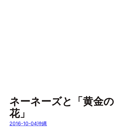
ネーネーズと「黄金の
花」
2016-10-04
沖縄