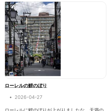
ローレルの鯉のぼり
2026-04-27
ローレルに鯉のぼりが上がりましたな。天満の