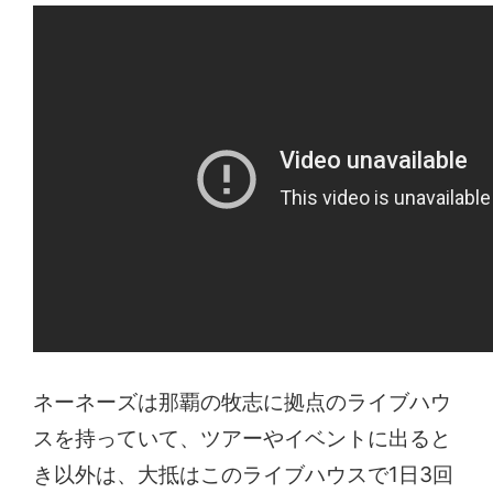
ネーネーズは那覇の牧志に拠点のライブハウ
スを持っていて、ツアーやイベントに出ると
き以外は、大抵はこのライブハウスで1日3回