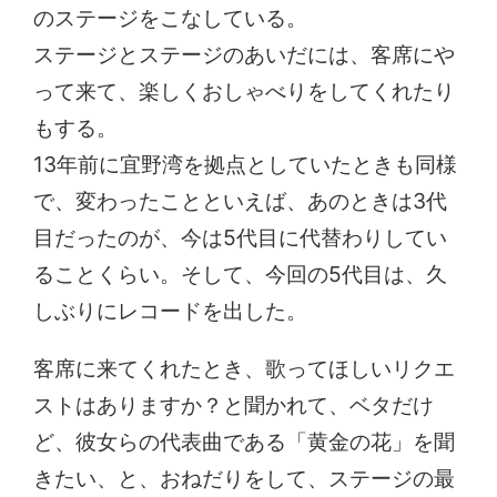
のステージをこなしている。
ステージとステージのあいだには、客席にや
って来て、楽しくおしゃべりをしてくれたり
もする。
13年前に宜野湾を拠点としていたときも同様
で、変わったことといえば、あのときは3代
目だったのが、今は5代目に代替わりしてい
ることくらい。そして、今回の5代目は、久
しぶりにレコードを出した。
客席に来てくれたとき、歌ってほしいリクエ
ストはありますか？と聞かれて、ベタだけ
ど、彼女らの代表曲である「黄金の花」を聞
きたい、と、おねだりをして、ステージの最