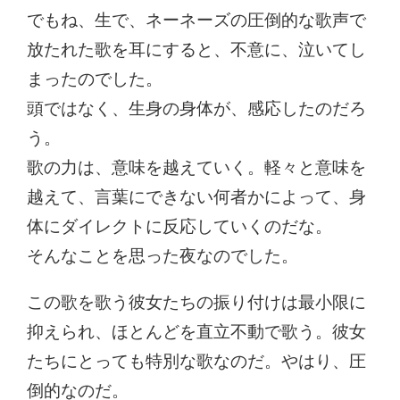
でもね、生で、ネーネーズの圧倒的な歌声で
放たれた歌を耳にすると、不意に、泣いてし
まったのでした。
頭ではなく、生身の身体が、感応したのだろ
う。
歌の力は、意味を越えていく。軽々と意味を
越えて、言葉にできない何者かによって、身
体にダイレクトに反応していくのだな。
そんなことを思った夜なのでした。
この歌を歌う彼女たちの振り付けは最小限に
抑えられ、ほとんどを直立不動で歌う。彼女
たちにとっても特別な歌なのだ。やはり、圧
倒的なのだ。