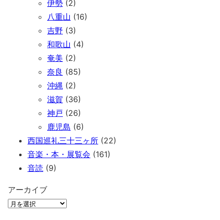
伊勢
(2)
八重山
(16)
吉野
(3)
和歌山
(4)
奄美
(2)
奈良
(85)
沖縄
(2)
滋賀
(36)
神戸
(26)
鹿児島
(6)
西国巡礼三十三ヶ所
(22)
音楽・本・展覧会
(161)
音読
(9)
アーカイブ