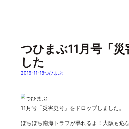
つひまぶ11月号「
した
2016-11-18
つひまぶ
11月号「災害史号」をドロップしました。
ぼちぼち南海トラフが暴れるよ！大阪も危