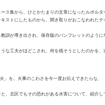
ュース集から、ひとかたまりの文章になったルポルタ
テキストにしたものから、聞き取りがおこなわれたテ
ら教訓が導き出され、保存版のパンフレットのように
ような工夫がほどこされ、何を残そうとしたのかを、
大火」を。火事のこわさを今一度お伝えできたらな、
介と、北区でもその恐れがある水害について、紹介し