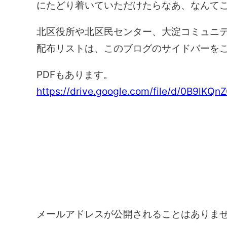
にたどり着いていただけたらなあ、なんて
北区役所や北区民センター、大淀コミュニ
配布リストは、このブログのサイドバーを
PDFもあります。
https://drive.google.com/file/d/0B9l
コメントを残す
メールアドレスが公開されることはありま