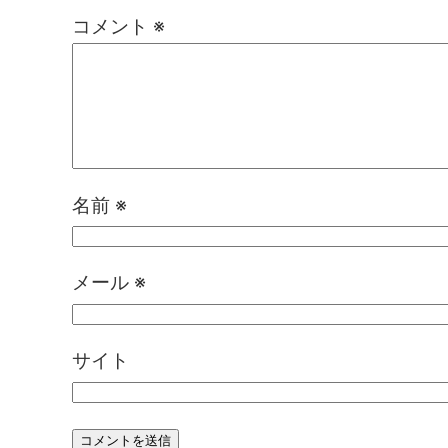
コメント
※
名前
※
メール
※
サイト