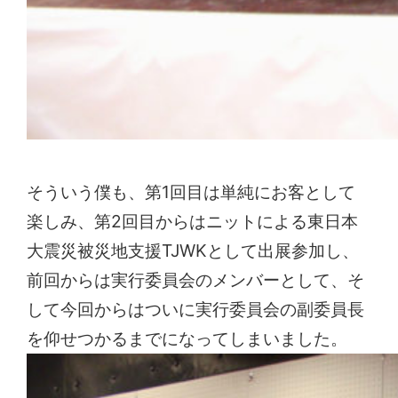
そういう僕も、第1回目は単純にお客として
楽しみ、第2回目からはニットによる東日本
大震災被災地支援TJWKとして出展参加し、
前回からは実行委員会のメンバーとして、そ
して今回からはついに実行委員会の副委員長
を仰せつかるまでになってしまいました。