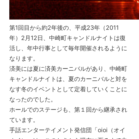
第1回目から約2年後の、平成23年（2011
年）2月12日、中崎町キャンドルナイトは復
活し、年中行事として毎年開催されるように
なります。
済美には夏に済美カーニバルがあり、中崎町
キャンドルナイトは、夏のカーニバルと対を
なす冬のイベントとして定着していくことに
なったのでした。
ホールでのステージも、第１回から継承され
ています。
手話エンターテイメント発信団「oioi（オイ