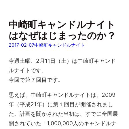
中崎町キャンドルナイト
はなぜはじまったのか？
2017-02-07
中崎町キャンドルナイト
今週土曜、2月11日（土）は中崎町キャンド
ルナイトです。
今回で第７回目です。
思えば、中崎町キャンドルナイトは、2009
年（平成21年）に第１回目が開催されまし
た。計画を聞かされた当初は、すでに全国展
開されていた「1,000,000人のキャンドルナ