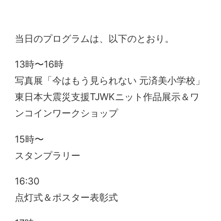
当日のプログラムは、以下のとおり。
13時〜16時
写真展「今はもう見られない 元済美小学校」
東日本大震災支援TJWKニット作品展示＆ワ
ンコインワークショップ
15時〜
スタンプラリー
16:30
点灯式＆ポスター表彰式