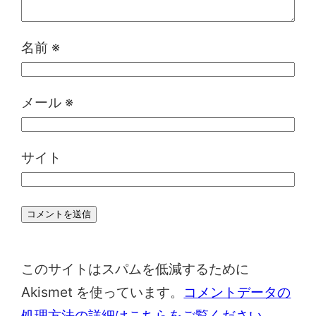
名前
※
メール
※
サイト
このサイトはスパムを低減するために
Akismet を使っています。
コメントデータの
処理方法の詳細はこちらをご覧ください
。