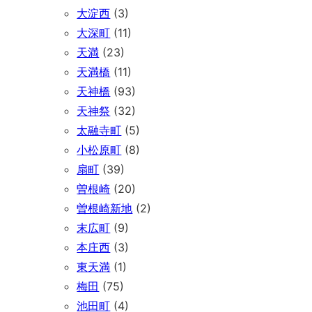
大淀西
(3)
大深町
(11)
天満
(23)
天満橋
(11)
天神橋
(93)
天神祭
(32)
太融寺町
(5)
小松原町
(8)
扇町
(39)
曽根崎
(20)
曽根崎新地
(2)
末広町
(9)
本庄西
(3)
東天満
(1)
梅田
(75)
池田町
(4)