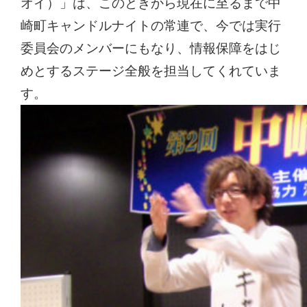
オイ）」は、このときから現在に至るまで中
崎町キャンドルナイトの常連で、今では実行
委員会のメンバーにもなり、情報保障をはじ
めとするステージ全般を担当してくれていま
す。