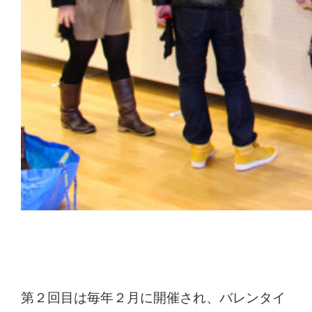
第２回目は毎年２月に開催され、バレンタイ