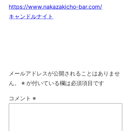
https://www.nakazakicho-bar.com/
キャンドルナイト
コメントを残す
メールアドレスが公開されることはありませ
ん。
※
が付いている欄は必須項目です
コメント
※