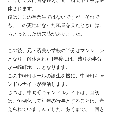
こうして大円団を迎え、元・済美小学校は解
体されます。
僕はここの卒業生ではないですが、それで
も、この更地になった風景を見たときには、
ちょっとした喪失感がありました。
この後、元・済美小学校の半分はマンション
となり、解体された1年後には、残りの半分
が中崎町ホールとなります。
この中崎町ホールの誕生を機に、中崎町キャ
ンドルナイトが復活します。
じつは、中崎町キャンドルナイトは、当初
は、恒例化して毎年の行事とすることは、考
えられていませんでした。あくまで、一回き