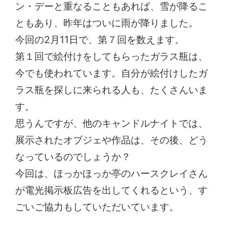
ン・デーと重なることもあれば、雪が降るこ
ともあり、昨年はついに雨が降りました。
今回の2月11日で、第７回を数えます。
第１回で絵付けをしてもらったガラス瓶は、
今でも使われています。自分が絵付けしたガ
ラス瓶を探しに来られる人も、たくさんいま
す。
思うんですが、他のキャンドルナイトでは、
展示されたオブジェや作品は、その後、どう
なっているのでしょうか？
今回は、ほっかほっか亭のハースクレイさん
が電光掲示板広告を出してくれるという、す
ごいご協力もしていただいています。