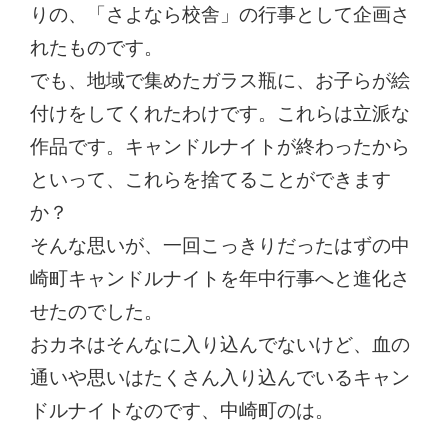
りの、「さよなら校舎」の行事として企画さ
れたものです。
でも、地域で集めたガラス瓶に、お子らが絵
付けをしてくれたわけです。これらは立派な
作品です。キャンドルナイトが終わったから
といって、これらを捨てることができます
か？
そんな思いが、一回こっきりだったはずの中
崎町キャンドルナイトを年中行事へと進化さ
せたのでした。
おカネはそんなに入り込んでないけど、血の
通いや思いはたくさん入り込んでいるキャン
ドルナイトなのです、中崎町のは。