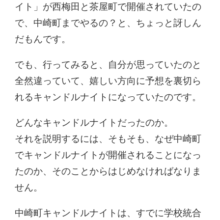
イト」が西梅田と茶屋町で開催されていたの
で、中崎町までやるの？と、ちょっと訝しん
だもんです。
でも、行ってみると、自分が思っていたのと
全然違っていて、嬉しい方向に予想を裏切ら
れるキャンドルナイトになっていたのです。
どんなキャンドルナイトだったのか。
それを説明するには、そもそも、なぜ中崎町
でキャンドルナイトが開催されることになっ
たのか、そのことからはじめなければなりま
せん。
中崎町キャンドルナイトは、すでに学校統合