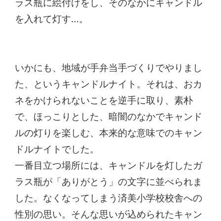
ラス瓶に絵付けをし、そのなかにキャンドル
を入れて灯す…。
いかにも、地域が手弁当手づくりでやりまし
た、というキャンドルナイト。それは、おカ
ネをかけられないことを逆手に取り、素朴
で、ほっこりとした、暗闇のなかでキャンド
ルの灯りを楽しむ、本来的な意味でのキャン
ドルナイトでした。
一番目立つ場所には、キャンドルを灯したガ
ラス瓶が「ありがとう」の文字に並べられま
した。なくなってしまう済美小学校校舎への
性別の思い。そんな思いが込められたキャン