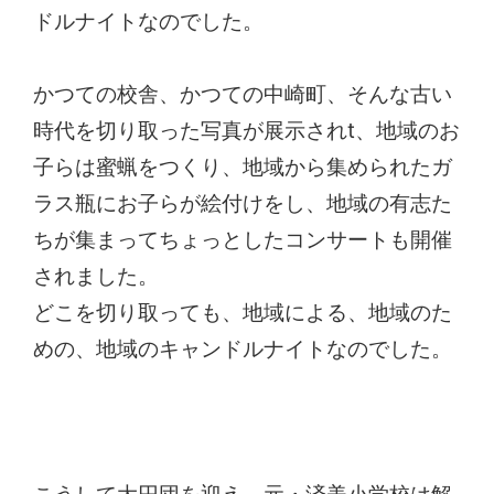
ドルナイトなのでした。
かつての校舎、かつての中崎町、そんな古い
時代を切り取った写真が展示されt、地域のお
子らは蜜蝋をつくり、地域から集められたガ
ラス瓶にお子らが絵付けをし、地域の有志た
ちが集まってちょっとしたコンサートも開催
されました。
どこを切り取っても、地域による、地域のた
めの、地域のキャンドルナイトなのでした。