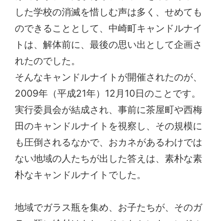
した学校の消滅を惜しむ声は多く、せめても
のできることとして、中崎町キャンドルナイ
トは、解体前に、最後の思い出として企画さ
れたのでした。
そんなキャンドルナイトが開催されたのが、
2009年（平成21年）12月10日のことです。
実行委員会が結成され、事前に茶屋町や西梅
田のキャンドルナイトを視察し、その規模に
も圧倒されるなかで、おカネがあるわけでは
ない地域の人たちが出した答えは、素朴な素
朴なキャンドルナイトでした。
地域でガラス瓶を集め、お子たちが、そのガ