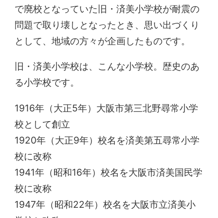
で廃校となっていた旧・済美小学校が耐震の
問題で取り壊しとなったとき、思い出づくり
として、地域の方々が企画したものです。
旧・済美小学校は、こんな小学校。歴史のあ
る小学校です。
1916年（大正5年）大阪市第三北野尋常小学
校として創立
1920年（大正9年）校名を済美第五尋常小学
校に改称
1941年（昭和16年）校名を大阪市済美国民学
校に改称
1947年（昭和22年）校名を大阪市立済美小