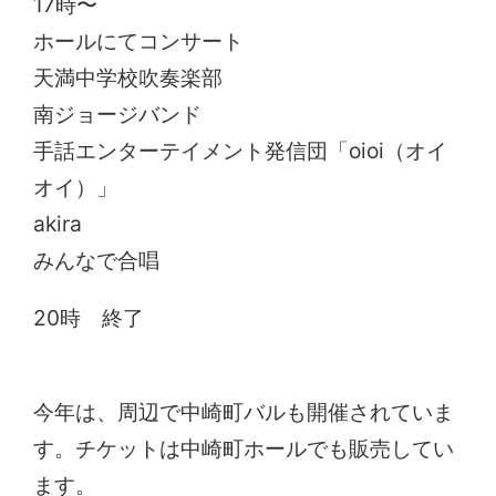
17時〜
ホールにてコンサート
天満中学校吹奏楽部
南ジョージバンド
手話エンターテイメント発信団「oioi（オイ
オイ）」
akira
みんなで合唱
20時 終了
今年は、周辺で中崎町バルも開催されていま
す。チケットは中崎町ホールでも販売してい
ます。