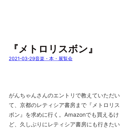
『メトロリスボン』
2021-03-29
音楽・本・展覧会
がんちゃんさんのエントリで教えていただい
て、京都のレティシア書房まで『メトロリス
ボン』を求めに行く。Amazonでも買えるけ
ど、久しぶりにレティシア書房にも行きたい