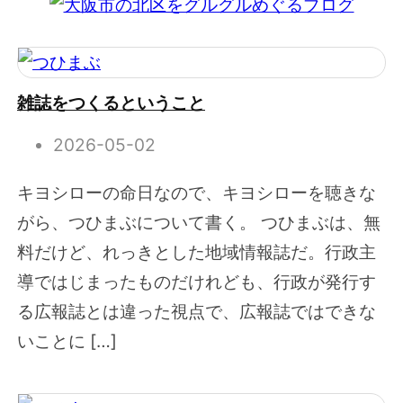
雑誌をつくるということ
2026-05-02
キヨシローの命日なので、キヨシローを聴きな
がら、つひまぶについて書く。 つひまぶは、無
料だけど、れっきとした地域情報誌だ。行政主
導ではじまったものだけれども、行政が発行す
る広報誌とは違った視点で、広報誌ではできな
いことに […]