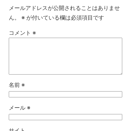
メールアドレスが公開されることはありませ
ん。
※
が付いている欄は必須項目です
コメント
※
名前
※
メール
※
サイト