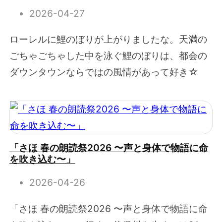
2026-04-27
ローレルに鯉のぼりが上がりましたな。天満の
ごちゃごちゃした中を泳ぐ鯉のぼりは、都会の
ダウンタウンならではの風情があって好き☆
「さほ 春の朗読祭2026 〜声と身体で物語に命
を吹き込む〜」
2026-04-26
「さほ 春の朗読祭2026 〜声と身体で物語に命