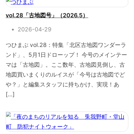
vol.28「古地図号」（2026.5）
2026-04-29
つひまぶ vol.28：特集「北区古地図ワンダーラ
ンド」、5月1日ドローップ！ 今号のメインテー
マは「古地図」。ここ数年、古地図見倒し、古
地図買いまくりのルイスが「今号は古地図でど
や？」と編集スタッフに持ちかけ、実現！あ
[…]