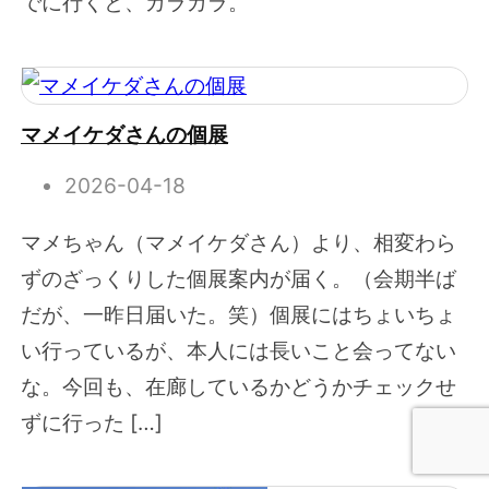
でに行くと、ガラガラ。
マメイケダさんの個展
2026-04-18
マメちゃん（マメイケダさん）より、相変わら
ずのざっくりした個展案内が届く。（会期半ば
だが、一昨日届いた。笑）個展にはちょいちょ
い行っているが、本人には長いこと会ってない
な。今回も、在廊しているかどうかチェックせ
ずに行った […]