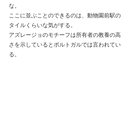
な。
ここに並ぶことのできるのは、動物園前駅の
タイルくらいな気がする。
アズレージョのモチーフは所有者の教養の高
さを示しているとポルトガルでは言われてい
る。
コメントを残す