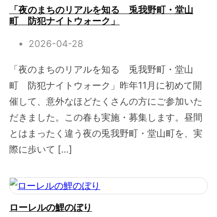
「夜のまちのリアルを知る 兎我野町・堂山
町 防犯ナイトウォーク」
2026-04-28
「夜のまちのリアルを知る 兎我野町・堂山
町 防犯ナイトウォーク」昨年11月に初めて開
催して、意外なほどたくさんの方にご参加いた
だきました。この春も実施・募集します。昼間
とはまったく違う夜の兎我野町・堂山町を、実
際に歩いて […]
ローレルの鯉のぼり