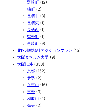
野崎町
(12)
錦町
(2)
長柄中
(3)
長柄東
(1)
長柄西
(1)
鶴野町
(1)
黒崎町
(9)
北区地域福祉アクションプラン
(15)
大阪まち歩き大学
(9)
大阪以外
(333)
京都
(152)
伊勢
(2)
八重山
(16)
吉野
(3)
和歌山
(4)
奄美
(2)