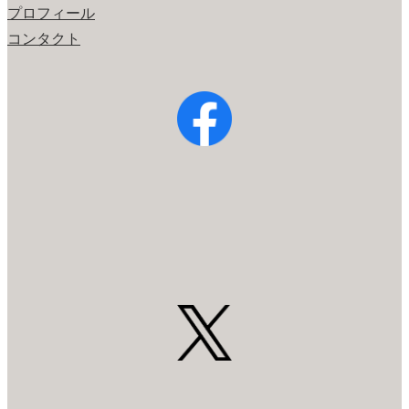
プロフィール
コンタクト