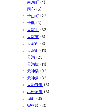
南扇町
(4)
同心
(5)
堂山町
(22)
堂島
(6)
大淀中
(33)
大淀東
(6)
大淀西
(3)
大深町
(11)
天満
(23)
天満橋
(11)
天神橋
(93)
天神祭
(32)
太融寺町
(5)
小松原町
(8)
扇町
(39)
曽根崎
(20)