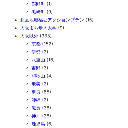
鶴野町
(1)
黒崎町
(9)
北区地域福祉アクションプラン
(15)
大阪まち歩き大学
(9)
大阪以外
(333)
京都
(152)
伊勢
(2)
八重山
(16)
吉野
(3)
和歌山
(4)
奄美
(2)
奈良
(85)
沖縄
(2)
滋賀
(36)
神戸
(26)
鹿児島
(6)