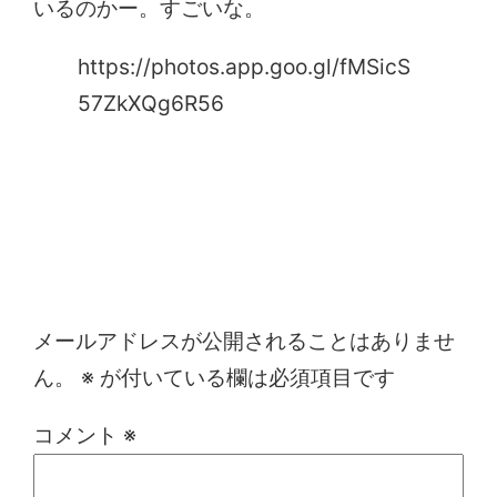
いるのかー。すごいな。
https://photos.app.goo.gl/fMSicS
57ZkXQg6R56
コメントを残す
メールアドレスが公開されることはありませ
ん。
※
が付いている欄は必須項目です
コメント
※