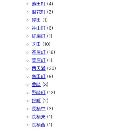
池田町
(4)
浪花町
(2)
浮田
(1)
神山町
(6)
紅梅町
(1)
芝田
(10)
茶屋町
(18)
菅原町
(1)
西天満
(30)
角田町
(8)
豊崎
(8)
野崎町
(12)
錦町
(2)
長柄中
(3)
長柄東
(1)
長柄西
(1)