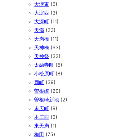
大淀東
(6)
大淀西
(3)
大深町
(11)
天満
(23)
天満橋
(11)
天神橋
(93)
天神祭
(32)
太融寺町
(5)
小松原町
(8)
扇町
(39)
曽根崎
(20)
曽根崎新地
(2)
末広町
(9)
本庄西
(3)
東天満
(1)
梅田
(75)