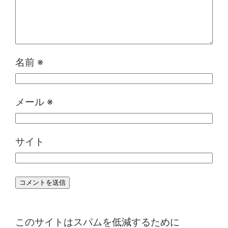
名前
※
メール
※
サイト
このサイトはスパムを低減するために