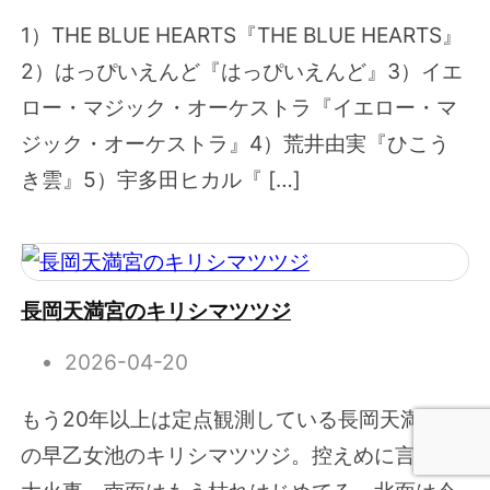
1）THE BLUE HEARTS『THE BLUE HEARTS』
2）はっぴいえんど『はっぴいえんど』3）イエ
ロー・マジック・オーケストラ『イエロー・マ
ジック・オーケストラ』4）荒井由実『ひこう
き雲』5）宇多田ヒカル『 […]
長岡天満宮のキリシマツツジ
2026-04-20
もう20年以上は定点観測している長岡天満宮前
の早乙女池のキリシマツツジ。控えめに言うて