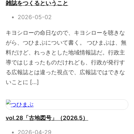
雑誌をつくるということ
2026-05-02
キヨシローの命日なので、キヨシローを聴きな
がら、つひまぶについて書く。 つひまぶは、無
料だけど、れっきとした地域情報誌だ。行政主
導ではじまったものだけれども、行政が発行す
る広報誌とは違った視点で、広報誌ではできな
いことに […]
vol.28「古地図号」（2026.5）
2026-04-29