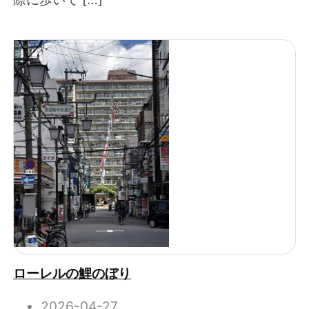
ローレルの鯉のぼり
2026-04-27