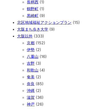
長柄西
(1)
鶴野町
(1)
黒崎町
(9)
北区地域福祉アクションプラン
(15)
大阪まち歩き大学
(9)
大阪以外
(333)
京都
(152)
伊勢
(2)
八重山
(16)
吉野
(3)
和歌山
(4)
奄美
(2)
奈良
(85)
沖縄
(2)
滋賀
(36)
神戸
(26)