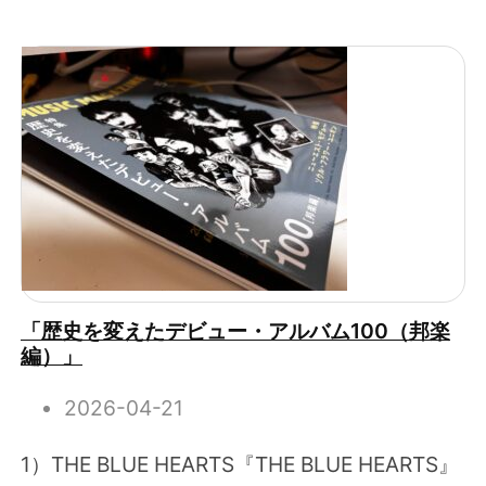
「歴史を変えたデビュー・アルバム100（邦楽
編）」
2026-04-21
1）THE BLUE HEARTS『THE BLUE HEARTS』