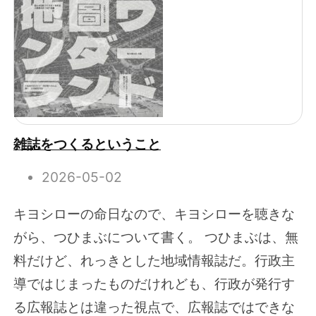
雑誌をつくるということ
2026-05-02
キヨシローの命日なので、キヨシローを聴きな
がら、つひまぶについて書く。 つひまぶは、無
料だけど、れっきとした地域情報誌だ。行政主
導ではじまったものだけれども、行政が発行す
る広報誌とは違った視点で、広報誌ではできな