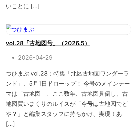
いことに […]
vol.28「古地図号」（2026.5）
2026-04-29
つひまぶ vol.28：特集「北区古地図ワンダーラ
ンド」、5月1日ドローップ！ 今号のメインテー
マは「古地図」。ここ数年、古地図見倒し、古
地図買いまくりのルイスが「今号は古地図でど
や？」と編集スタッフに持ちかけ、実現！あ
[…]