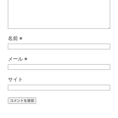
名前
※
メール
※
サイト