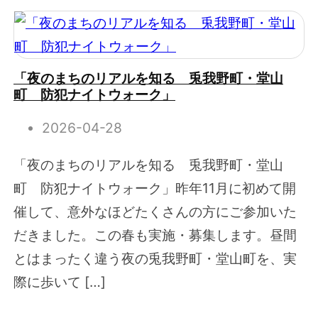
「夜のまちのリアルを知る 兎我野町・堂山
町 防犯ナイトウォーク」
2026-04-28
「夜のまちのリアルを知る 兎我野町・堂山
町 防犯ナイトウォーク」昨年11月に初めて開
催して、意外なほどたくさんの方にご参加いた
だきました。この春も実施・募集します。昼間
とはまったく違う夜の兎我野町・堂山町を、実
際に歩いて […]