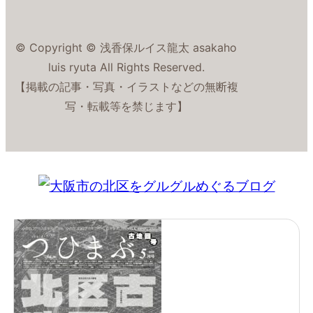
© Copyright © 浅香保ルイス龍太 asakaho
luis ryuta All Rights Reserved.
【掲載の記事・写真・イラストなどの無断複
写・転載等を禁じます】