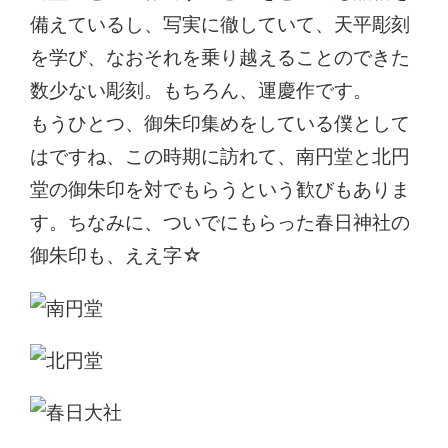
備えているし、写実に徹していて、天平彫刻
を学び、なおそれを乗り越えることのできた
数少ない彫刻。もちろん、運慶作です。
もうひとつ、御朱印集めをしている僕として
はですね、この時期に訪れて、南円堂と北円
堂の御朱印を対でもらうという歓びもありま
す。ちなみに、ついでにもらった春日神社の
御朱印も、ええ字☆