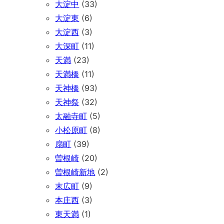
大淀中
(33)
大淀東
(6)
大淀西
(3)
大深町
(11)
天満
(23)
天満橋
(11)
天神橋
(93)
天神祭
(32)
太融寺町
(5)
小松原町
(8)
扇町
(39)
曽根崎
(20)
曽根崎新地
(2)
末広町
(9)
本庄西
(3)
東天満
(1)