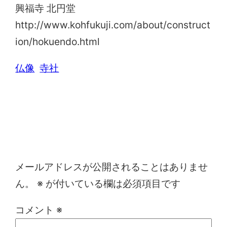
興福寺 北円堂
http://www.kohfukuji.com/about/construct
ion/hokuendo.html
仏像
寺社
コメントを残す
メールアドレスが公開されることはありませ
ん。
※
が付いている欄は必須項目です
コメント
※