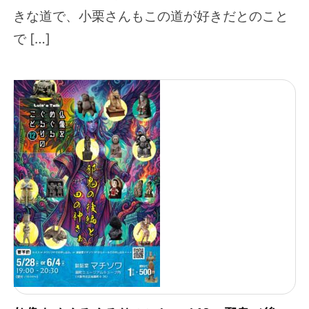
きな道で、小栗さんもこの道が好きだとのこと
で […]