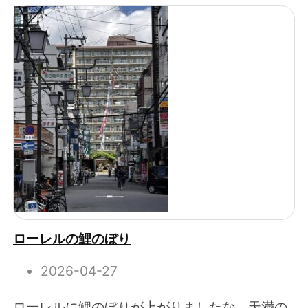
ローレルの鯉のぼり
2026-04-27
ローレルに鯉のぼりが上がりましたな。天満の