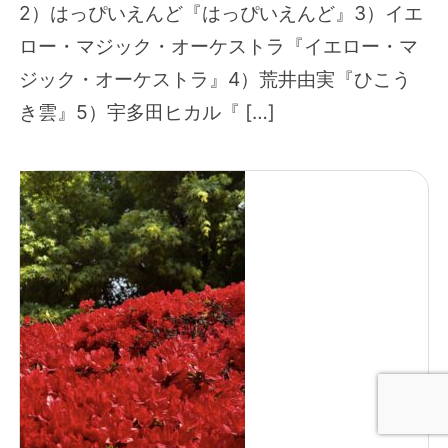
2）はっぴいえんど『はっぴいえんど』3）イエ
ロー・マジック・オーケストラ『イエロー・マ
ジック・オーケストラ』4）荒井由実『ひこう
き雲』5）宇多田ヒカル『 […]