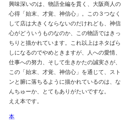
興味深いのは、物語全編を貫く、大阪商人の
心得「始末、才覚、神信心」。この３つなく
して店は大きくならないのだけれども、神信
心がどういうものなのか、この物語ではきっ
ちりと描かれています。これ以上はネタばら
しになるのでやめときますが、人への愛情、
仕事への努力、そして生きかたの誠実さが、
この「始末、才覚、神信心」を通じて、スト
ンと腑に落ちるように描かれているのは、な
んちゅーか、とてもありがたいですな。
ええ本です。
本