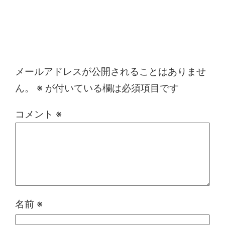
コメントを残す
メールアドレスが公開されることはありませ
ん。
※
が付いている欄は必須項目です
コメント
※
名前
※