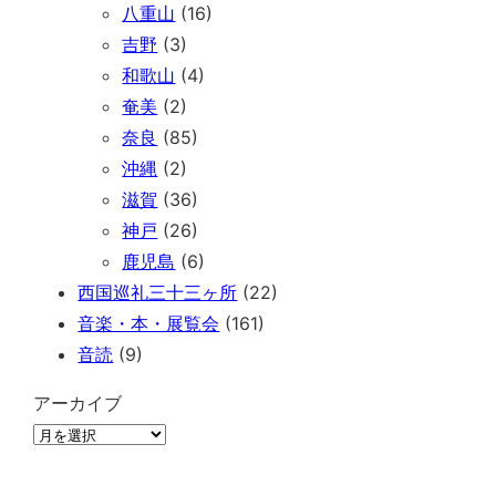
八重山
(16)
吉野
(3)
和歌山
(4)
奄美
(2)
奈良
(85)
沖縄
(2)
滋賀
(36)
神戸
(26)
鹿児島
(6)
西国巡礼三十三ヶ所
(22)
音楽・本・展覧会
(161)
音読
(9)
アーカイブ