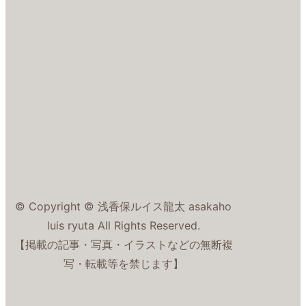
© Copyright © 浅香保ルイス龍太 asakaho
luis ryuta All Rights Reserved.
【掲載の記事・写真・イラストなどの無断複
写・転載等を禁じます】