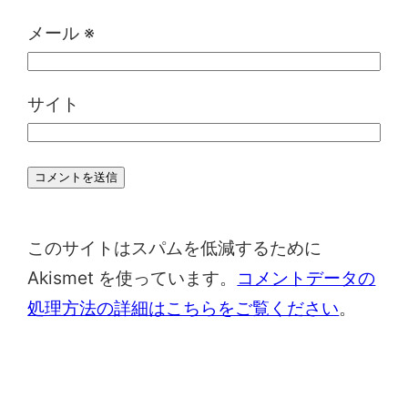
メール
※
サイト
このサイトはスパムを低減するために
Akismet を使っています。
コメントデータの
処理方法の詳細はこちらをご覧ください
。