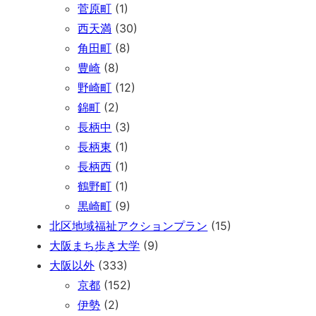
菅原町
(1)
西天満
(30)
角田町
(8)
豊崎
(8)
野崎町
(12)
錦町
(2)
長柄中
(3)
長柄東
(1)
長柄西
(1)
鶴野町
(1)
黒崎町
(9)
北区地域福祉アクションプラン
(15)
大阪まち歩き大学
(9)
大阪以外
(333)
京都
(152)
伊勢
(2)