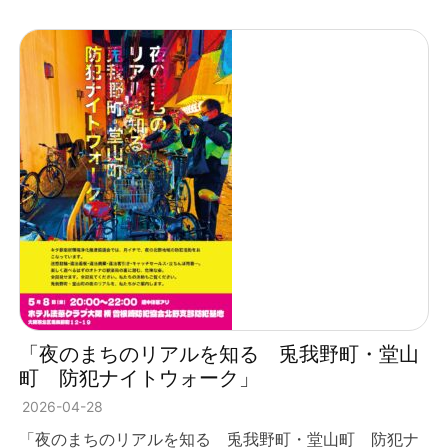
「夜のまちのリアルを知る 兎我野町・堂山
町 防犯ナイトウォーク」
2026-04-28
「夜のまちのリアルを知る 兎我野町・堂山町 防犯ナ