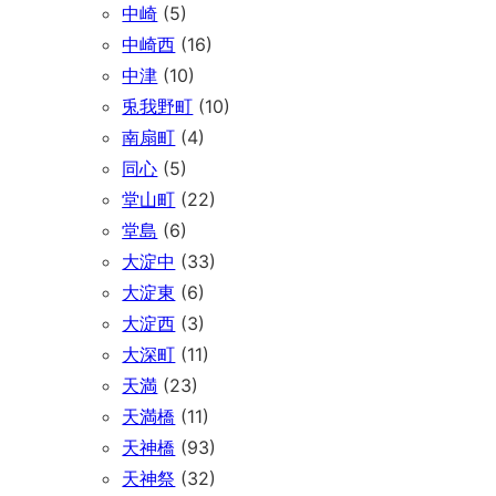
中崎
(5)
中崎西
(16)
中津
(10)
兎我野町
(10)
南扇町
(4)
同心
(5)
堂山町
(22)
堂島
(6)
大淀中
(33)
大淀東
(6)
大淀西
(3)
大深町
(11)
天満
(23)
天満橋
(11)
天神橋
(93)
天神祭
(32)