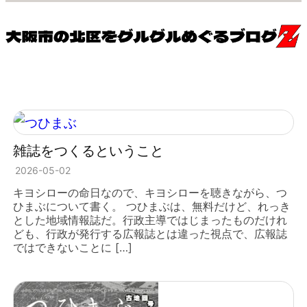
雑誌をつくるということ
2026-05-02
キヨシローの命日なので、キヨシローを聴きながら、つ
ひまぶについて書く。 つひまぶは、無料だけど、れっき
とした地域情報誌だ。行政主導ではじまったものだけれ
ども、行政が発行する広報誌とは違った視点で、広報誌
ではできないことに […]