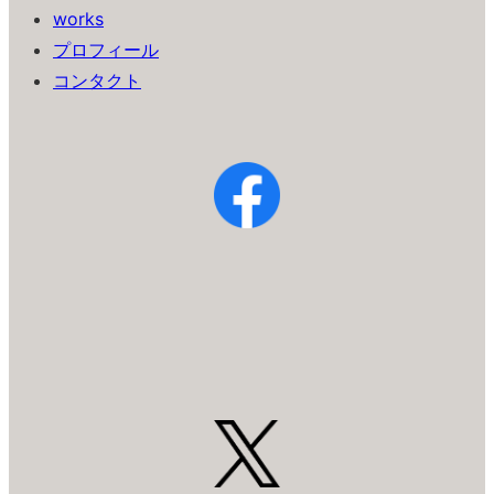
works
プロフィール
コンタクト