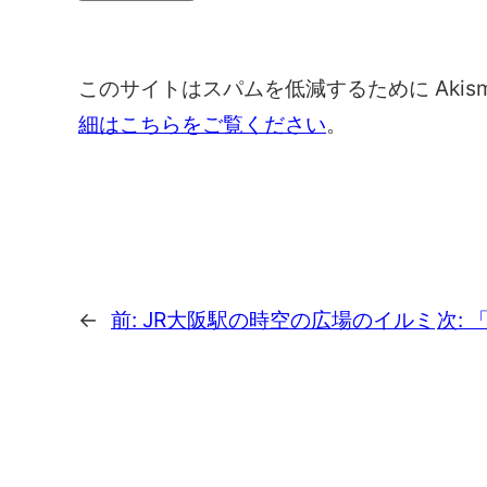
このサイトはスパムを低減するために Akis
細はこちらをご覧ください
。
←
前:
JR大阪駅の時空の広場のイルミ
次: