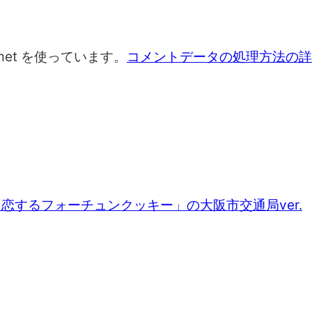
met を使っています。
コメントデータの処理方法の詳
「恋するフォーチュンクッキー」の大阪市交通局ver.