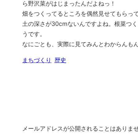
ら野沢菜がはじまったんだよねっ！
畑をつくってるところを偶然見せてもらっ
土の深さが30cmないんですよね。根菜つ
うです。
なにごとも、実際に見てみんとわからんも
まちづくり
歴史
コメントを残す
メールアドレスが公開されることはありま