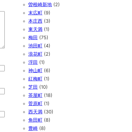
曽根崎新地
(2)
末広町
(9)
本庄西
(3)
東天満
(1)
梅田
(75)
池田町
(4)
浪花町
(2)
浮田
(1)
神山町
(6)
紅梅町
(1)
芝田
(10)
茶屋町
(18)
菅原町
(1)
西天満
(30)
角田町
(8)
豊崎
(8)