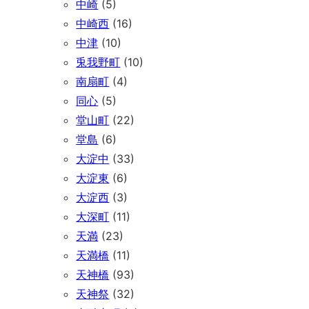
中崎
(5)
中崎西
(16)
中津
(10)
兎我野町
(10)
南扇町
(4)
同心
(5)
堂山町
(22)
堂島
(6)
大淀中
(33)
大淀東
(6)
大淀西
(3)
大深町
(11)
天満
(23)
天満橋
(11)
天神橋
(93)
天神祭
(32)