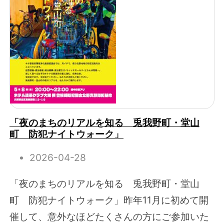
「夜のまちのリアルを知る 兎我野町・堂山
町 防犯ナイトウォーク」
2026-04-28
「夜のまちのリアルを知る 兎我野町・堂山
町 防犯ナイトウォーク」昨年11月に初めて開
催して、意外なほどたくさんの方にご参加いた