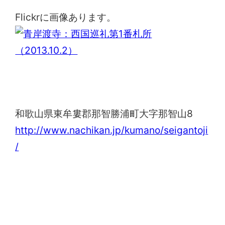
Flickrに画像あります。
青岸渡寺
和歌山県東牟婁郡那智勝浦町大字那智山8
http://www.nachikan.jp/kumano/seigantoji
/