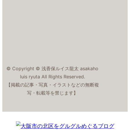
© Copyright © 浅香保ルイス龍太 asakaho
luis ryuta All Rights Reserved.
【掲載の記事・写真・イラストなどの無断複
写・転載等を禁じます】