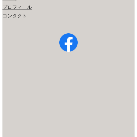
プロフィール
コンタクト