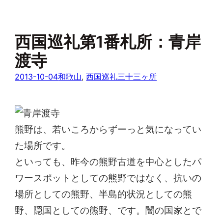
西国巡礼第1番札所：青岸
渡寺
2013-10-04
和歌山
, 
西国巡礼三十三ヶ所
熊野は、若いころからずーっと気になってい
た場所です。
といっても、昨今の熊野古道を中心としたパ
ワースポットとしての熊野ではなく、抗いの
場所としての熊野、半島的状況としての熊
野、隠国としての熊野、です。闇の国家とで