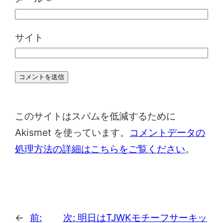
サイト
このサイトはスパムを低減するために
Akismet を使っています。
コメントデータの
処理方法の詳細はこちらをご覧ください
。
←
前:
次:
明日はTJWKモチーフサーキッ