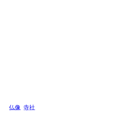
仏像
寺社