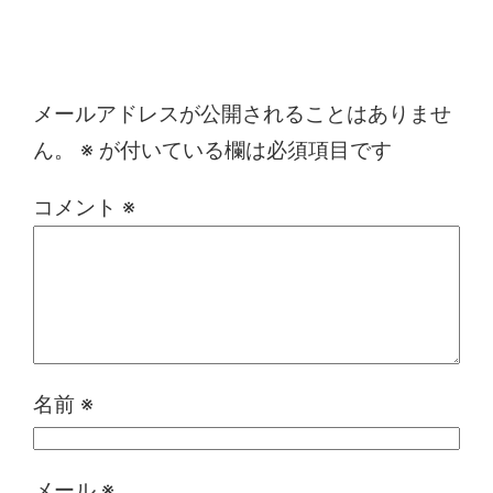
コメントを残す
メールアドレスが公開されることはありませ
ん。
※
が付いている欄は必須項目です
コメント
※
名前
※
メール
※