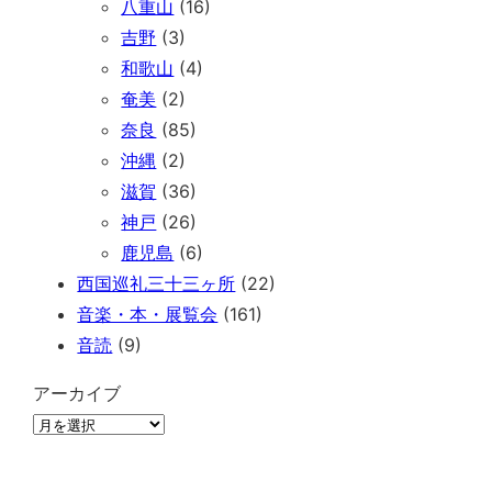
八重山
(16)
吉野
(3)
和歌山
(4)
奄美
(2)
奈良
(85)
沖縄
(2)
滋賀
(36)
神戸
(26)
鹿児島
(6)
西国巡礼三十三ヶ所
(22)
音楽・本・展覧会
(161)
音読
(9)
アーカイブ