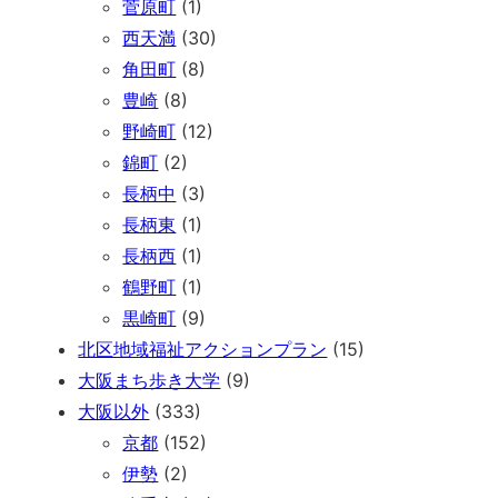
菅原町
(1)
西天満
(30)
角田町
(8)
豊崎
(8)
野崎町
(12)
錦町
(2)
長柄中
(3)
長柄東
(1)
長柄西
(1)
鶴野町
(1)
黒崎町
(9)
北区地域福祉アクションプラン
(15)
大阪まち歩き大学
(9)
大阪以外
(333)
京都
(152)
伊勢
(2)