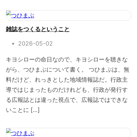
雑誌をつくるということ
2026-05-02
キヨシローの命日なので、キヨシローを聴きな
がら、つひまぶについて書く。 つひまぶは、無
料だけど、れっきとした地域情報誌だ。行政主
導ではじまったものだけれども、行政が発行す
る広報誌とは違った視点で、広報誌ではできな
いことに […]