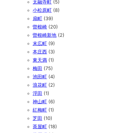
太融寺町
(5)
小松原町
(8)
扇町
(39)
曽根崎
(20)
曽根崎新地
(2)
末広町
(9)
本庄西
(3)
東天満
(1)
梅田
(75)
池田町
(4)
浪花町
(2)
浮田
(1)
神山町
(6)
紅梅町
(1)
芝田
(10)
茶屋町
(18)