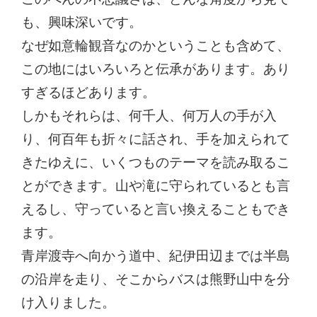
も、興味深いです。
なぜ如意輪観音なのかということも含めて、
この地にはいろいろと伝承があります。あり
すぎるほどあります。
しかもそれらは、何千人、何万人の手が入
り、何百年も折々に話され、手を加えられて
きたゆえに、いくつものテーマを読み取るこ
とができます。山や滝に守られているとも言
えるし、守っていると言い換えることもでき
ます。
青岸渡寺へ向かう道中、紀伊田辺までは半島
の沿岸を走り、そこからバスは熊野山中を分
け入りました。